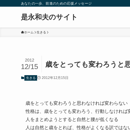
あなたの一歩、前進のための応援メッセージ
是永和夫のサイト
ホーム
生きる
2012
歳をとっても変わろうと
12/15
2012年12月15日
生きる
歳をとっても変わろうと思わなければ変わらない
性格は、歳をとっても変わろう、行動しなければ
人をまとめようとすると自然と腰が低くなる
人は自然と歳をとれば、性格がよくなる訳ではな