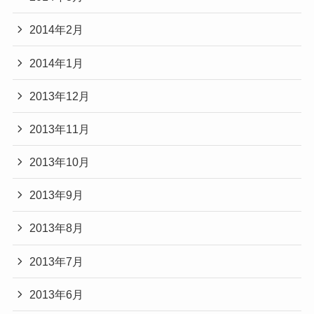
2014年2月
2014年1月
2013年12月
2013年11月
2013年10月
2013年9月
2013年8月
2013年7月
2013年6月