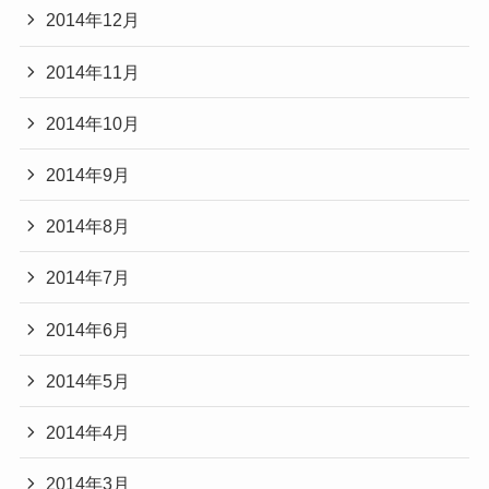
2014年12月
2014年11月
2014年10月
2014年9月
2014年8月
2014年7月
2014年6月
2014年5月
2014年4月
2014年3月