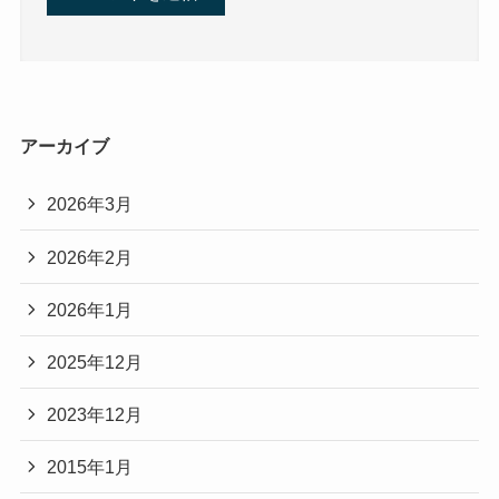
アーカイブ
2026年3月
2026年2月
2026年1月
2025年12月
2023年12月
2015年1月