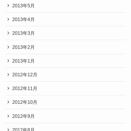
2013年5月
2013年4月
2013年3月
2013年2月
2013年1月
2012年12月
2012年11月
2012年10月
2012年9月
2012年8月