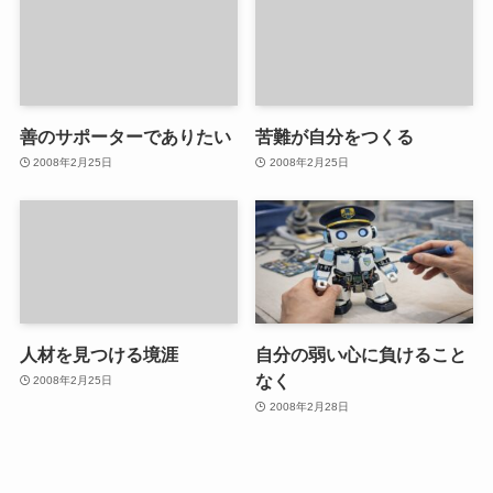
善のサポーターでありたい
苦難が自分をつくる
2008年2月25日
2008年2月25日
人材を見つける境涯
自分の弱い心に負けること
なく
2008年2月25日
2008年2月28日