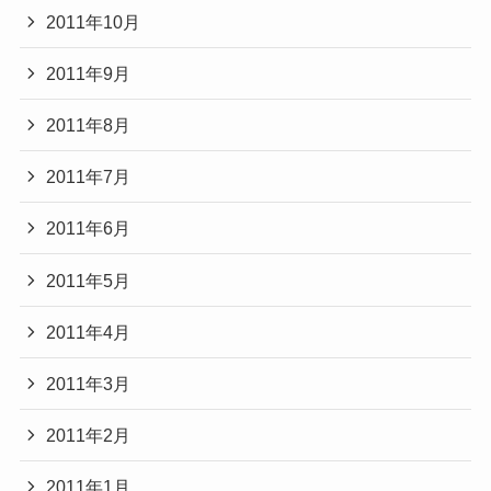
2011年10月
2011年9月
2011年8月
2011年7月
2011年6月
2011年5月
2011年4月
2011年3月
2011年2月
2011年1月