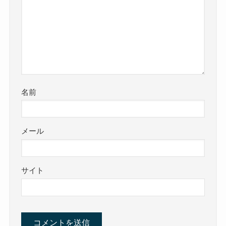
名前
メール
サイト