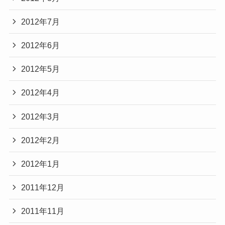
2012年7月
2012年6月
2012年5月
2012年4月
2012年3月
2012年2月
2012年1月
2011年12月
2011年11月