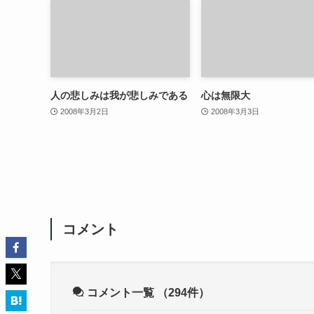
人の悲しみは我が悲しみである
心は無限大
2008年3月2日
2008年3月3日
コメント
コメント一覧
（294件）