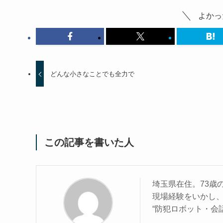
よかっ
どんな小さなことでも全力で
この記事を書いた人
埼玉県在住。73歳
現場経験をいかし
“防犯ロボット・会