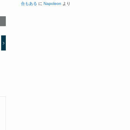
合もある
に
Napoleon
より