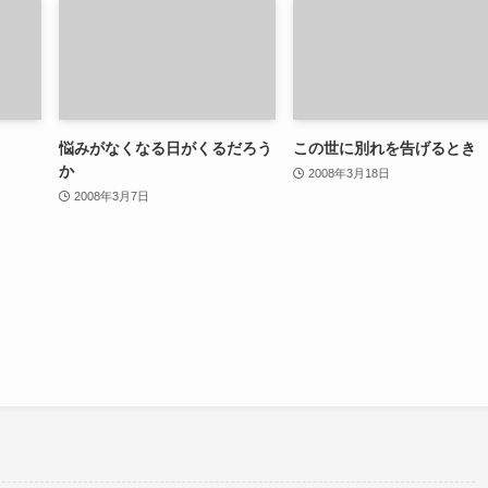
悩みがなくなる日がくるだろう
この世に別れを告げるとき
か
2008年3月18日
2008年3月7日