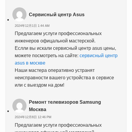
Сервисный центр Asus
2024年12月1日 1:44 AM
Предлагаем услуги профессиональных
инженеров офицальной мастерской.
Еслли вы искали сервисный центр asus цены,
можете посмотреть на сайте:
сервисный центр
asus в москве
Наши мастера оперативно устранят
неисправности вашего устройства в сервисе
или с выездом на дом!
Ремонт телевизоров Samsung
Москва
2024年12月8日 12:46 PM
Предлагаем услуги профессиональных