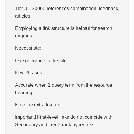
Tier 3 – 20000 references combination, feedback,
articles
Employing a link structure is helpful for search
engines.
Necessitate:
One reference to the site.
Key Phrases.
Accurate when 1 query term from the resource
heading.
Note the extra feature!
Important! First-level links do not coincide with
Secondary and Tier 3-rank hyperlinks