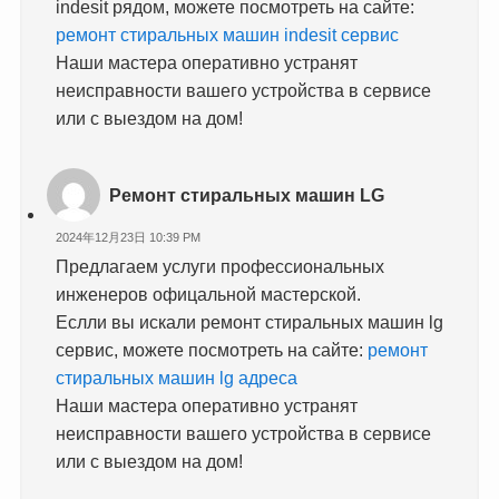
indesit рядом, можете посмотреть на сайте:
ремонт стиральных машин indesit сервис
Наши мастера оперативно устранят
неисправности вашего устройства в сервисе
или с выездом на дом!
Ремонт стиральных машин LG
2024年12月23日 10:39 PM
Предлагаем услуги профессиональных
инженеров офицальной мастерской.
Еслли вы искали ремонт стиральных машин lg
сервис, можете посмотреть на сайте:
ремонт
стиральных машин lg адреса
Наши мастера оперативно устранят
неисправности вашего устройства в сервисе
или с выездом на дом!