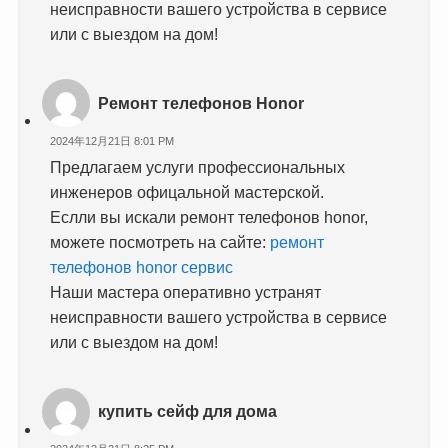
неисправности вашего устройства в сервисе
или с выездом на дом!
Ремонт телефонов Honor
2024年12月21日 8:01 PM
Предлагаем услуги профессиональных
инженеров офицальной мастерской.
Еслли вы искали ремонт телефонов honor,
можете посмотреть на сайте:
ремонт
телефонов honor сервис
Наши мастера оперативно устранят
неисправности вашего устройства в сервисе
или с выездом на дом!
купить сейф для дома