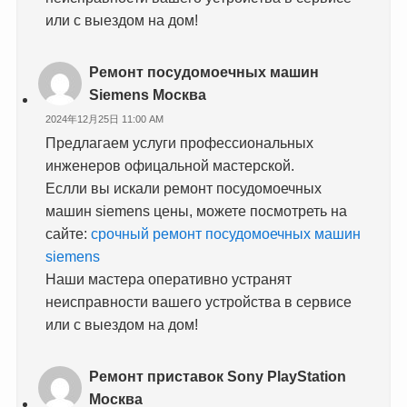
или с выездом на дом!
Ремонт посудомоечных машин
Siemens Москва
2024年12月25日 11:00 AM
Предлагаем услуги профессиональных
инженеров офицальной мастерской.
Еслли вы искали ремонт посудомоечных
машин siemens цены, можете посмотреть на
сайте:
срочный ремонт посудомоечных машин
siemens
Наши мастера оперативно устранят
неисправности вашего устройства в сервисе
или с выездом на дом!
Ремонт приставок Sony PlayStation
Москва