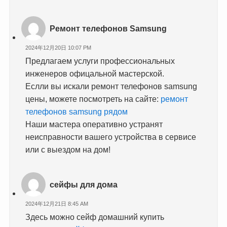
Ремонт телефонов Samsung
2024年12月20日 10:07 PM
Предлагаем услуги профессиональных
инженеров офицальной мастерской.
Еслли вы искали ремонт телефонов samsung
цены, можете посмотреть на сайте:
ремонт
телефонов samsung рядом
Наши мастера оперативно устранят
неисправности вашего устройства в сервисе
или с выездом на дом!
сейфы для дома
2024年12月21日 8:45 AM
Здесь можно сейф домашний купить