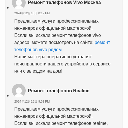
Ремонт телефонов Vivo Москва
2024年12月18日 8:17 PM
Предлагаем услуги профессиональных
инженеров офицальной мастерской.
Еслли вы искали ремонт телефонов vivo
адреса, можете посмотреть на сайте:
ремонт
телефонов vivo рядом
Наши мастера оперативно устранят
неисправности вашего устройства в сервисе
или с выездом на дом!
Ремонт телефонов Realme
2024年12月18日 9:32 PM
Предлагаем услуги профессиональных
инженеров офицальной мастерской.
Еслли вы искали ремонт телефонов realme,