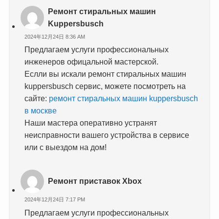
Ремонт стиральных машин
Kuppersbusch
2024年12月24日 8:36 AM
Предлагаем услуги профессиональных
инженеров офицальной мастерской.
Еслли вы искали ремонт стиральных машин
kuppersbusch сервис, можете посмотреть на
сайте:
ремонт стиральных машин kuppersbusch
в москве
Наши мастера оперативно устранят
неисправности вашего устройства в сервисе
или с выездом на дом!
Ремонт приставок Xbox
2024年12月24日 7:17 PM
Предлагаем услуги профессиональных