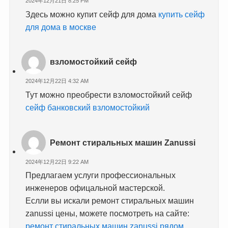
2024年12月21日 8:25 PM
Здесь можно купит сейф для дома
купить сейф
для дома в москве
взломостойкий сейф
2024年12月22日 4:32 AM
Тут можно преобрести взломостойкий сейф
сейф банковский взломостойкий
Ремонт стиральных машин Zanussi
2024年12月22日 9:22 AM
Предлагаем услуги профессиональных
инженеров офицальной мастерской.
Еслли вы искали ремонт стиральных машин
zanussi цены, можете посмотреть на сайте:
ремонт стиральных машин zanussi рядом