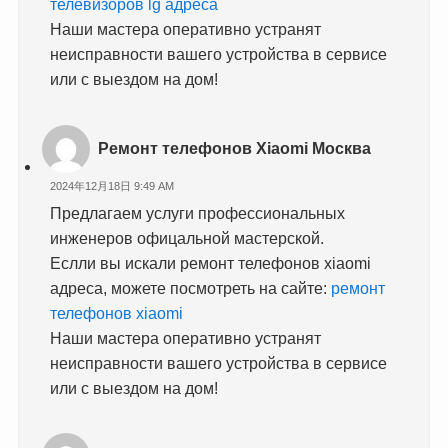
телевизоров lg адреса
Наши мастера оперативно устранят
неисправности вашего устройства в сервисе
или с выездом на дом!
Ремонт телефонов Xiaomi Москва
2024年12月18日 9:49 AM
Предлагаем услуги профессиональных
инженеров офицальной мастерской.
Еслли вы искали ремонт телефонов xiaomi
адреса, можете посмотреть на сайте:
ремонт
телефонов xiaomi
Наши мастера оперативно устранят
неисправности вашего устройства в сервисе
или с выездом на дом!