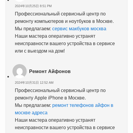
2024年10月25日 8:51 PM
Профессиональный сервисный центр по
ремонту компьютеров и ноутбуков в Москве.
Мы предлагаем:
сервис макбуков москва
Наши мастера оперативно устранят
неисправности вашего устройства в сервисе
или с выездом на дом!
Ремонт Айфонов
2024年10月31日 12:52 AM
Профессиональный сервисный центр по
ремонту Apple iPhone в Москве.
Мы предлагаем:
ремонт телефонов айфон в
москве адреса
Наши мастера оперативно устранят
неисправности вашего устройства в сервисе