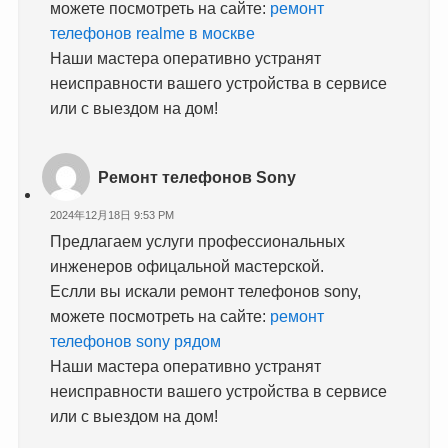
можете посмотреть на сайте:
ремонт
телефонов realme в москве
Наши мастера оперативно устранят
неисправности вашего устройства в сервисе
или с выездом на дом!
Ремонт телефонов Sony
2024年12月18日 9:53 PM
Предлагаем услуги профессиональных
инженеров офицальной мастерской.
Еслли вы искали ремонт телефонов sony,
можете посмотреть на сайте:
ремонт
телефонов sony рядом
Наши мастера оперативно устранят
неисправности вашего устройства в сервисе
или с выездом на дом!