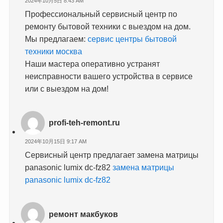
2024年10月5日 8:43 AM
Профессиональный сервисный центр по
ремонту бытовой техники с выездом на дом.
Мы предлагаем:
сервис центры бытовой
техники москва
Наши мастера оперативно устранят
неисправности вашего устройства в сервисе
или с выездом на дом!
profi-teh-remont.ru
2024年10月15日 9:17 AM
Сервисный центр предлагает замена матрицы
panasonic lumix dc-fz82
замена матрицы
panasonic lumix dc-fz82
ремонт макбуков