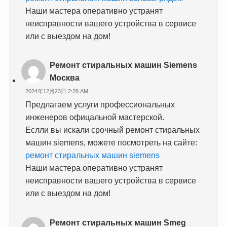
Наши мастера оперативно устранят
неисправности вашего устройства в сервисе
или с выездом на дом!
Ремонт стиральных машин Siemens
Москва
2024年12月23日 2:28 AM
Предлагаем услуги профессиональных
инженеров офицальной мастерской.
Еслли вы искали срочный ремонт стиральных
машин siemens, можете посмотреть на сайте:
ремонт стиральных машин siemens
Наши мастера оперативно устранят
неисправности вашего устройства в сервисе
или с выездом на дом!
Ремонт стиральных машин Smeg