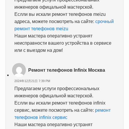
инженеров офицальной мастерской.
Еслли вы искали ремонт телефонов meizu
адреса, можете посмотреть на сайте:
срочный
ремонт телефонов meizu
Наши мастера оперативно устранят
неисправности вашего устройства в сервисе
или с выездом на дом!
Ремонт телефонов Infinix Москва
2024年12月21日 7:39 PM
Предлагаем услуги профессиональных
инженеров офицальной мастерской.
Еслли вы искали ремонт телефонов infinix
сервис, можете посмотреть на сайте:
ремонт
телефонов infinix сервис
Наши мастера оперативно устранят