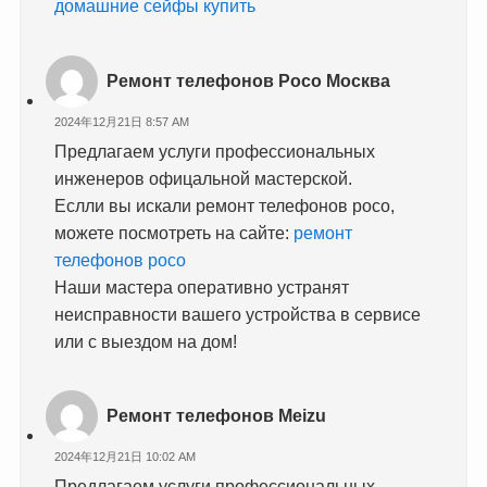
домашние сейфы купить
Ремонт телефонов Poco Москва
2024年12月21日 8:57 AM
Предлагаем услуги профессиональных
инженеров офицальной мастерской.
Еслли вы искали ремонт телефонов poco,
можете посмотреть на сайте:
ремонт
телефонов poco
Наши мастера оперативно устранят
неисправности вашего устройства в сервисе
или с выездом на дом!
Ремонт телефонов Meizu
2024年12月21日 10:02 AM
Предлагаем услуги профессиональных