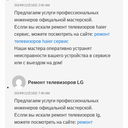
2024年12月18日 2:00 AM
Предлагаем услуги профессиональных
инженеров офицальной мастерской.
Еслли вы искали ремонт телевизоров haier
сервис, можете посмотреть на сайте:
ремонт
телевизоров haier сервис
Наши мастера оперативно устранят
неисправности вашего устройства в сервисе
или с выездом на дом!
Ремонт телевизоров LG
2024年12月18日 7:40 AM
Предлагаем услуги профессиональных
инженеров офицальной мастерской.
Еслли вы искали ремонт телевизоров lg,
можете посмотреть на сайте:
ремонт