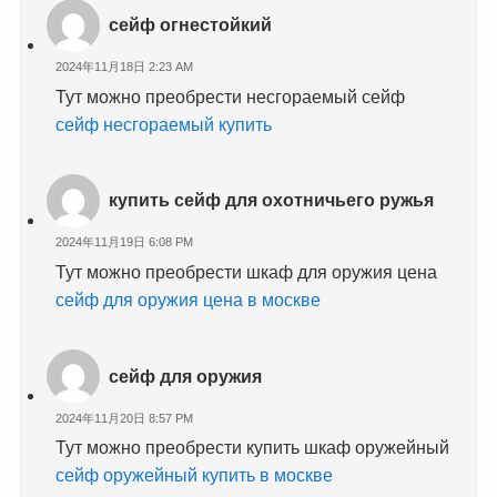
сейф огнестойкий
2024年11月18日 2:23 AM
Тут можно преобрести несгораемый сейф
сейф несгораемый купить
купить сейф для охотничьего ружья
2024年11月19日 6:08 PM
Тут можно преобрести шкаф для оружия цена
сейф для оружия цена в москве
сейф для оружия
2024年11月20日 8:57 PM
Тут можно преобрести купить шкаф оружейный
сейф оружейный купить в москве