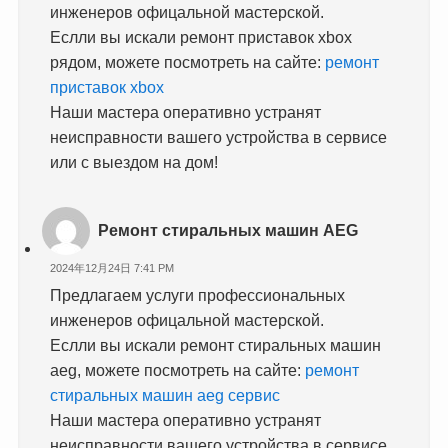
инженеров офицальной мастерской.
Еслли вы искали ремонт приставок xbox
рядом, можете посмотреть на сайте:
ремонт
приставок xbox
Наши мастера оперативно устранят
неисправности вашего устройства в сервисе
или с выездом на дом!
Ремонт стиральных машин AEG
2024年12月24日 7:41 PM
Предлагаем услуги профессиональных
инженеров офицальной мастерской.
Еслли вы искали ремонт стиральных машин
aeg, можете посмотреть на сайте:
ремонт
стиральных машин aeg сервис
Наши мастера оперативно устранят
неисправности вашего устройства в сервисе