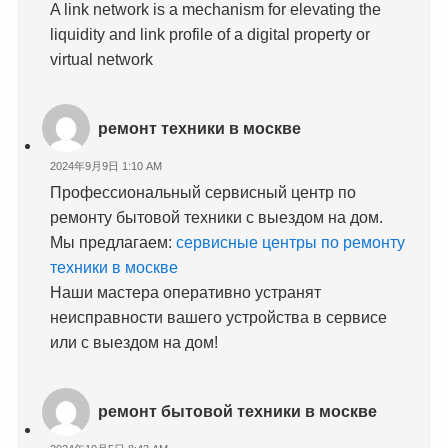
A link network is a mechanism for elevating the
liquidity and link profile of a digital property or
virtual network
ремонт техники в москве
2024年9月9日 1:10 AM
Профессиональный сервисный центр по
ремонту бытовой техники с выездом на дом.
Мы предлагаем:
сервисные центры по ремонту
техники в москве
Наши мастера оперативно устранят
неисправности вашего устройства в сервисе
или с выездом на дом!
ремонт бытовой техники в москве