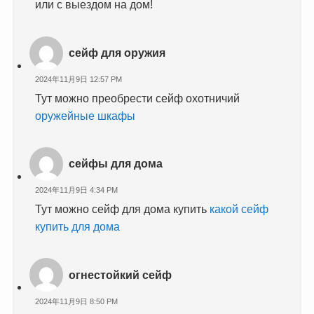
или с выездом на дом!
сейф для оружия
2024年11月9日 12:57 PM
Тут можно преобрести сейф охотничий
оружейные шкафы
сейфы для дома
2024年11月9日 4:34 PM
Тут можно сейф для дома купить
какой сейф
купить для дома
огнестойкий сейф
2024年11月9日 8:50 PM