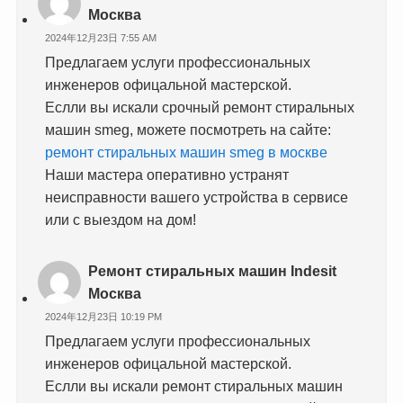
Москва
2024年12月23日 7:55 AM
Предлагаем услуги профессиональных
инженеров офицальной мастерской.
Еслли вы искали срочный ремонт стиральных
машин smeg, можете посмотреть на сайте:
ремонт стиральных машин smeg в москве
Наши мастера оперативно устранят
неисправности вашего устройства в сервисе
или с выездом на дом!
Ремонт стиральных машин Indesit
Москва
2024年12月23日 10:19 PM
Предлагаем услуги профессиональных
инженеров офицальной мастерской.
Еслли вы искали ремонт стиральных машин