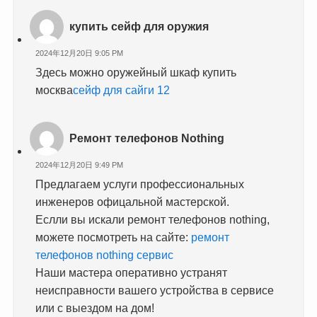
купить сейф для оружия
2024年12月20日 9:05 PM
Здесь можно оружейный шкаф купить
москва
сейф для сайги 12
Ремонт телефонов Nothing
2024年12月20日 9:49 PM
Предлагаем услуги профессиональных
инженеров офицальной мастерской.
Еслли вы искали ремонт телефонов nothing,
можете посмотреть на сайте:
ремонт
телефонов nothing сервис
Наши мастера оперативно устранят
неисправности вашего устройства в сервисе
или с выездом на дом!