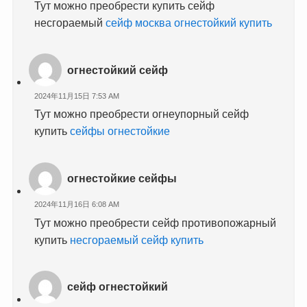
Тут можно преобрести купить сейф
несгораемый
сейф москва огнестойкий купить
огнестойкий сейф
2024年11月15日 7:53 AM
Тут можно преобрести огнеупорный сейф
купить
сейфы огнестойкие
огнестойкие сейфы
2024年11月16日 6:08 AM
Тут можно преобрести сейф противопожарный
купить
несгораемый сейф купить
сейф огнестойкий