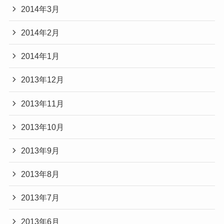
2014年3月
2014年2月
2014年1月
2013年12月
2013年11月
2013年10月
2013年9月
2013年8月
2013年7月
2013年6月