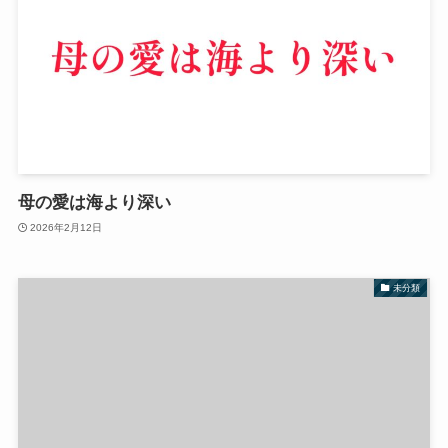
母の愛は海より深い
2026年2月12日
未分類