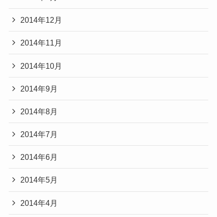
2014年12月
2014年11月
2014年10月
2014年9月
2014年8月
2014年7月
2014年6月
2014年5月
2014年4月