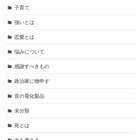
子育て
強いとは
恋愛とは
悩みについて
感謝すべきもの
政治家に物申す
昔の電化製品
未分類
死とは