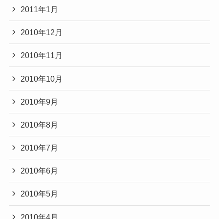
2011年1月
2010年12月
2010年11月
2010年10月
2010年9月
2010年8月
2010年7月
2010年6月
2010年5月
2010年4月