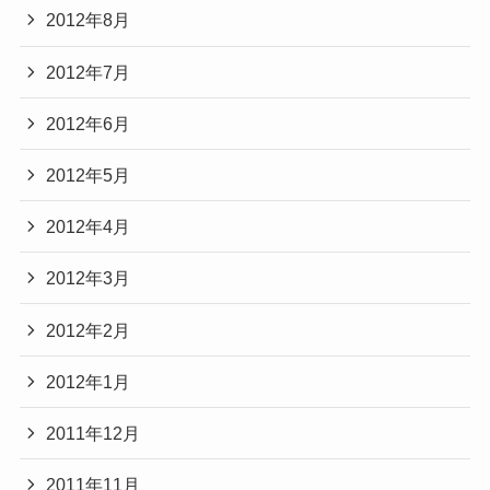
2012年8月
2012年7月
2012年6月
2012年5月
2012年4月
2012年3月
2012年2月
2012年1月
2011年12月
2011年11月