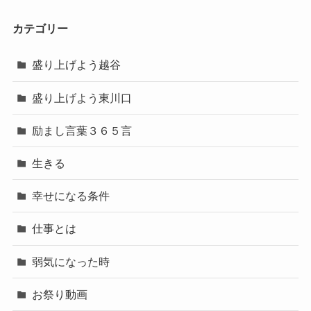
カテゴリー
盛り上げよう越谷
盛り上げよう東川口
励まし言葉３６５言
生きる
幸せになる条件
仕事とは
弱気になった時
お祭り動画