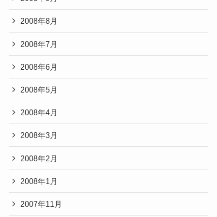
2008年8月
2008年7月
2008年6月
2008年5月
2008年4月
2008年3月
2008年2月
2008年1月
2007年11月