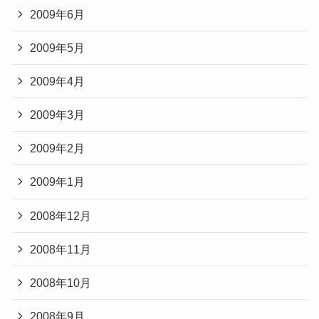
2009年6月
2009年5月
2009年4月
2009年3月
2009年2月
2009年1月
2008年12月
2008年11月
2008年10月
2008年9月