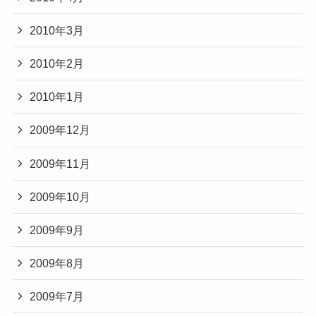
2010年3月
2010年2月
2010年1月
2009年12月
2009年11月
2009年10月
2009年9月
2009年8月
2009年7月