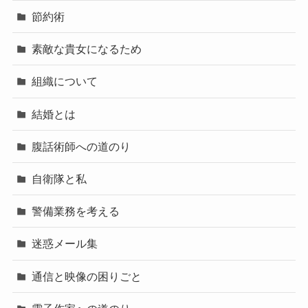
節約術
素敵な貴女になるため
組織について
結婚とは
腹話術師への道のり
自衛隊と私
警備業務を考える
迷惑メール集
通信と映像の困りごと