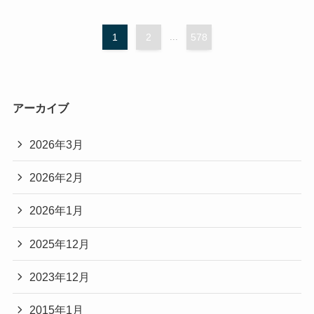
1
2
...
578
アーカイブ
2026年3月
2026年2月
2026年1月
2025年12月
2023年12月
2015年1月