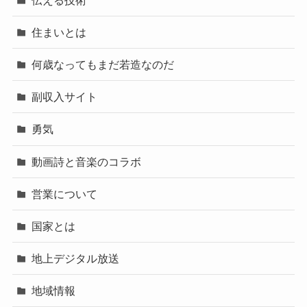
住まいとは
何歳なってもまだ若造なのだ
副収入サイト
勇気
動画詩と音楽のコラボ
営業について
国家とは
地上デジタル放送
地域情報