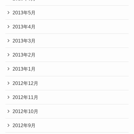
2013年5月
2013年4月
2013年3月
2013年2月
2013年1月
2012年12月
2012年11月
2012年10月
2012年9月