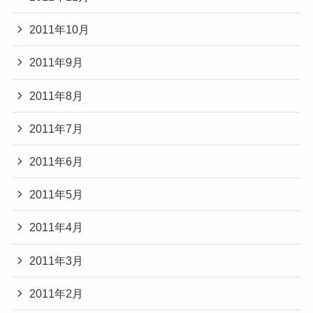
2011年10月
2011年9月
2011年8月
2011年7月
2011年6月
2011年5月
2011年4月
2011年3月
2011年2月