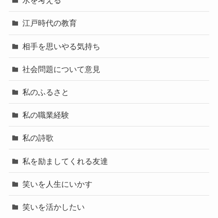
水を考える
江戸時代の教育
相手を思いやる気持ち
社会問題について意見
私のふるさと
私の職業経験
私の詩歌
私を励ましてくれる友達
笑いを人生にいかす
笑いを活かしたい