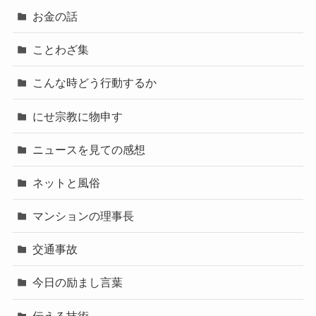
お金の話
ことわざ集
こんな時どう行動するか
にせ宗教に物申す
ニュースを見ての感想
ネットと風俗
マンションの理事長
交通事故
今日の励まし言葉
伝える技術