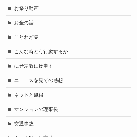
お祭り動画
お金の話
ことわざ集
こんな時どう行動するか
にせ宗教に物申す
ニュースを見ての感想
ネットと風俗
マンションの理事長
交通事故