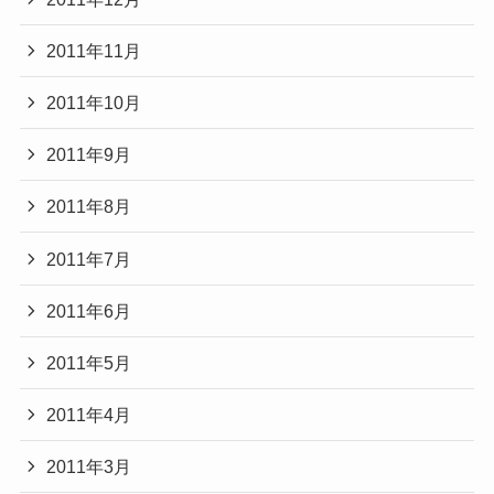
2011年11月
2011年10月
2011年9月
2011年8月
2011年7月
2011年6月
2011年5月
2011年4月
2011年3月