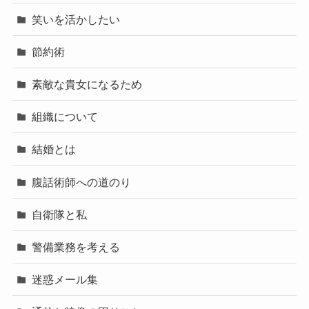
笑いを活かしたい
節約術
素敵な貴女になるため
組織について
結婚とは
腹話術師への道のり
自衛隊と私
警備業務を考える
迷惑メール集