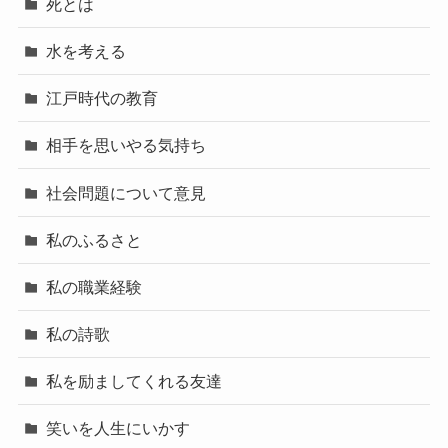
死とは
水を考える
江戸時代の教育
相手を思いやる気持ち
社会問題について意見
私のふるさと
私の職業経験
私の詩歌
私を励ましてくれる友達
笑いを人生にいかす