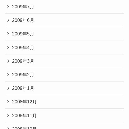
2009年7月
2009年6月
2009年5月
2009年4月
2009年3月
2009年2月
2009年1月
2008年12月
2008年11月
2008年10月