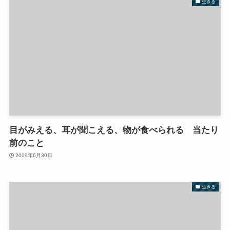
生きる
目がみえる、耳が聞こえる、物が食べられる 当たり
前のこと
2009年6月30日
生きる