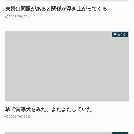
夫婦は問題があると関係が浮き上がってくる
2009年6月30日
生きる
駅で盲導犬をみた、よたよたしていた
2009年6月30日