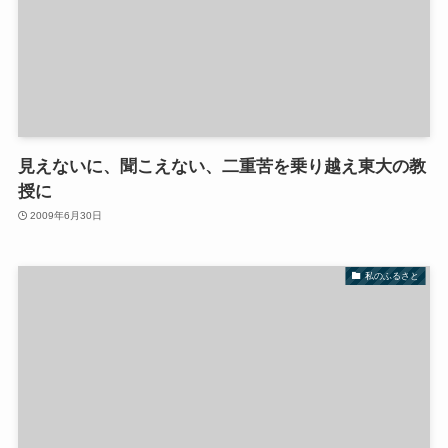
見えないに、聞こえない、二重苦を乗り越え東大の教
授に
2009年6月30日
私のふるさと