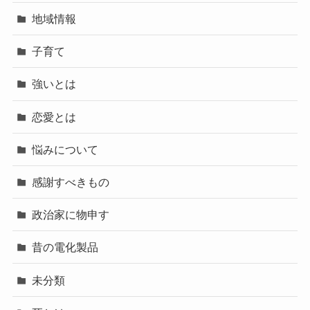
地域情報
子育て
強いとは
恋愛とは
悩みについて
感謝すべきもの
政治家に物申す
昔の電化製品
未分類