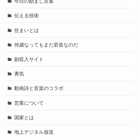
今日の励まし言葉
伝える技術
住まいとは
何歳なってもまだ若造なのだ
副収入サイト
勇気
動画詩と音楽のコラボ
営業について
国家とは
地上デジタル放送