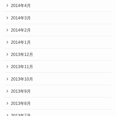
2014年4月
2014年3月
2014年2月
2014年1月
2013年12月
2013年11月
2013年10月
2013年9月
2013年8月
2013年7月