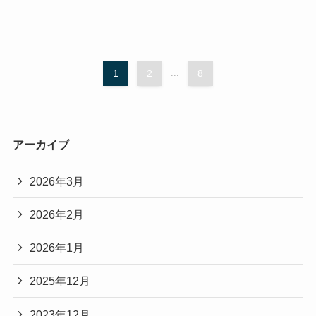
1
2
...
8
アーカイブ
2026年3月
2026年2月
2026年1月
2025年12月
2023年12月