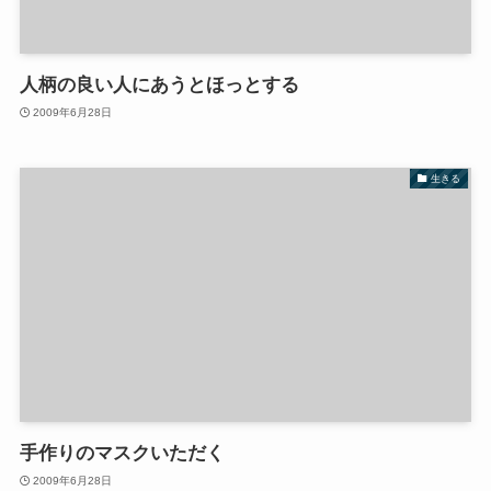
人柄の良い人にあうとほっとする
2009年6月28日
生きる
手作りのマスクいただく
2009年6月28日