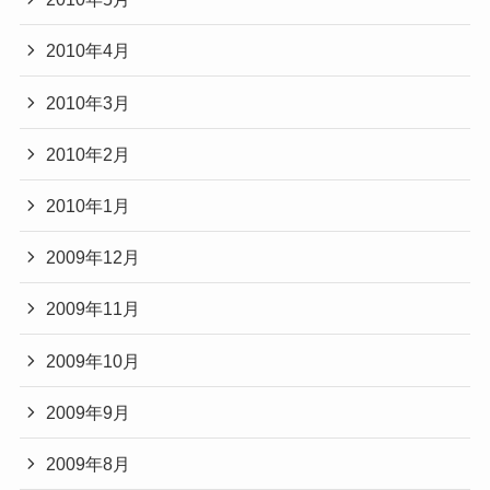
2010年4月
2010年3月
2010年2月
2010年1月
2009年12月
2009年11月
2009年10月
2009年9月
2009年8月