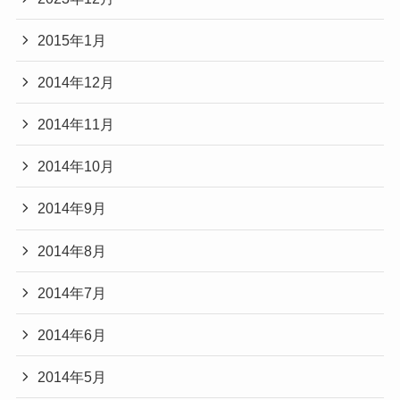
2015年1月
2014年12月
2014年11月
2014年10月
2014年9月
2014年8月
2014年7月
2014年6月
2014年5月