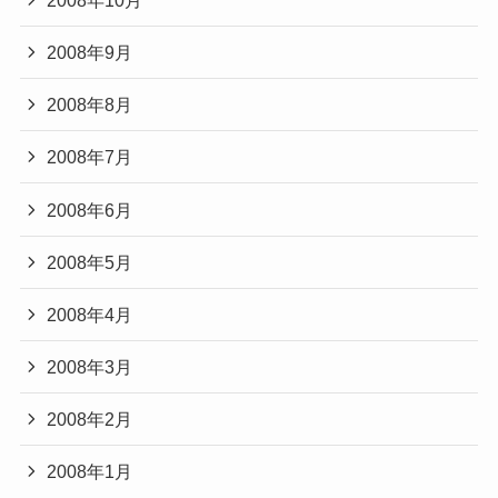
2008年9月
2008年8月
2008年7月
2008年6月
2008年5月
2008年4月
2008年3月
2008年2月
2008年1月