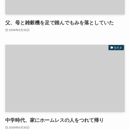
父、母と雑穀機を足で踏んでもみを落としていた
2009年6月30日
生きる
中学時代、家にホームレスの人をつれて帰り
2009年6月30日