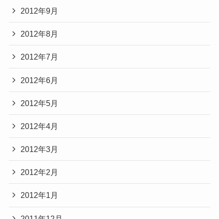
2012年9月
2012年8月
2012年7月
2012年6月
2012年5月
2012年4月
2012年3月
2012年2月
2012年1月
2011年12月