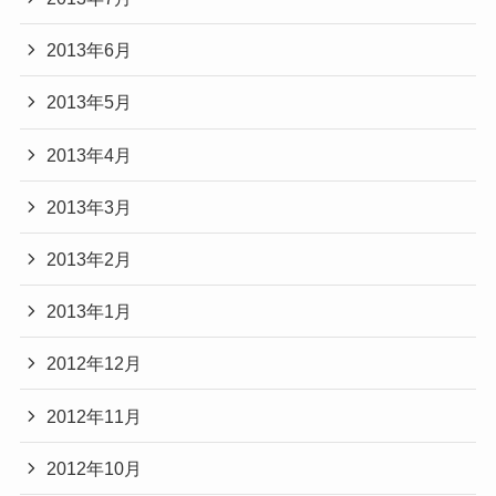
2013年6月
2013年5月
2013年4月
2013年3月
2013年2月
2013年1月
2012年12月
2012年11月
2012年10月