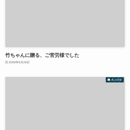
竹ちゃんに贈る、ご苦労様でした
2009年6月29日
私の詩歌