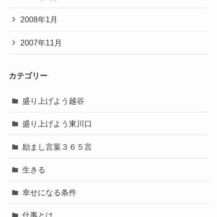
2008年1月
2007年11月
カテゴリー
盛り上げよう越谷
盛り上げよう東川口
励まし言葉３６５言
生きる
幸せになる条件
仕事とは