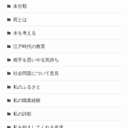
未分類
死とは
水を考える
江戸時代の教育
相手を思いやる気持ち
社会問題について意見
私のふるさと
私の職業経験
私の詩歌
私を励ましてくれる友達