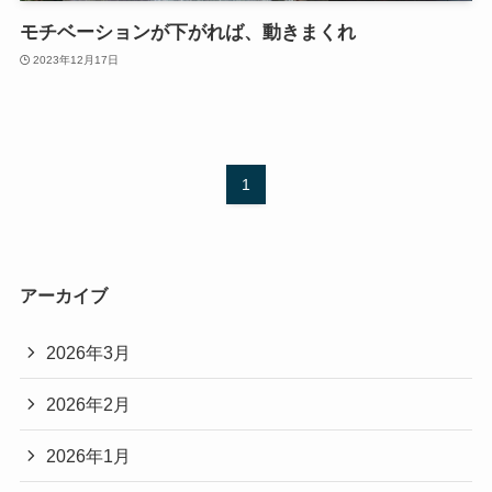
モチベーションが下がれば、動きまくれ
2023年12月17日
1
アーカイブ
2026年3月
2026年2月
2026年1月