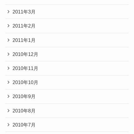
2011年3月
2011年2月
2011年1月
2010年12月
2010年11月
2010年10月
2010年9月
2010年8月
2010年7月