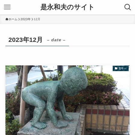
是永和夫のサイト
ホーム
2023年
12月
2023年12月
– date –
青年へ