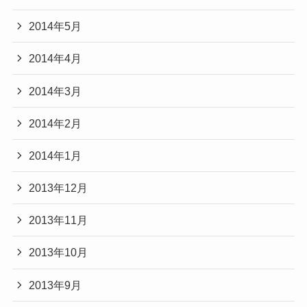
2014年5月
2014年4月
2014年3月
2014年2月
2014年1月
2013年12月
2013年11月
2013年10月
2013年9月