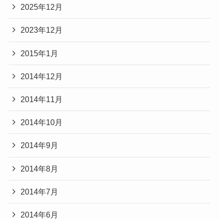
2025年12月
2023年12月
2015年1月
2014年12月
2014年11月
2014年10月
2014年9月
2014年8月
2014年7月
2014年6月