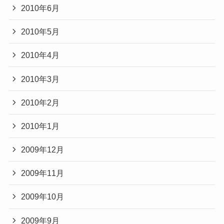
2010年6月
2010年5月
2010年4月
2010年3月
2010年2月
2010年1月
2009年12月
2009年11月
2009年10月
2009年9月