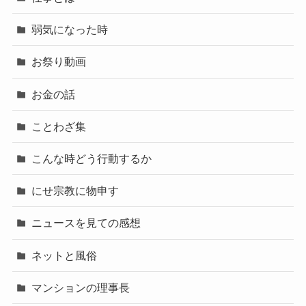
弱気になった時
お祭り動画
お金の話
ことわざ集
こんな時どう行動するか
にせ宗教に物申す
ニュースを見ての感想
ネットと風俗
マンションの理事長