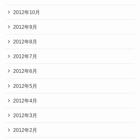
2012年10月
2012年9月
2012年8月
2012年7月
2012年6月
2012年5月
2012年4月
2012年3月
2012年2月