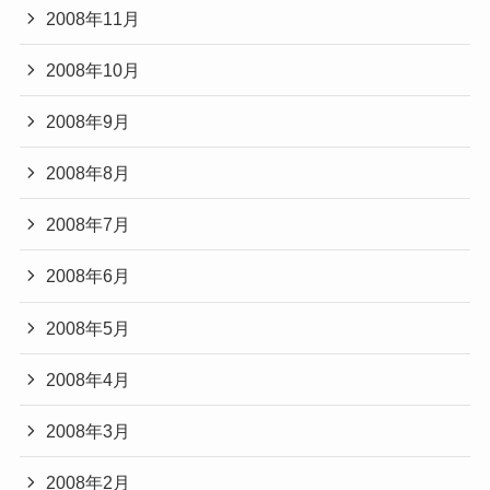
2008年11月
2008年10月
2008年9月
2008年8月
2008年7月
2008年6月
2008年5月
2008年4月
2008年3月
2008年2月