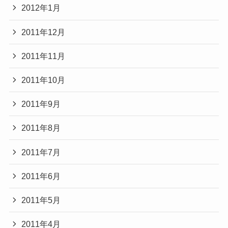
2012年1月
2011年12月
2011年11月
2011年10月
2011年9月
2011年8月
2011年7月
2011年6月
2011年5月
2011年4月