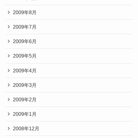
2009年8月
2009年7月
2009年6月
2009年5月
2009年4月
2009年3月
2009年2月
2009年1月
2008年12月