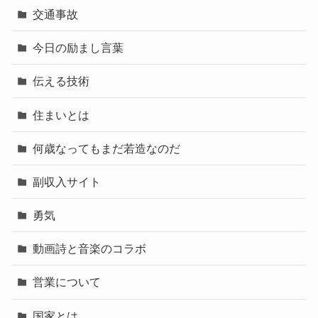
交通事故
今日の励まし言葉
伝える技術
住まいとは
何歳なってもまだ若造なのだ
副収入サイト
勇気
動画詩と音楽のコラボ
営業について
国家とは