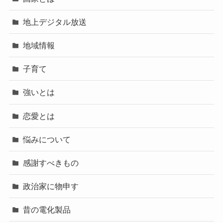
地上デジタル放送
地域情報
子育て
強いとは
恋愛とは
悩みについて
感謝すべきもの
政治家に物申す
昔の電化製品