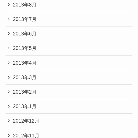
2013年8月
2013年7月
2013年6月
2013年5月
2013年4月
2013年3月
2013年2月
2013年1月
2012年12月
2012年11月