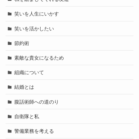
笑いを人生にいかす
笑いを活かしたい
節約術
素敵な貴女になるため
組織について
結婚とは
腹話術師への道のり
自衛隊と私
警備業務を考える