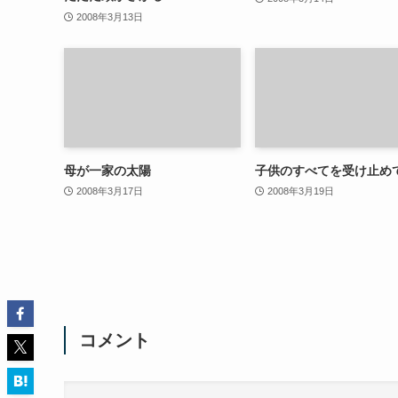
2008年3月13日
母が一家の太陽
子供のすべてを受け止め
2008年3月17日
2008年3月19日
コメント