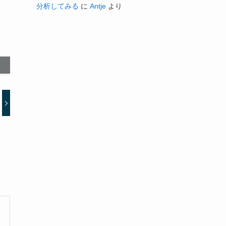
分析してみる
に
Antje
より