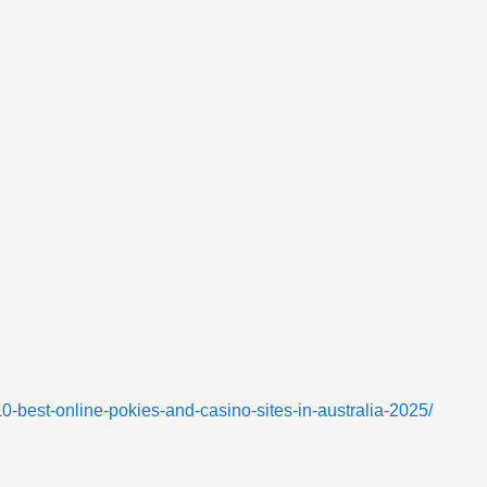
-best-online-pokies-and-casino-sites-in-australia-2025/