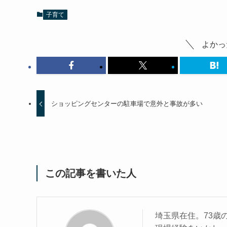
子育て
よかっ
ショッピングセンターの駐車場で意外と事故が多い
この記事を書いた人
埼玉県在住。73歳