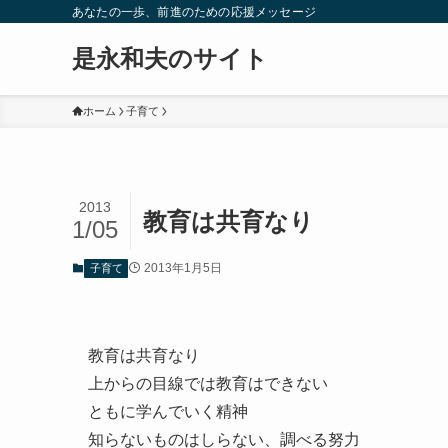
あなたの一歩、前進のための応援メッセージ
是永和夫のサイト
ホーム
子育て
2013
教育は共育なり
1/05
2013年1月5日
子育て
教育は共育なり
上からの目線では教育はできない
ともに学んでいく精神
知らないものはしらない、調べる努力