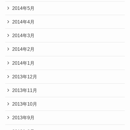
2014年5月
2014年4月
2014年3月
2014年2月
2014年1月
2013年12月
2013年11月
2013年10月
2013年9月