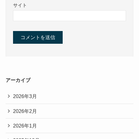
サイト
アーカイブ
2026年3月
2026年2月
2026年1月