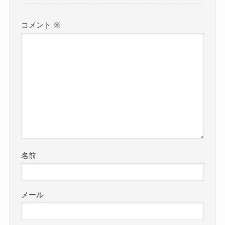
コメント
※
名前
メール