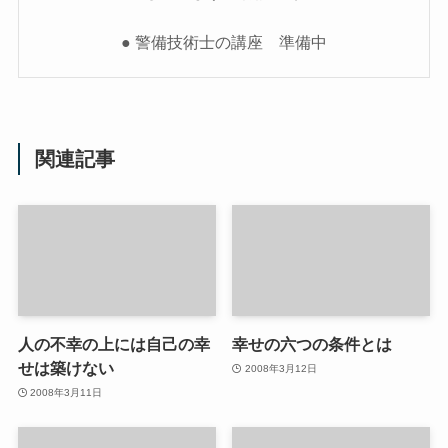
● 警備技術士の講座 準備中
関連記事
人の不幸の上には自己の幸
幸せの六つの条件とは
せは築けない
2008年3月12日
2008年3月11日