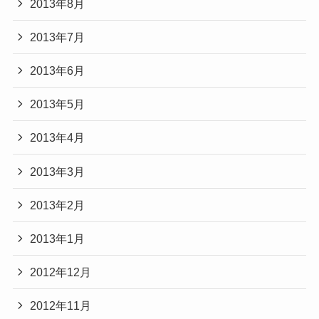
2013年8月
2013年7月
2013年6月
2013年5月
2013年4月
2013年3月
2013年2月
2013年1月
2012年12月
2012年11月