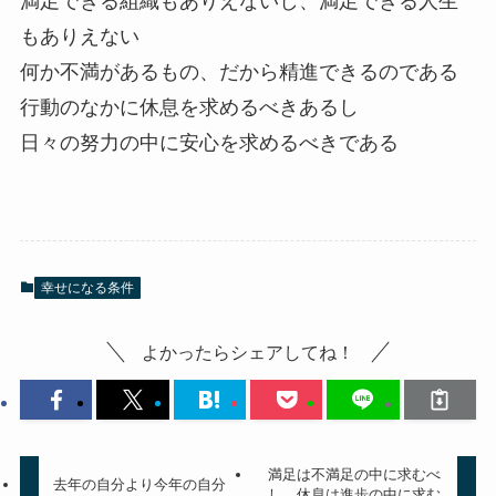
満足できる組織もありえないし、満足できる人生
もありえない
何か不満があるもの、だから精進できるのである
行動のなかに休息を求めるべきあるし
日々の努力の中に安心を求めるべきである
幸せになる条件
よかったらシェアしてね！
満足は不満足の中に求むべ
去年の自分より今年の自分
し、休息は進歩の中に求む