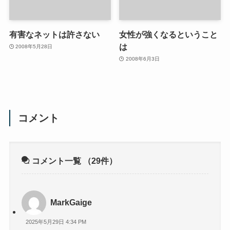
有害なネットは許さない
女性が強くなるということ
は
2008年5月28日
2008年6月3日
コメント
コメント一覧
（29件）
MarkGaige
2025年5月29日 4:34 PM