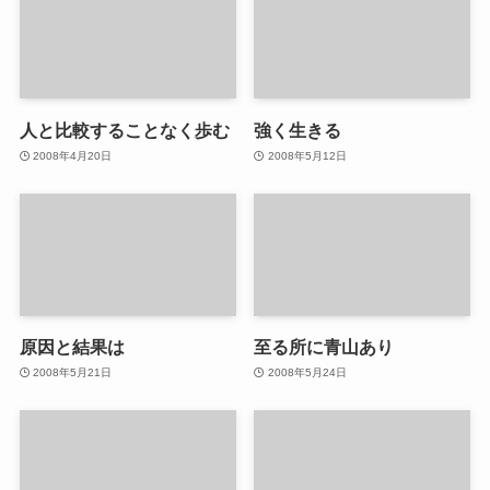
人と比較することなく歩む
強く生きる
2008年4月20日
2008年5月12日
原因と結果は
至る所に青山あり
2008年5月21日
2008年5月24日