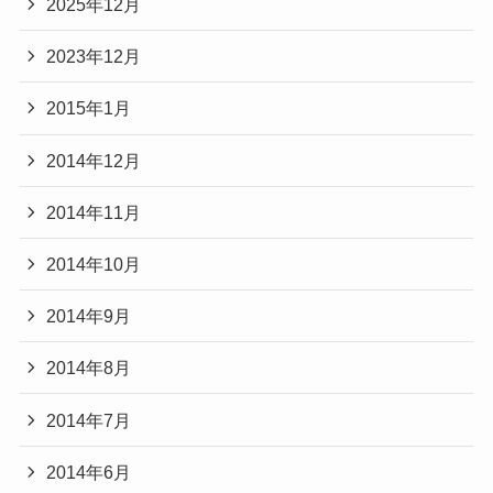
2025年12月
2023年12月
2015年1月
2014年12月
2014年11月
2014年10月
2014年9月
2014年8月
2014年7月
2014年6月