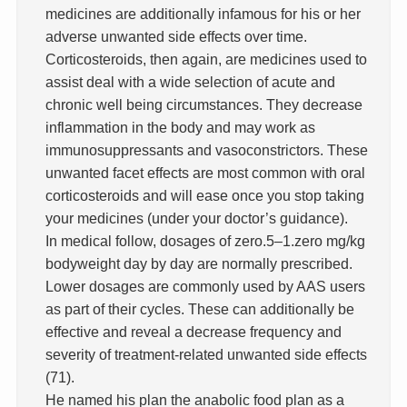
medicines are additionally infamous for his or her
adverse unwanted side effects over time.
Corticosteroids, then again, are medicines used to
assist deal with a wide selection of acute and
chronic well being circumstances. They decrease
inflammation in the body and may work as
immunosuppressants and vasoconstrictors. These
unwanted facet effects are most common with oral
corticosteroids and will ease once you stop taking
your medicines (under your doctor’s guidance).
In medical follow, dosages of zero.5–1.zero mg/kg
bodyweight day by day are normally prescribed.
Lower dosages are commonly used by AAS users
as part of their cycles. These can additionally be
effective and reveal a decrease frequency and
severity of treatment-related unwanted side effects
(71).
He named his plan the anabolic food plan as a