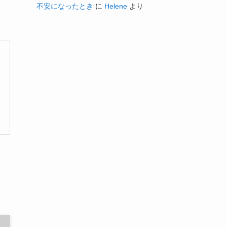
不安になったとき
に
Helene
より