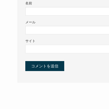
名前
メール
サイト