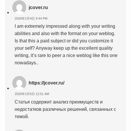
jcover.ru
2026年2月4日 9:44 PM
I am extremely impressed along with your writing
abilities and also with the format on your weblog.
Is that this a paid subject or did you customize it
your self? Anyway keep up the excellent quality
writing, it’s rare to peer a nice weblog like this one
nowadays..
https://jcover.ru/
2026年2月5日 12:51 AM
Статья содержит анализ преимуществ и
недостатков различных решений, связанных с
темой.