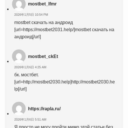
mostbet_lfmr
2026年1月5日 10:54 PM
mostbet скачать на андроид
[url=https://mostbet2031.help/]mostbet скачать на
андроид[/url]
mostbet_ckEt
2026年1月6日 4:25 AM
бк. мостбет.
[url=http://mostbet2030.help]http://mostbet2030.he
lp[/url]
https://rapla.ru/
2026年1月6日 5:51 AM
Я просто не могу пройти мимо этой статьи без