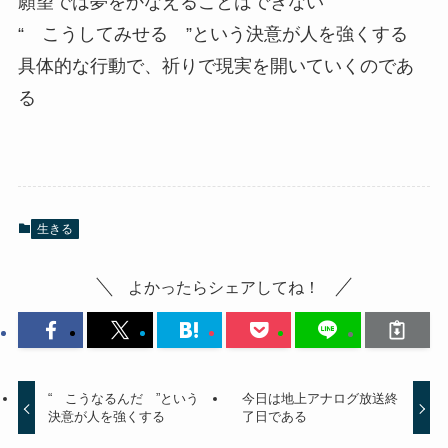
願望では夢をかなえることはできない
“ こうしてみせる ”という決意が人を強くする
具体的な行動で、祈りで現実を開いていくのであ
る
生きる
よかったらシェアしてね！
“ こうなるんだ ”という
今日は地上アナログ放送終
決意が人を強くする
了日である