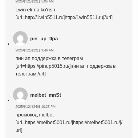
2025年12月22日 5:05 AM
1win efirda ko‘rish
[url=http://1win5511.ru]http://1win5511.ru[/url]
pin_up_tlpa
2025年12月22日 9:46 AM
пин ап поддержка в телеграм
[url=https://pinup5015.ru/]пин ап поддержка в
телеграм[/url]
melbet_mnSt
2025年12月24日 10:25 PM
промокод melbet
[url=https://melbet5001.ru/]https://melbet5001.ru/[/
url]