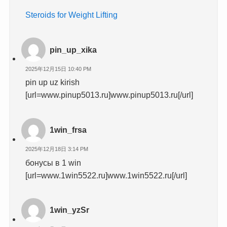
Steroids for Weight Lifting
pin_up_xika
2025年12月15日 10:40 PM
pin up uz kirish
[url=www.pinup5013.ru]www.pinup5013.ru[/url]
1win_frsa
2025年12月18日 3:14 PM
бонусы в 1 win
[url=www.1win5522.ru]www.1win5522.ru[/url]
1win_yzSr