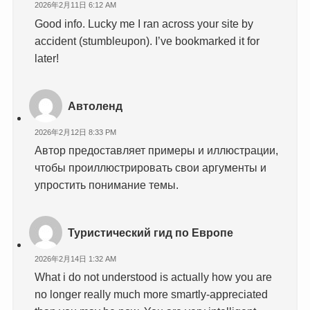
2026年2月11日 6:12 AM
Good info. Lucky me I ran across your site by
accident (stumbleupon). I’ve bookmarked it for
later!
Автоленд
2026年2月12日 8:33 PM
Автор предоставляет примеры и иллюстрации,
чтобы проиллюстрировать свои аргументы и
упростить понимание темы.
Туристический гид по Европе
2026年2月14日 1:32 AM
What i do not understood is actually how you are
no longer really much more smartly-appreciated