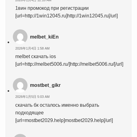
1вин промокод при регистрации
[url=http://1win12045.ru]http://1win12045.ru[/url]
melbet_kiEn
2026年1月4日 1:58 AM
melbet скачать ios
[url=http://melbet5006.ru/]http://melbet5006.ru/[/url]
mostbet_gikr
2026年1月5日 5:03 AM
скачать бк осталось именно выбрать
подходящее
[url=mostbet2029.help]mostbet2029.help[/url]