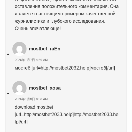
оставления положительного комментария. Она
является настоящим примером качественной
журналистики и глубокого исследования.
Очень впечатляюще!
mostbet_raEn
2026年1月7日 4:59 AM
мостеб [url=http://mostbet2032.help]мостеб[/url]
mostbet_xosa
2026年1月8日 8:58 AM
download mostbet
[url=http://mostbet2033.help]http://mostbet2033.he
lp[/url]