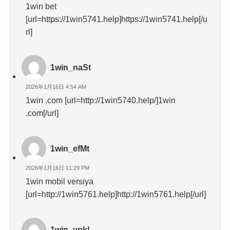
1win bet
[url=https://1win5741.help]https://1win5741.help[/u
rl]
1win_naSt
2026年1月16日 4:54 AM
1win .com [url=http://1win5740.help/]1win
.com[/url]
1win_efMt
2026年1月16日 11:29 PM
1win mobil versiya
[url=http://1win5761.help]http://1win5761.help[/url]
1win_vpkl