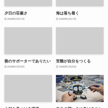
夕日の荘厳さ
海は落ち着く
2008年2月17日
2008年2月17日
善のサポーターでありたい
苦難が自分をつくる
2008年2月25日
2008年2月25日