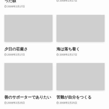
った額
2008年2月17日
2008年2月17日
夕日の荘厳さ
海は落ち着く
2008年2月17日
2008年2月17日
善のサポーターでありたい
苦難が自分をつくる
2008年2月25日
2008年2月25日