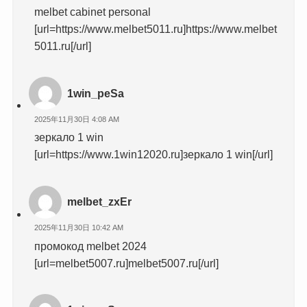
melbet cabinet personal
[url=https://www.melbet5011.ru]https://www.melbet
5011.ru[/url]
1win_peSa
2025年11月30日 4:08 AM
зеркало 1 win
[url=https://www.1win12020.ru]зеркало 1 win[/url]
melbet_zxEr
2025年11月30日 10:42 AM
промокод melbet 2024
[url=melbet5007.ru]melbet5007.ru[/url]