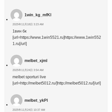
1win_kg_mfKl
2025年11月18日 3:23 AM
1вин бк
[url=https://www.1win5521.ru]https://www.1win552
1.ru[/url]
melbet_xjml
2025年11月24日 3:54 AM
melbet sporturi live
[url=http://melbet5012.ru/]http://melbet5012.ru/[/url]
melbet_ykPl
2025年11月24日 10:37 AM