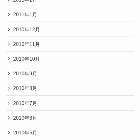
2011年1月
2010年12月
2010年11月
2010年10月
2010年9月
2010年8月
2010年7月
2010年6月
2010年5月