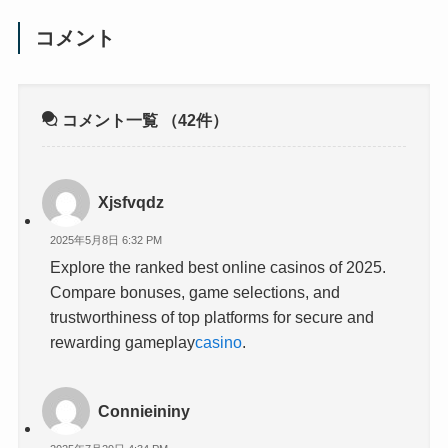
コメント
コメント一覧
（42件）
Xjsfvqdz
2025年5月8日 6:32 PM
Explore the ranked best online casinos of 2025.
Compare bonuses, game selections, and
trustworthiness of top platforms for secure and
rewarding gameplay
casino
.
Connieininy