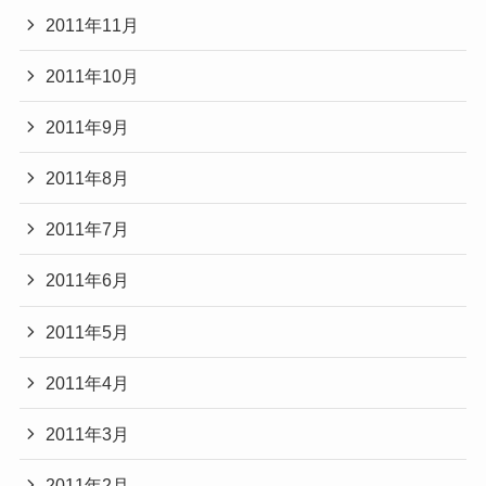
2011年11月
2011年10月
2011年9月
2011年8月
2011年7月
2011年6月
2011年5月
2011年4月
2011年3月
2011年2月