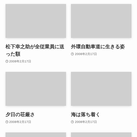
松下幸之助が全従業員に送
外環自動車道に生きる姿
った額
2008年2月17日
2008年2月17日
夕日の荘厳さ
海は落ち着く
2008年2月17日
2008年2月17日