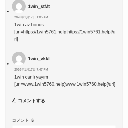
1win_stMt
2026年1月17日 1:05 AM
1win az bonus
[url=https://1win5761.help]https://1win5761.help[/u
rl]
1win_vkkl
2026年1月17日 7:47 PM
1win canlı yayım
[url=www.1win5760.help]www.1win5760.help[/url]
コメントする
コメント
※