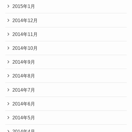
2015年1月
2014年12月
2014年11月
2014年10月
2014年9月
2014年8月
2014年7月
2014年6月
2014年5月
2014年4月