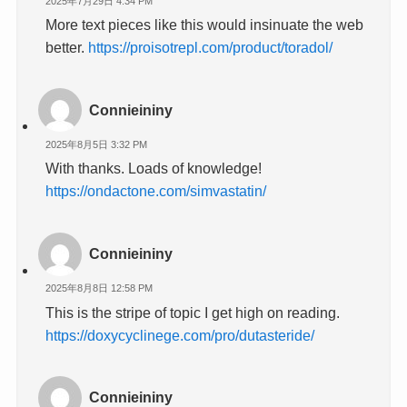
2025年7月29日 4:34 PM
More text pieces like this would insinuate the web
better.
https://proisotrepl.com/product/toradol/
Connieininy
2025年8月5日 3:32 PM
With thanks. Loads of knowledge!
https://ondactone.com/simvastatin/
Connieininy
2025年8月8日 12:58 PM
This is the stripe of topic I get high on reading.
https://doxycyclinege.com/pro/dutasteride/
Connieininy