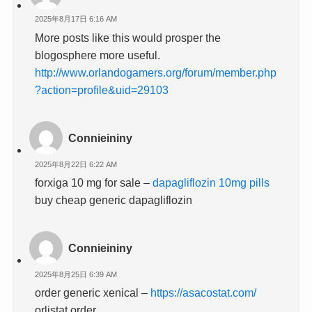
2025年8月17日 6:16 AM
More posts like this would prosper the
blogosphere more useful.
http://www.orlandogamers.org/forum/member.php
?action=profile&uid=29103
Connieininy
2025年8月22日 6:22 AM
forxiga 10 mg for sale –
dapagliflozin 10mg pills
buy cheap generic dapagliflozin
Connieininy
2025年8月25日 6:39 AM
order generic xenical –
https://asacostat.com/
orlistat order