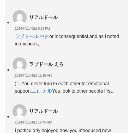
リアルドール
2024年11月3日 6:59 PM
ラブドール 中古
or inconsequential,and as I noted
in my book,
ラブドール えろ
2024年11月8日 12:16 AM
) 1 You never turn to each other for emotional
support.
エロ 人形
You look to other people first.
リアルドール
2024年11月8日 12:45 AM
I particularly enjoyed how you introduced new