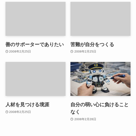
善のサポーターでありたい
苦難が自分をつくる
2008年2月25日
2008年2月25日
人材を見つける境涯
自分の弱い心に負けること
なく
2008年2月25日
2008年2月28日