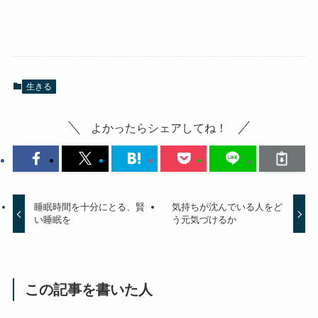
生きる
よかったらシェアしてね！
睡眠時間を十分にとる、賢
気持ちが沈んでいる人をど
い睡眠を
う元気づけるか
この記事を書いた人