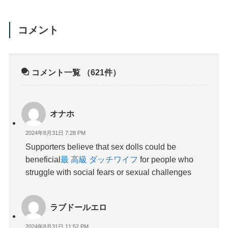
コメント
コメント一覧
（621件）
オナホ
2024年8月31日 7:28 PM
Supporters believe that sex dolls could be
beneficial
最 高級 ダッチワイフ
for people who
struggle with social fears or sexual challenges
ラブドールエロ
2024年8月31日 11:52 PM