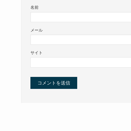
名前
メール
サイト