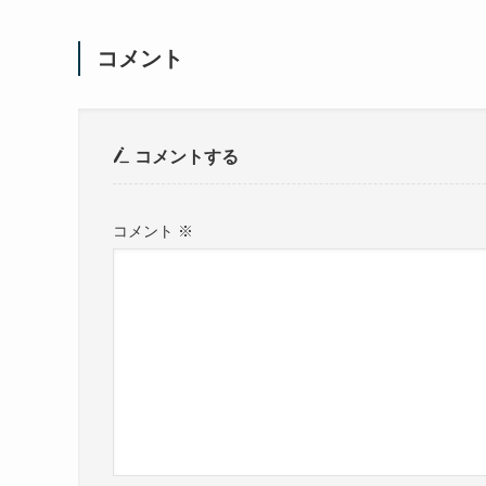
コメント
コメントする
コメント
※