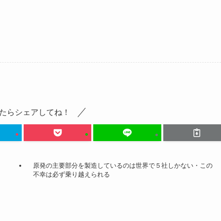
たらシェアしてね！
原発の主要部分を製造しているのは世界で５社しかない・この
不幸は必ず乗り越えられる