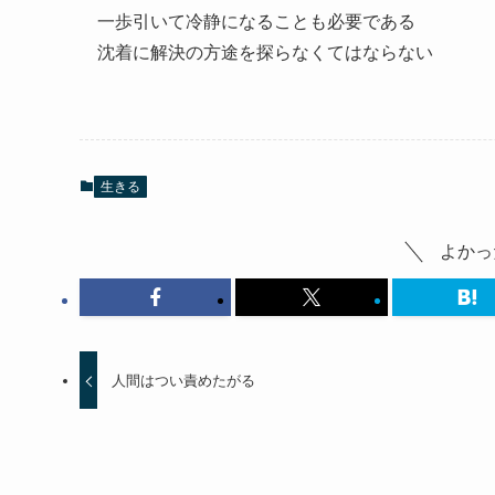
一歩引いて冷静になることも必要である
沈着に解決の方途を探らなくてはならない
生きる
よかっ
人間はつい責めたがる