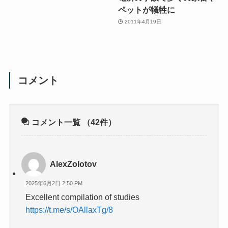
ペットが犠牲に
2011年4月19日
コメント
コメント一覧
（42件）
AlexZolotov
2025年6月2日 2:50 PM
Excellent compilation of studies
https://t.me/s/OAllaxTg/8