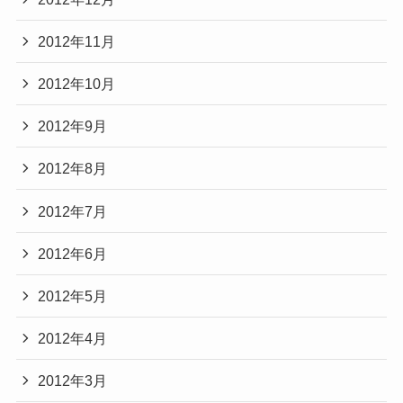
2012年11月
2012年10月
2012年9月
2012年8月
2012年7月
2012年6月
2012年5月
2012年4月
2012年3月