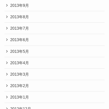
2013年9月
2013年8月
2013年7月
2013年6月
2013年5月
2013年4月
2013年3月
2013年2月
2013年1月
2012年12月