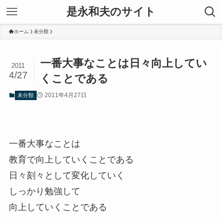
是永和夫のサイト
ホーム
未分類
一番大事なことは日々向上してい
2011
4/27
くことである
2011年4月27日
未分類
一番大事なことは
教育で向上していくことである
日々刻々として変化していく
しっかり勉強して
向上していくことである