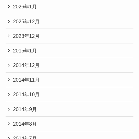
2026年1月
2025年12月
2023年12月
2015年1月
2014年12月
2014年11月
2014年10月
2014年9月
2014年8月
2014年7月