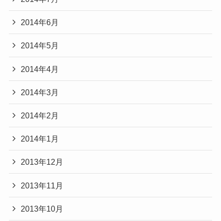
2014年6月
2014年5月
2014年4月
2014年3月
2014年2月
2014年1月
2013年12月
2013年11月
2013年10月