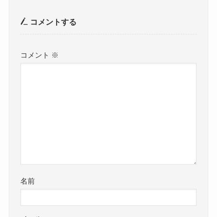
コメントする
コメント
※
名前