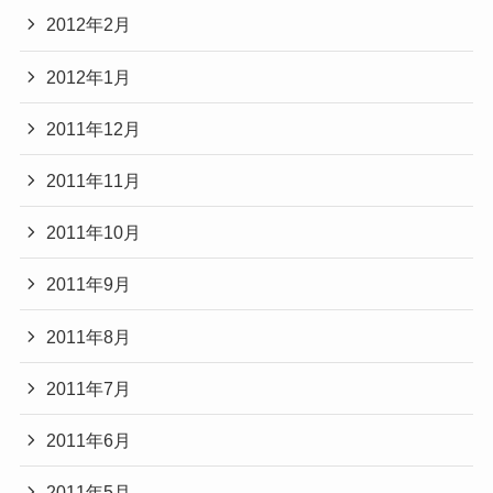
2012年2月
2012年1月
2011年12月
2011年11月
2011年10月
2011年9月
2011年8月
2011年7月
2011年6月
2011年5月