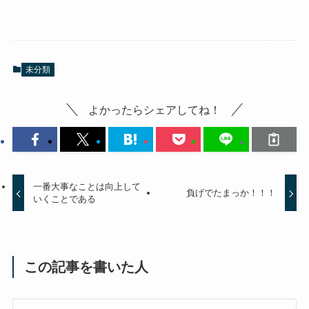
未分類
よかったらシェアしてね！
一番大事なことは向上して
負げでたまっか！！！
いくことである
この記事を書いた人