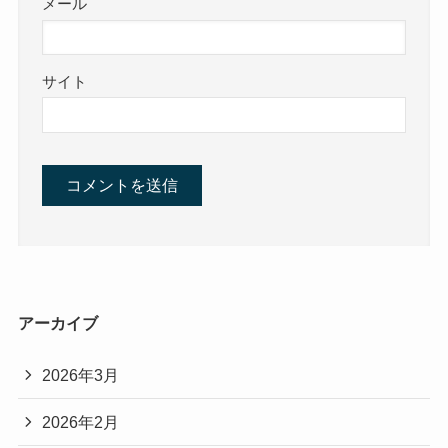
メール
サイト
アーカイブ
2026年3月
2026年2月