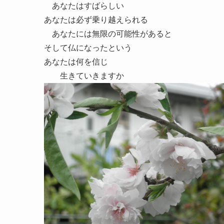
あなたはすばらしい
あなたは必ず乗り越えられる
あなたには無限の可能性があると
そして仏になったという
あなたは何を信じ
生きていきますか