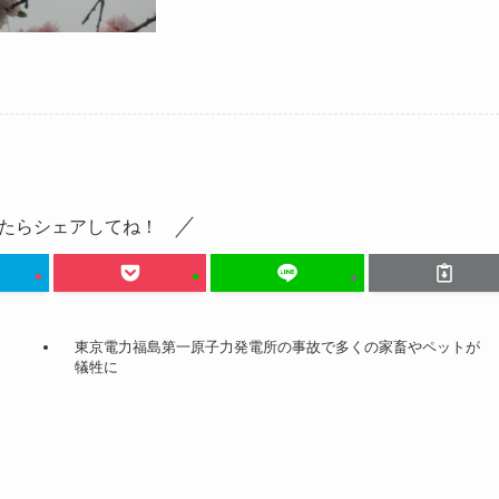
たらシェアしてね！
東京電力福島第一原子力発電所の事故で多くの家畜やペットが
犠牲に