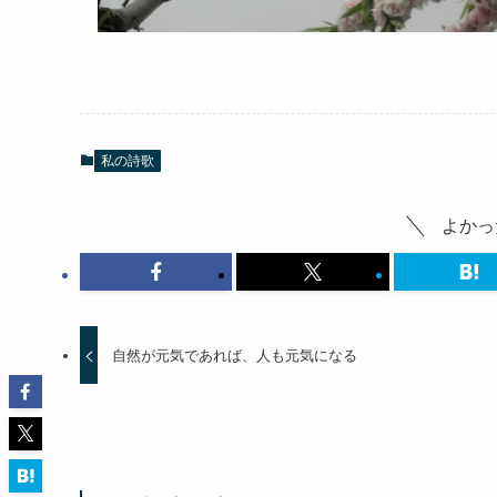
私の詩歌
よかっ
自然が元気であれば、人も元気になる