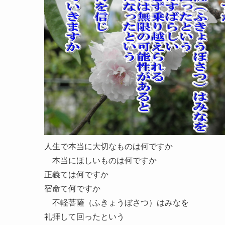
人生で本当に大切なものは何ですか
本当にほしいものは何ですか
正義ては何ですか
宿命て何ですか
不軽菩薩（ふきょうぼさつ）はみなを
礼拝して回ったという