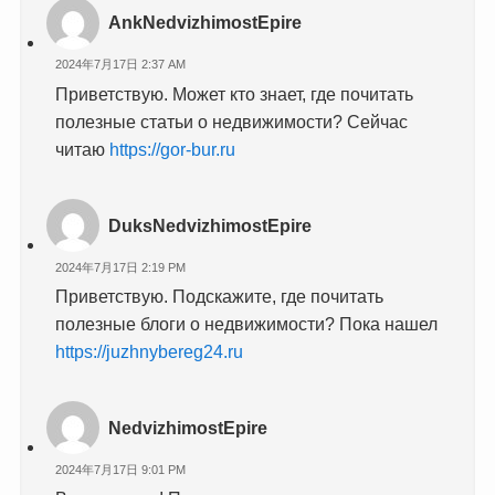
AnkNedvizhimostEpire
2024年7月17日 2:37 AM
Приветствую. Может кто знает, где почитать
полезные статьи о недвижимости? Сейчас
читаю
https://gor-bur.ru
DuksNedvizhimostEpire
2024年7月17日 2:19 PM
Приветствую. Подскажите, где почитать
полезные блоги о недвижимости? Пока нашел
https://juzhnybereg24.ru
NedvizhimostEpire
2024年7月17日 9:01 PM