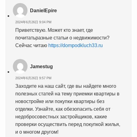
DanielEpire
2024年6月26日 9:04 PM
Приветствую. Может кто знает, где
почитатьразные статьи о недвижимости?
Сейчас читаю
https://dompodkluch33.ru
Jamestug
2024年6月26日 9:57 PM
Заходите на наш сайт, где вы найдете много
полезных статей на тему приемки квартиры в
новостройке или покупки квартиры без
отделки. Узнайте, как обезопасить себя от
недобросовестных застройщиков, какие
проверки осуществить перед покупкой жилья,
и о многом другом!