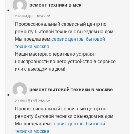
ремонт техники в мск
2025年4月8日 10:46 PM
Профессиональный сервисный центр по
ремонту бытовой техники с выездом на дом.
Мы предлагаем:
сервис центры бытовой
техники москва
Наши мастера оперативно устранят
неисправности вашего устройства в сервисе
или с выездом на дом!
ремонт бытовой техники в москве
2025年4月17日 2:58 AM
Профессиональный сервисный центр по
ремонту бытовой техники с выездом на дом.
Мы предлагаем:
сервис центры бытовой
техники москва