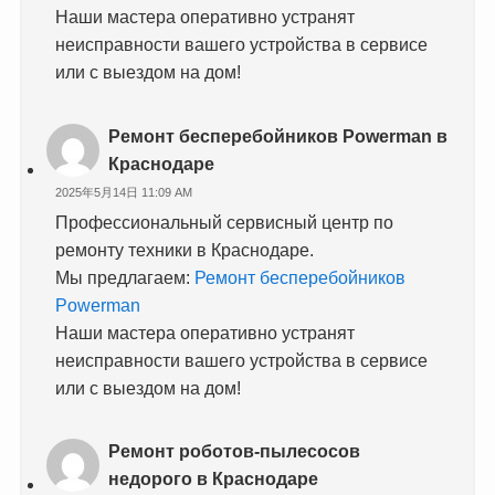
Наши мастера оперативно устранят
неисправности вашего устройства в сервисе
или с выездом на дом!
Ремонт бесперебойников Powerman в
Краснодаре
2025年5月14日 11:09 AM
Профессиональный сервисный центр по
ремонту техники в Краснодаре.
Мы предлагаем:
Ремонт бесперебойников
Powerman
Наши мастера оперативно устранят
неисправности вашего устройства в сервисе
или с выездом на дом!
Ремонт роботов-пылесосов
недорого в Краснодаре