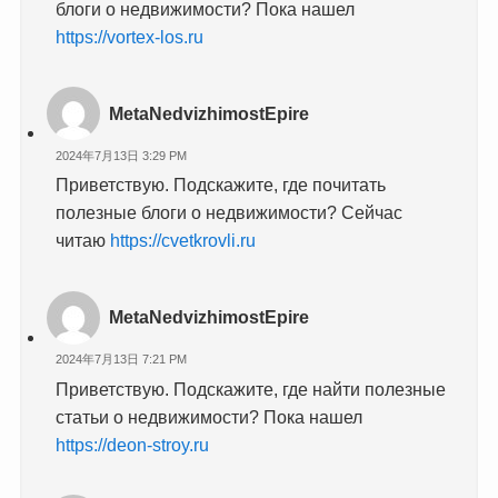
блоги о недвижимости? Пока нашел
https://vortex-los.ru
MetaNedvizhimostEpire
2024年7月13日 3:29 PM
Приветствую. Подскажите, где почитать
полезные блоги о недвижимости? Сейчас
читаю
https://cvetkrovli.ru
MetaNedvizhimostEpire
2024年7月13日 7:21 PM
Приветствую. Подскажите, где найти полезные
статьи о недвижимости? Пока нашел
https://deon-stroy.ru