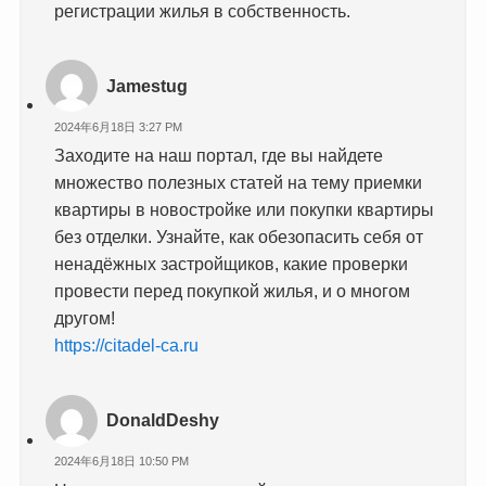
регистрации жилья в собственность.
Jamestug
2024年6月18日 3:27 PM
Заходите на наш портал, где вы найдете
множество полезных статей на тему приемки
квартиры в новостройке или покупки квартиры
без отделки. Узнайте, как обезопасить себя от
ненадёжных застройщиков, какие проверки
провести перед покупкой жилья, и о многом
другом!
https://citadel-ca.ru
DonaldDeshy
2024年6月18日 10:50 PM