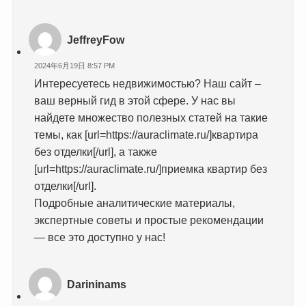
JeffreyFow
2024年6月19日 8:57 PM
Интересуетесь недвижимостью? Наш сайт –
ваш верный гид в этой сфере. У нас вы
найдете множество полезных статей на такие
темы, как [url=https://auraclimate.ru/]квартира
без отделки[/url], а также
[url=https://auraclimate.ru/]приемка квартир без
отделки[/url].
Подробные аналитические материалы,
экспертные советы и простые рекомендации
— все это доступно у нас!
Darininams