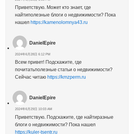
Приветствую. Может кто знает, где
найтиполезные блоги о недвижимости? Пока
нашел
https://kamenolomnya43.ru
DanielEpire
2024年6月28日 6:12 PM
Всем привет! Подскажите, где
почитатьполезные статьи о недвижимости?
Сейчас читаю
https://kmzperm.ru
DanielEpire
2024年6月29日 10:03 AM
Приветствую. Подскажите, где найтиразные
блоги о недвижимости? Пока нашел
https://kuler-tsentr.ru