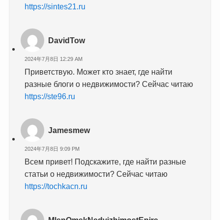
https://sintes21.ru
DavidTow
2024年7月8日 12:29 AM
Приветствую. Может кто знает, где найти
разные блоги о недвижимости? Сейчас читаю
https://ste96.ru
Jamesmew
2024年7月8日 9:09 PM
Всем привет! Подскажите, где найти разные
статьи о недвижимости? Сейчас читаю
https://tochkacn.ru