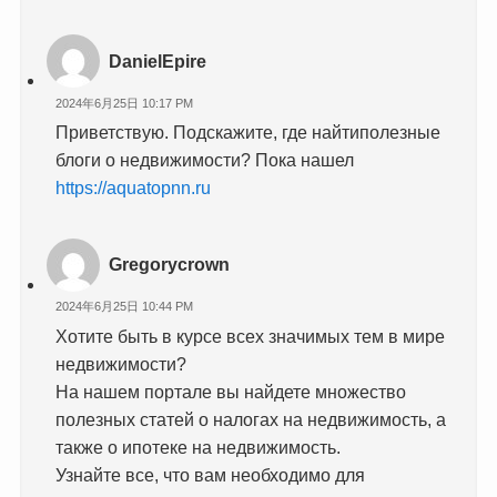
DanielEpire
2024年6月25日 10:17 PM
Приветствую. Подскажите, где найтиполезные
блоги о недвижимости? Пока нашел
https://aquatopnn.ru
Gregorycrown
2024年6月25日 10:44 PM
Хотите быть в курсе всех значимых тем в мире
недвижимости?
На нашем портале вы найдете множество
полезных статей о налогах на недвижимость, а
также о ипотеке на недвижимость.
Узнайте все, что вам необходимо для