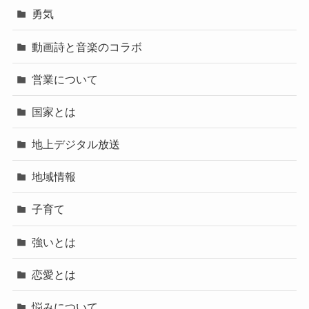
勇気
動画詩と音楽のコラボ
営業について
国家とは
地上デジタル放送
地域情報
子育て
強いとは
恋愛とは
悩みについて