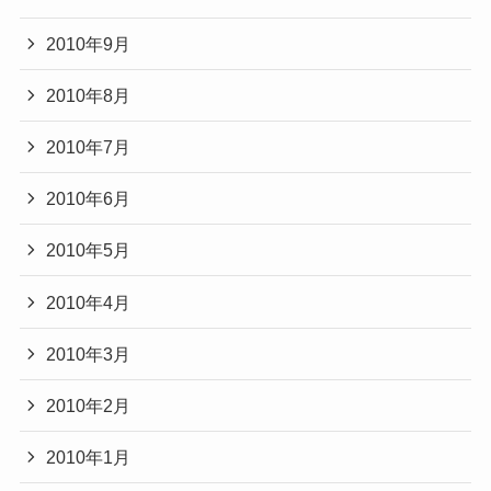
2010年9月
2010年8月
2010年7月
2010年6月
2010年5月
2010年4月
2010年3月
2010年2月
2010年1月