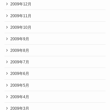
2009年12月
2009年11月
2009年10月
2009年9月
2009年8月
2009年7月
2009年6月
2009年5月
2009年4月
2009年3月