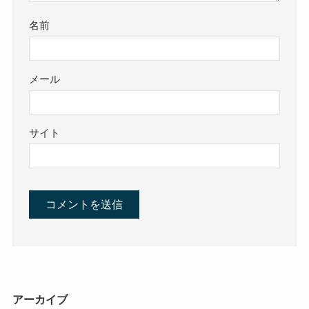
名前
メール
サイト
アーカイブ