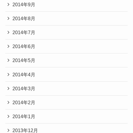
2014年9月
2014年8月
2014年7月
2014年6月
2014年5月
2014年4月
2014年3月
2014年2月
2014年1月
2013年12月