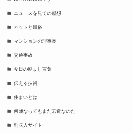
ニュースを見ての感想
ネットと風俗
マンションの理事長
交通事故
今日の励まし言葉
伝える技術
住まいとは
何歳なってもまだ若造なのだ
副収入サイト