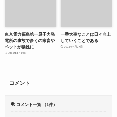
東京電力福島第一原子力発
一番大事なことは日々向上
電所の事故で多くの家畜や
していくことである
ペットが犠牲に
2011年4月27日
2011年4月19日
コメント
コメント一覧
（1件）