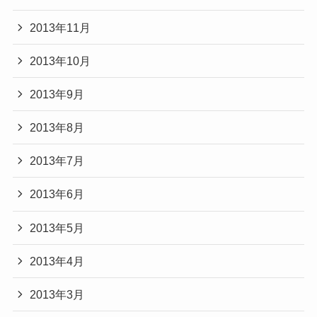
2013年11月
2013年10月
2013年9月
2013年8月
2013年7月
2013年6月
2013年5月
2013年4月
2013年3月