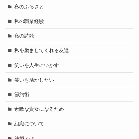
私のふるさと
私の職業経験
私の詩歌
私を励ましてくれる友達
笑いを人生にいかす
笑いを活かしたい
節約術
素敵な貴女になるため
組織について
結婚とは