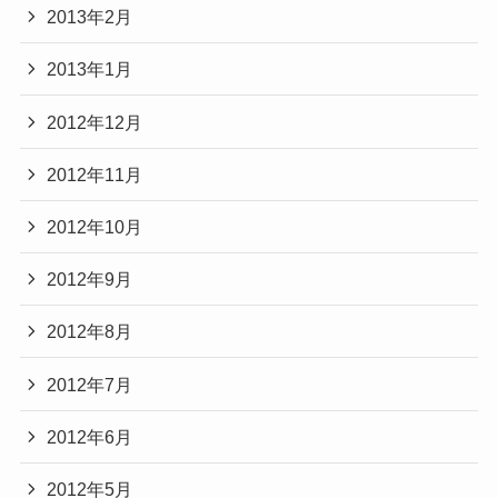
2013年2月
2013年1月
2012年12月
2012年11月
2012年10月
2012年9月
2012年8月
2012年7月
2012年6月
2012年5月