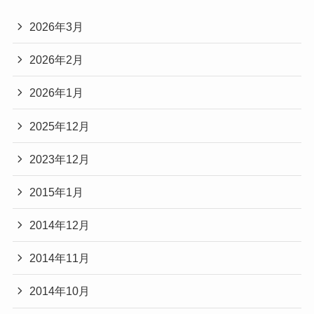
2026年3月
2026年2月
2026年1月
2025年12月
2023年12月
2015年1月
2014年12月
2014年11月
2014年10月