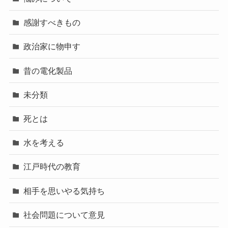
感謝すべきもの
政治家に物申す
昔の電化製品
未分類
死とは
水を考える
江戸時代の教育
相手を思いやる気持ち
社会問題について意見