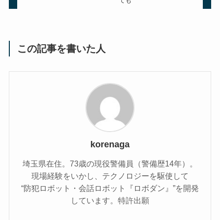
ても
この記事を書いた人
korenaga
埼玉県在住。73歳の現役警備員（警備歴14年）。
現場経験をいかし、テクノロジーを駆使して
“防犯ロボット・会話ロボット『ロボダン』”を開発
しています。特許出願