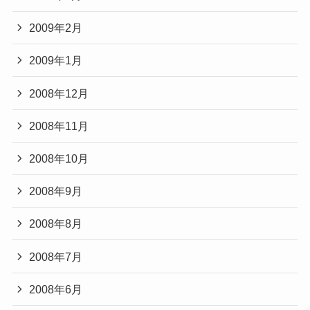
2009年2月
2009年1月
2008年12月
2008年11月
2008年10月
2008年9月
2008年8月
2008年7月
2008年6月