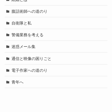
腹話術師への道のり
自衛隊と私
警備業務を考える
迷惑メール集
通信と映像の困りごと
電子作家への道のり
青年へ