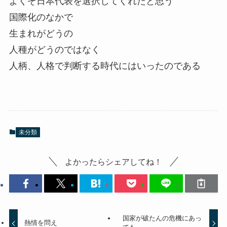
よくぞ日本代表を選択してくれたと思う
国際化のなかで
生まれがどうの
人種がどうのではなく
人柄、人格で判断する時代にはいったのである
未分類
よかったらシェアしてね！
国家が破たんの危機にあっ
熱情を問え