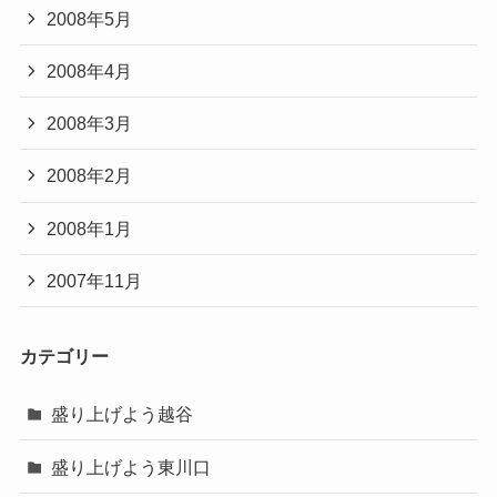
2008年5月
2008年4月
2008年3月
2008年2月
2008年1月
2007年11月
カテゴリー
盛り上げよう越谷
盛り上げよう東川口