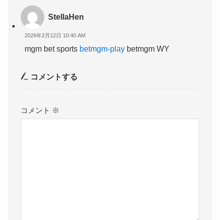
StellaHen
2026年2月12日 10:40 AM
mgm bet sports
betmgm-play
betmgm WY
コメントする
コメント
※