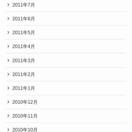
2011年7月
2011年6月
2011年5月
2011年4月
2011年3月
2011年2月
2011年1月
2010年12月
2010年11月
2010年10月