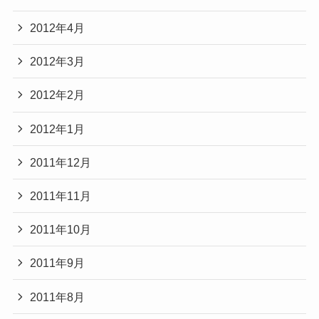
2012年4月
2012年3月
2012年2月
2012年1月
2011年12月
2011年11月
2011年10月
2011年9月
2011年8月