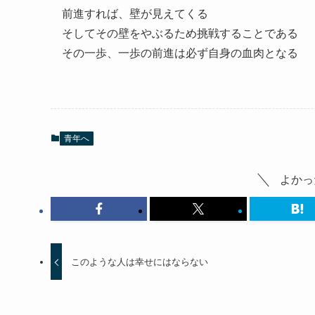
前進すれば、壁が見えてくる
そしてその壁をやぶるため挑戦することである
その一歩、一歩の前進は必ず自身の血肉となる
青年へ
よかっ
このような人は幸せにはならない