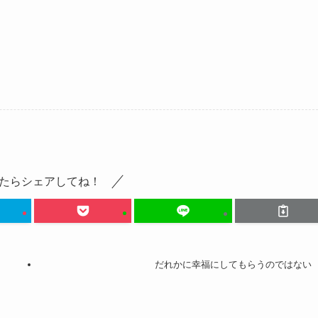
たらシェアしてね！
だれかに幸福にしてもらうのではない