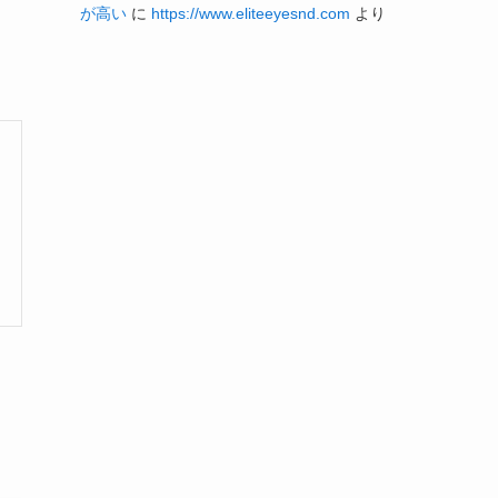
が高い
に
https://www.eliteeyesnd.com
より