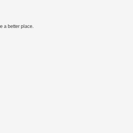
 a better place.