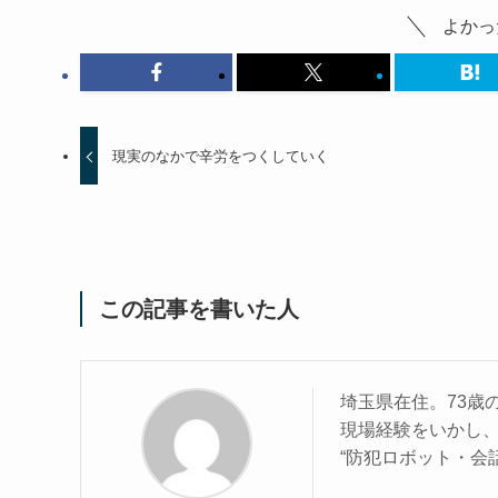
よかっ
現実のなかで辛労をつくしていく
この記事を書いた人
埼玉県在住。73歳
現場経験をいかし
“防犯ロボット・会