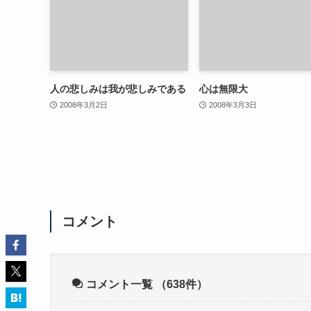
人の悲しみは我が悲しみである
心は無限大
2008年3月2日
2008年3月3日
コメント
コメント一覧
（638件）