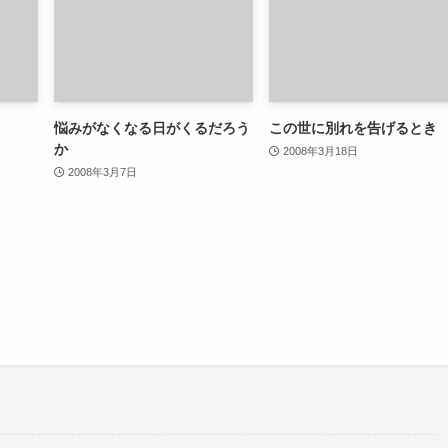
悩みがなくなる日がくるだろう
この世に別れを告げるとき
か
2008年3月18日
2008年3月7日