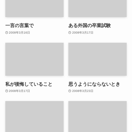
一言の言葉で
ある外国の卒業試験
2008年3月16日
2008年3月17日
私が後悔していること
思うようにならないとき
2008年3月17日
2008年3月23日