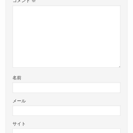
コメント
※
名前
メール
サイト