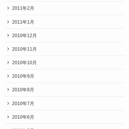
2011年2月
2011年1月
2010年12月
2010年11月
2010年10月
2010年9月
2010年8月
2010年7月
2010年6月