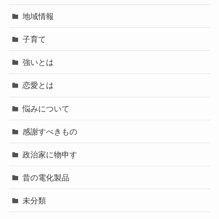
地域情報
子育て
強いとは
恋愛とは
悩みについて
感謝すべきもの
政治家に物申す
昔の電化製品
未分類