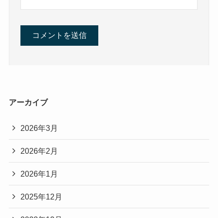
アーカイブ
2026年3月
2026年2月
2026年1月
2025年12月