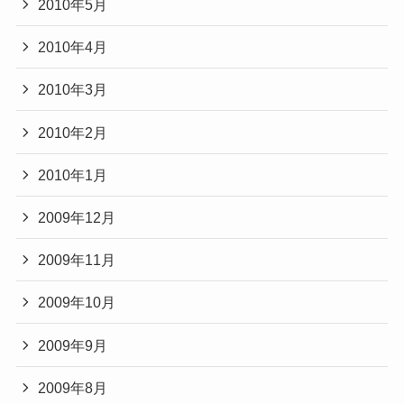
2010年5月
2010年4月
2010年3月
2010年2月
2010年1月
2009年12月
2009年11月
2009年10月
2009年9月
2009年8月