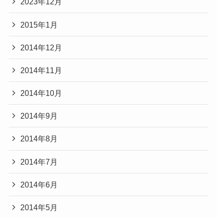
2023年12月
2015年1月
2014年12月
2014年11月
2014年10月
2014年9月
2014年8月
2014年7月
2014年6月
2014年5月