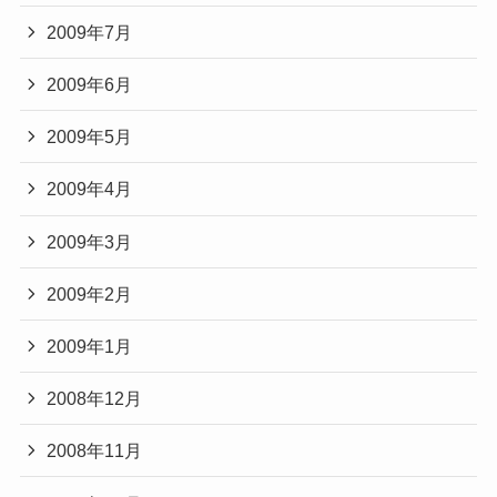
2009年7月
2009年6月
2009年5月
2009年4月
2009年3月
2009年2月
2009年1月
2008年12月
2008年11月