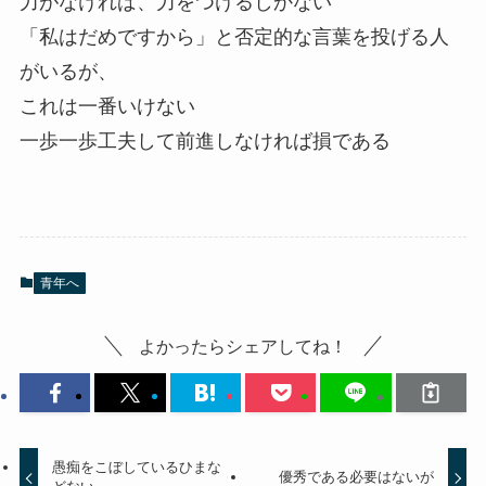
力がなければ、力をつけるしかない
「私はだめですから」と否定的な言葉を投げる人
がいるが、
これは一番いけない
一歩一歩工夫して前進しなければ損である
青年へ
よかったらシェアしてね！
愚痴をこぼしているひまな
優秀である必要はないが