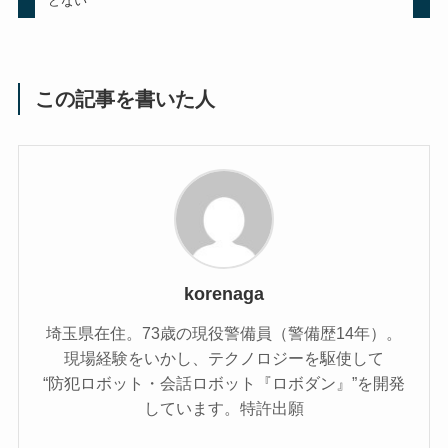
どない
この記事を書いた人
korenaga
埼玉県在住。73歳の現役警備員（警備歴14年）。
現場経験をいかし、テクノロジーを駆使して
“防犯ロボット・会話ロボット『ロボダン』”を開発
しています。特許出願