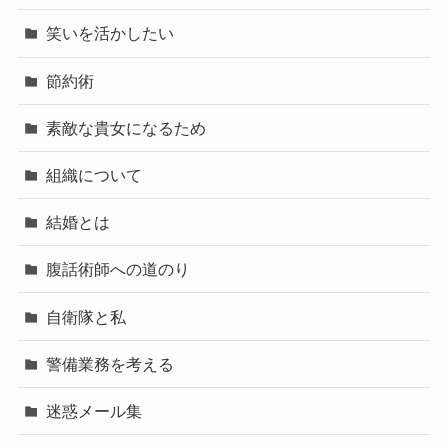
笑いを活かしたい
節約術
素敵な貴女になるため
組織について
結婚とは
腹話術師への道のり
自衛隊と私
警備業務を考える
迷惑メール集