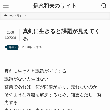
是永和夫のサイト
ホーム
青年へ
真剣に生きると課題が見えてく
2008
12/28
る
2008年12月28日
青年へ
真剣に生きると課題がでてくる
課題がない人生はない
営業であれば、何が問題があり、売れないのか
そのような課題を解決するため、知恵をだし、努
力する