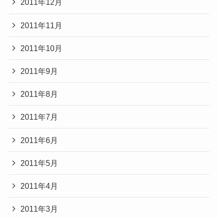
2011年12月
2011年11月
2011年10月
2011年9月
2011年8月
2011年7月
2011年6月
2011年5月
2011年4月
2011年3月