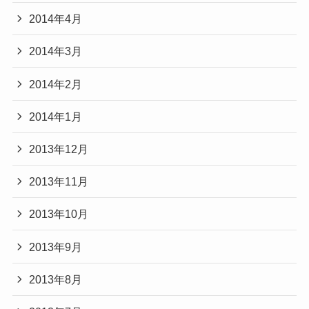
2014年4月
2014年3月
2014年2月
2014年1月
2013年12月
2013年11月
2013年10月
2013年9月
2013年8月