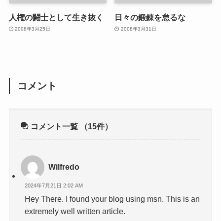
人権の闘士として生き抜く
日々の鍛錬を怠るな
2008年3月25日
2008年3月31日
コメント
コメント一覧
（15件）
Wilfredo
2024年7月21日 2:02 AM
Hey There. I found your blog using msn. This is an
extremely well written article.