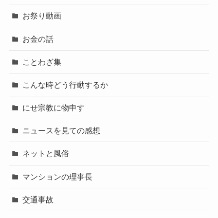
お祭り動画
お金の話
ことわざ集
こんな時どう行動するか
にせ宗教に物申す
ニュースを見ての感想
ネットと風俗
マンションの理事長
交通事故