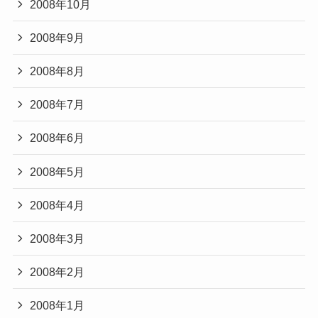
2008年10月
2008年9月
2008年8月
2008年7月
2008年6月
2008年5月
2008年4月
2008年3月
2008年2月
2008年1月