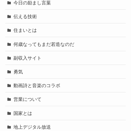
今日の励まし言葉
伝える技術
住まいとは
何歳なってもまだ若造なのだ
副収入サイト
勇気
動画詩と音楽のコラボ
営業について
国家とは
地上デジタル放送