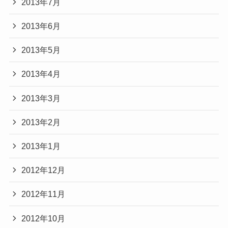
2013年7月
2013年6月
2013年5月
2013年4月
2013年3月
2013年2月
2013年1月
2012年12月
2012年11月
2012年10月