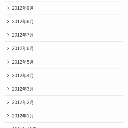
2012年9月
2012年8月
2012年7月
2012年6月
2012年5月
2012年4月
2012年3月
2012年2月
2012年1月