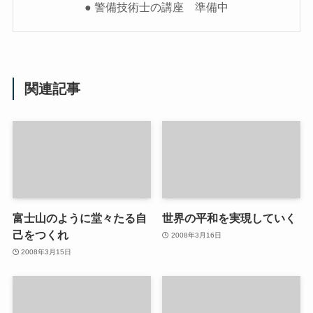
● 警備技術士の講座 準備中
関連記事
富士山のように堂々たる自
世界の平和を実現していく
己をつくれ
2008年3月16日
2008年3月15日