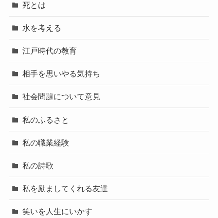
死とは
水を考える
江戸時代の教育
相手を思いやる気持ち
社会問題について意見
私のふるさと
私の職業経験
私の詩歌
私を励ましてくれる友達
笑いを人生にいかす