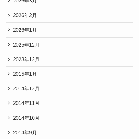
2026年3月
2026年2月
2026年1月
2025年12月
2023年12月
2015年1月
2014年12月
2014年11月
2014年10月
2014年9月