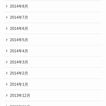
2014年8月
2014年7月
2014年6月
2014年5月
2014年4月
2014年3月
2014年2月
2014年1月
2013年12月