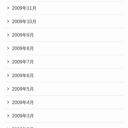
2009年11月
2009年10月
2009年9月
2009年8月
2009年7月
2009年6月
2009年5月
2009年4月
2009年3月