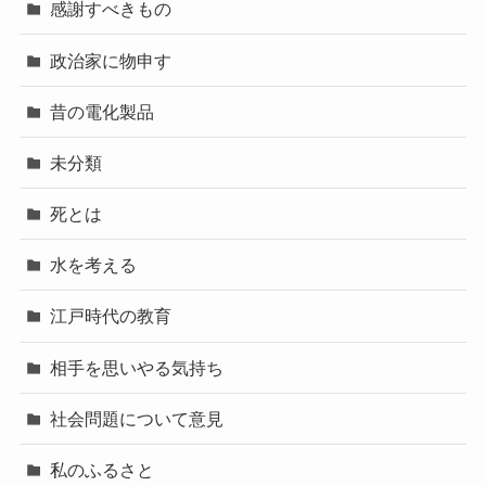
感謝すべきもの
政治家に物申す
昔の電化製品
未分類
死とは
水を考える
江戸時代の教育
相手を思いやる気持ち
社会問題について意見
私のふるさと