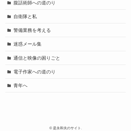
腹話術師への道のり
自衛隊と私
警備業務を考える
迷惑メール集
通信と映像の困りごと
電子作家への道のり
青年へ
©
是永和夫のサイト.