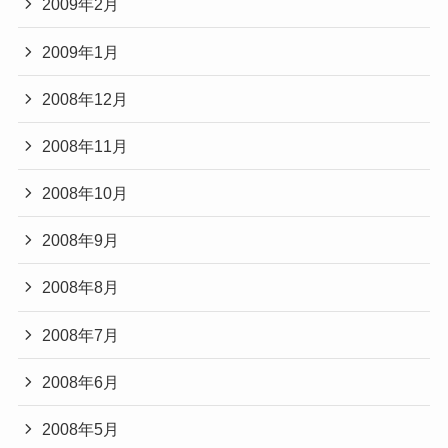
2009年2月
2009年1月
2008年12月
2008年11月
2008年10月
2008年9月
2008年8月
2008年7月
2008年6月
2008年5月