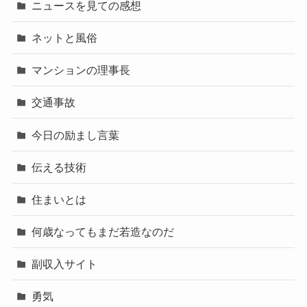
ニュースを見ての感想
ネットと風俗
マンションの理事長
交通事故
今日の励まし言葉
伝える技術
住まいとは
何歳なってもまだ若造なのだ
副収入サイト
勇気