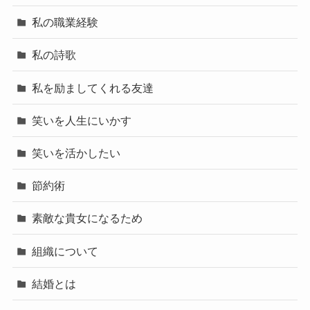
私の職業経験
私の詩歌
私を励ましてくれる友達
笑いを人生にいかす
笑いを活かしたい
節約術
素敵な貴女になるため
組織について
結婚とは