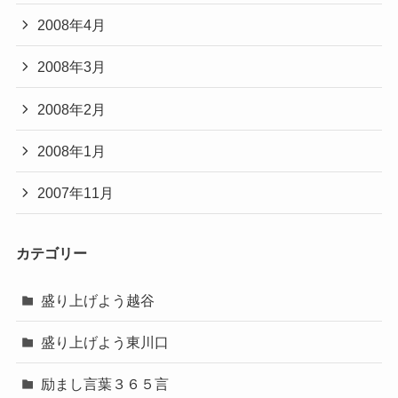
2008年4月
2008年3月
2008年2月
2008年1月
2007年11月
カテゴリー
盛り上げよう越谷
盛り上げよう東川口
励まし言葉３６５言