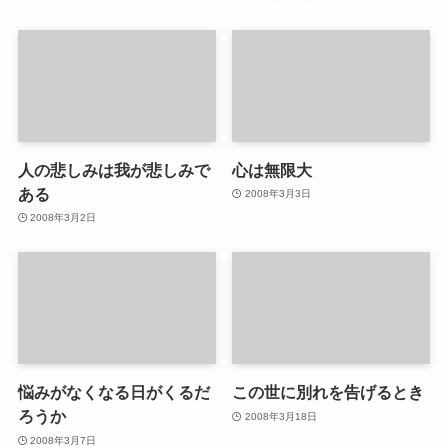
人の悲しみは我が悲しみで
心は無限大
ある
2008年3月3日
2008年3月2日
悩みがなくなる日がくるだ
この世に別れを告げるとき
ろうか
2008年3月18日
2008年3月7日