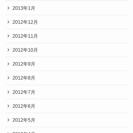
2013年1月
2012年12月
2012年11月
2012年10月
2012年9月
2012年8月
2012年7月
2012年6月
2012年5月