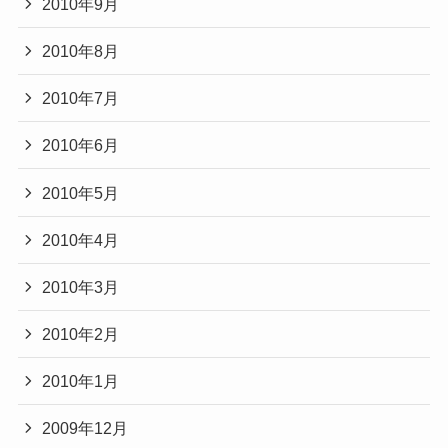
2010年9月
2010年8月
2010年7月
2010年6月
2010年5月
2010年4月
2010年3月
2010年2月
2010年1月
2009年12月