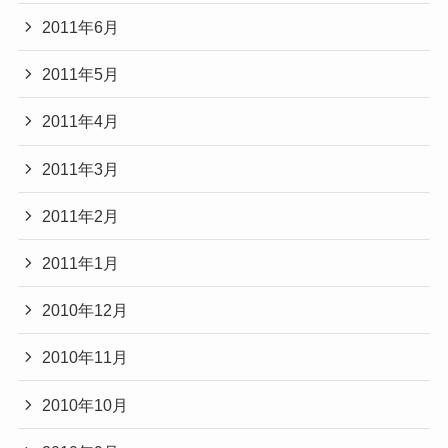
2011年6月
2011年5月
2011年4月
2011年3月
2011年2月
2011年1月
2010年12月
2010年11月
2010年10月