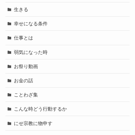
生きる
幸せになる条件
仕事とは
弱気になった時
お祭り動画
お金の話
ことわざ集
こんな時どう行動するか
にせ宗教に物申す