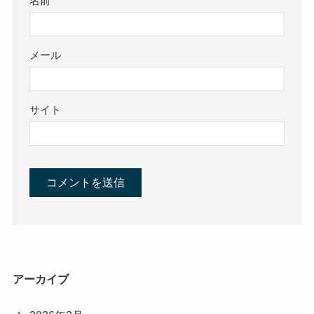
名前
メール
サイト
アーカイブ