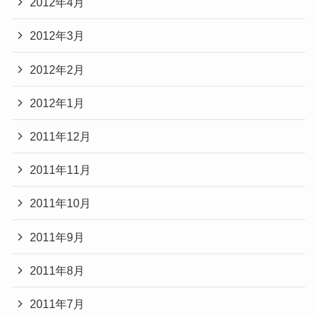
2012年4月
2012年3月
2012年2月
2012年1月
2011年12月
2011年11月
2011年10月
2011年9月
2011年8月
2011年7月