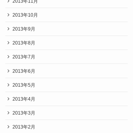
2013年11月
2013年10月
2013年9月
2013年8月
2013年7月
2013年6月
2013年5月
2013年4月
2013年3月
2013年2月