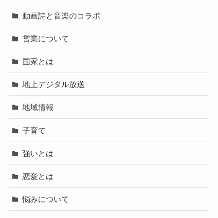
動画詩と音楽のコラボ
営業について
国家とは
地上デジタル放送
地域情報
子育て
強いとは
恋愛とは
悩みについて