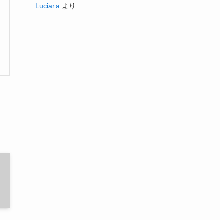
Luciana
より