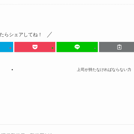
たらシェアしてね！
上司が持たなければならない力