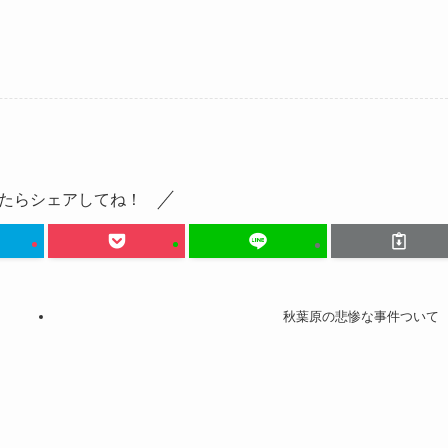
たらシェアしてね！
秋葉原の悲惨な事件ついて