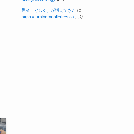
愚者（ぐしゃ）が増えてきた
に
https://turningmobiletires.ca
より