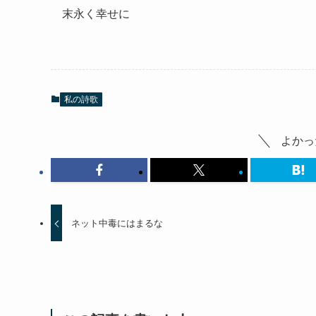
末永く幸せに
私の詩歌
よかっ
ネット中毒にはまるな