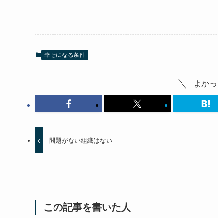
幸せになる条件
よかっ
問題がない組織はない
この記事を書いた人