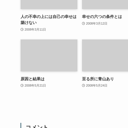
人の不幸の上には自己の幸せは
幸せの六つの条件とは
築けない
2008年3月12日
2008年3月11日
原因と結果は
至る所に青山あり
2008年5月21日
2008年5月24日
コメント