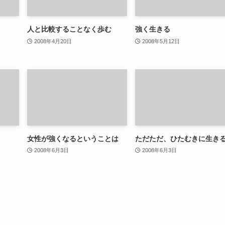
人と比較することなく歩む
強く生きる
2008年4月20日
2008年5月12日
女性が強くなるということは
ただただ、ひたむきに生き
2008年6月3日
2008年6月3日