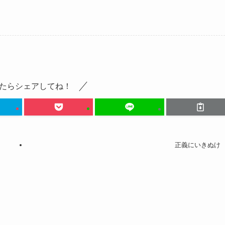
たらシェアしてね！
正義にいきぬけ