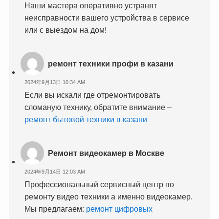
Наши мастера оперативно устранят
неисправности вашего устройства в сервисе
или с выездом на дом!
ремонт техники профи в казани
2024年9月13日 10:34 AM
Если вы искали где отремонтировать
сломаную технику, обратите внимание –
ремонт бытовой техники в казани
Ремонт видеокамер в Москве
2024年9月14日 12:03 AM
Профессиональный сервисный центр по
ремонту видео техники а именно видеокамер.
Мы предлагаем:
ремонт цифровых