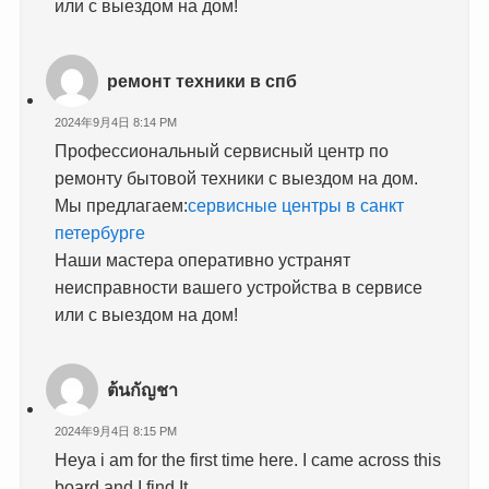
или с выездом на дом!
ремонт техники в спб
2024年9月4日 8:14 PM
Профессиональный сервисный центр по
ремонту бытовой техники с выездом на дом.
Мы предлагаем:
сервисные центры в санкт
петербурге
Наши мастера оперативно устранят
неисправности вашего устройства в сервисе
или с выездом на дом!
ต้นกัญชา
2024年9月4日 8:15 PM
Heya i am for the first time here. I came across this
board and I find It