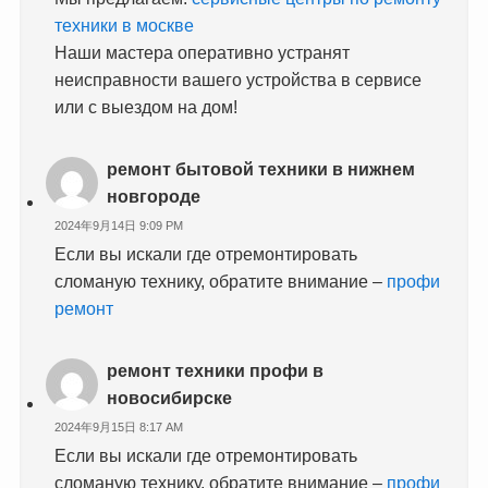
техники в москве
Наши мастера оперативно устранят
неисправности вашего устройства в сервисе
или с выездом на дом!
ремонт бытовой техники в нижнем
новгороде
2024年9月14日 9:09 PM
Если вы искали где отремонтировать
сломаную технику, обратите внимание –
профи
ремонт
ремонт техники профи в
новосибирске
2024年9月15日 8:17 AM
Если вы искали где отремонтировать
сломаную технику, обратите внимание –
профи