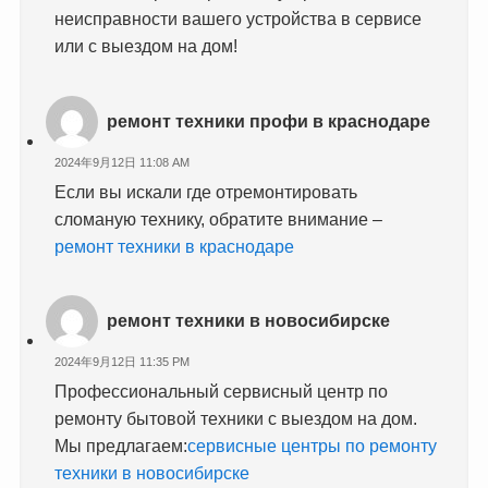
неисправности вашего устройства в сервисе
или с выездом на дом!
ремонт техники профи в краснодаре
2024年9月12日 11:08 AM
Если вы искали где отремонтировать
сломаную технику, обратите внимание –
ремонт техники в краснодаре
ремонт техники в новосибирске
2024年9月12日 11:35 PM
Профессиональный сервисный центр по
ремонту бытовой техники с выездом на дом.
Мы предлагаем:
сервисные центры по ремонту
техники в новосибирске