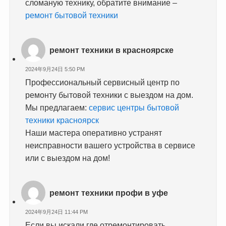
сломаную технику, обратите внимание –
ремонт бытовой техники
ремонт техники в красноярске
2024年9月24日 5:50 PM
Профессиональный сервисный центр по
ремонту бытовой техники с выездом на дом.
Мы предлагаем:
сервис центры бытовой
техники красноярск
Наши мастера оперативно устранят
неисправности вашего устройства в сервисе
или с выездом на дом!
ремонт техники профи в уфе
2024年9月24日 11:44 PM
Если вы искали где отремонтировать