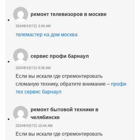
ремонт телевизоров в москве
2024年9月7日 3:39 AM
телемастер на дом москва
сервис профи барнаул
2024年9月7日 8:36 AM
Если вы искали где отремонтировать
сломаную технику, обратите внимание –
профи
тех сервис барнаул
ремонт бытовой техники в
челябинске
2024年9月7日 10:44 AM
Если вы искали где отремонтировать