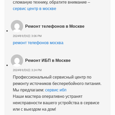
сломаную технику, обратите внимание –
сервис центр в москве
Ремонт телефонов в Москве
2024年9月6日 3:06 PM
ремонт телефонов москва
Ремонт ИБП в Москве
2024年9月6日 3:24 PM
Профессиональный сервисный центр по
ремонту источников бесперебойного питания.
Мы предлагаем:
сервис ибп
Наши мастера оперативно устранят
неисправности вашего устройства в сервисе
или с выездом на дом!