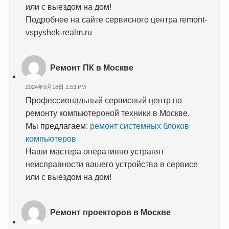
или с выездом на дом!
Подробнее на сайте сервисного центра remont-
vspyshek-realm.ru
Ремонт ПК в Москве
2024年9月18日 1:53 PM
Профессиональный сервисный центр по
ремонту компьютероной техники в Москве.
Мы предлагаем:
ремонт системных блоков
компьютеров
Наши мастера оперативно устранят
неисправности вашего устройства в сервисе
или с выездом на дом!
Ремонт проекторов в Москве