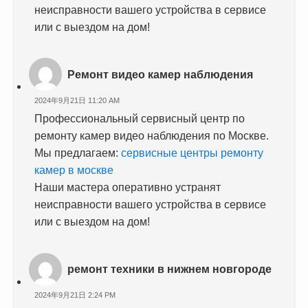
неисправности вашего устройства в сервисе
или с выездом на дом!
Ремонт видео камер наблюдения
2024年9月21日 11:20 AM
Профессиональный сервисный центр по
ремонту камер видео наблюдения по Москве.
Мы предлагаем:
сервисные центры ремонту
камер в москве
Наши мастера оперативно устранят
неисправности вашего устройства в сервисе
или с выездом на дом!
ремонт техники в нижнем новгороде
2024年9月21日 2:24 PM