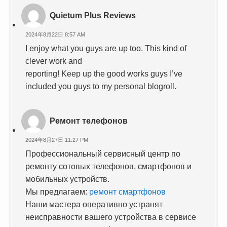
Quietum Plus Reviews
2024年8月22日 8:57 AM
I enjoy what you guys are up too. This kind of
clever work and
reporting! Keep up the good works guys I’ve
included you guys to my personal blogroll.
Ремонт телефонов
2024年8月27日 11:27 PM
Профессиональный сервисный центр по
ремонту сотовых телефонов, смартфонов и
мобильных устройств.
Мы предлагаем:
ремонт смартфонов
Наши мастера оперативно устранят
неисправности вашего устройства в сервисе