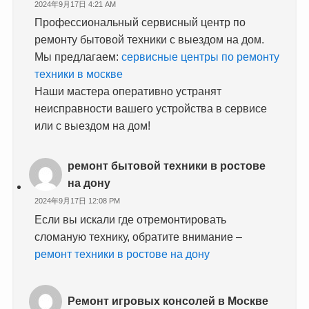
2024年9月17日 4:21 AM
Профессиональный сервисный центр по
ремонту бытовой техники с выездом на дом.
Мы предлагаем:
сервисные центры по ремонту
техники в москве
Наши мастера оперативно устранят
неисправности вашего устройства в сервисе
или с выездом на дом!
ремонт бытовой техники в ростове
на дону
2024年9月17日 12:08 PM
Если вы искали где отремонтировать
сломаную технику, обратите внимание –
ремонт техники в ростове на дону
Ремонт игровых консолей в Москве