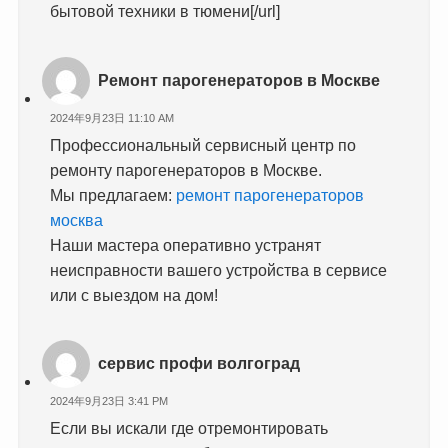
бытовой техники в тюмени[/url]
Ремонт парогенераторов в Москве
2024年9月23日 11:10 AM
Профессиональный сервисный центр по
ремонту парогенераторов в Москве.
Мы предлагаем:
ремонт парогенераторов
москва
Наши мастера оперативно устранят
неисправности вашего устройства в сервисе
или с выездом на дом!
сервис профи волгоград
2024年9月23日 3:41 PM
Если вы искали где отремонтировать