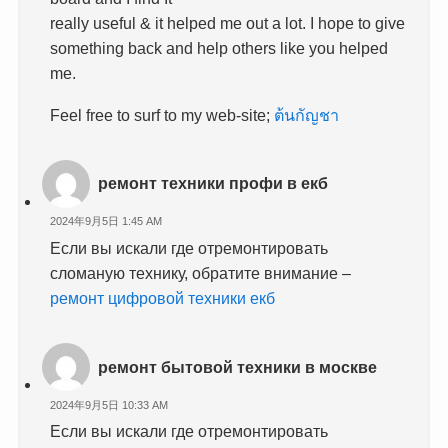
really useful & it helped me out a lot. I hope to give
something back and help others like you helped
me.
Feel free to surf to my web-site;
ต้นกัญชา
ремонт техники профи в екб
2024年9月5日 1:45 AM
Если вы искали где отремонтировать
сломаную технику, обратите внимание –
ремонт цифровой техники екб
ремонт бытовой техники в москве
2024年9月5日 10:33 AM
Если вы искали где отремонтировать