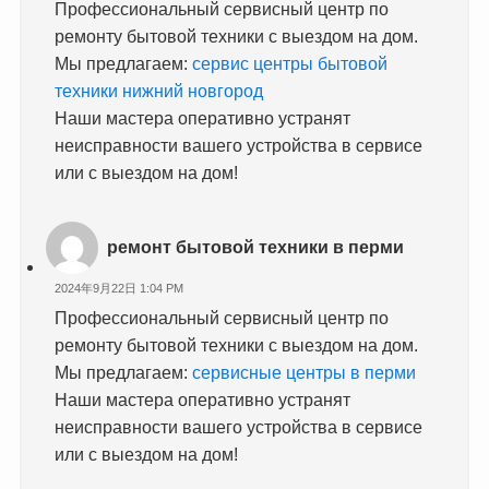
Профессиональный сервисный центр по
ремонту бытовой техники с выездом на дом.
Мы предлагаем:
сервис центры бытовой
техники нижний новгород
Наши мастера оперативно устранят
неисправности вашего устройства в сервисе
или с выездом на дом!
ремонт бытовой техники в перми
2024年9月22日 1:04 PM
Профессиональный сервисный центр по
ремонту бытовой техники с выездом на дом.
Мы предлагаем:
сервисные центры в перми
Наши мастера оперативно устранят
неисправности вашего устройства в сервисе
или с выездом на дом!