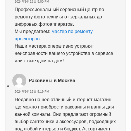
2024年9月18日 5:00 PM
Профессиональный сервисный центр по
ремонту фото техники от зеркальных до
цифровых фотоаппаратов.
Мы предлагаем:
мастер по ремонту
проекторов
Наши мастера оперативно устранят
неисправности вашего устройства в сервисе
или с выездом на дом!
Раковины в Москве
2024年9月19日 5:19 PM
Недавно нашёл отличный интернет-магазин,
где можно приобрести раковины и ванны для
ванной комнаты. Они предлагают огромный
выбор сантехники и аксессуаров, подходящих
под любой интерьер и бюджет. Ассортимент