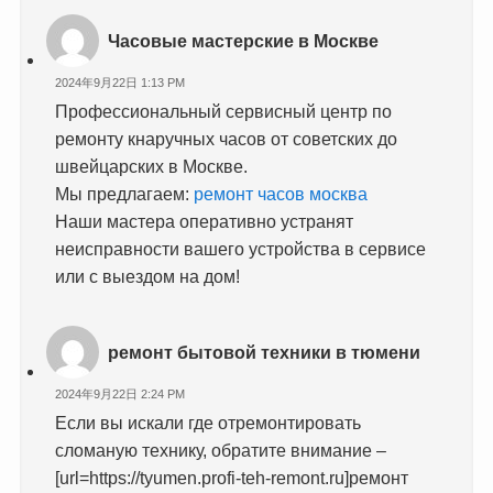
Часовые мастерские в Москве
2024年9月22日 1:13 PM
Профессиональный сервисный центр по
ремонту кнаручных часов от советских до
швейцарских в Москве.
Мы предлагаем:
ремонт часов москва
Наши мастера оперативно устранят
неисправности вашего устройства в сервисе
или с выездом на дом!
ремонт бытовой техники в тюмени
2024年9月22日 2:24 PM
Если вы искали где отремонтировать
сломаную технику, обратите внимание –
[url=https://tyumen.profi-teh-remont.ru]ремонт