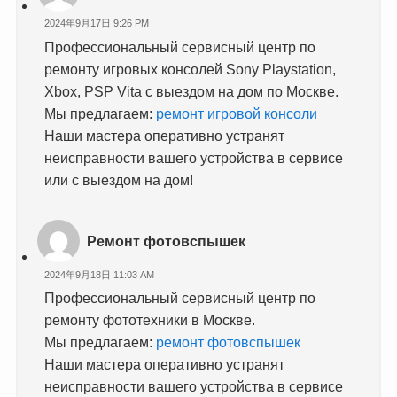
2024年9月17日 9:26 PM
Профессиональный сервисный центр по
ремонту игровых консолей Sony Playstation,
Xbox, PSP Vita с выездом на дом по Москве.
Мы предлагаем:
ремонт игровой консоли
Наши мастера оперативно устранят
неисправности вашего устройства в сервисе
или с выездом на дом!
Ремонт фотовспышек
2024年9月18日 11:03 AM
Профессиональный сервисный центр по
ремонту фототехники в Москве.
Мы предлагаем:
ремонт фотовспышек
Наши мастера оперативно устранят
неисправности вашего устройства в сервисе