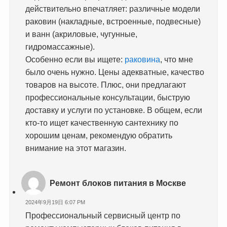
действительно впечатляет: различные модели
раковин (накладные, встроенные, подвесные)
и ванн (акриловые, чугунные,
гидромассажные).
Особенно если вы ищете:
раковина
, что мне
было очень нужно. Цены адекватные, качество
товаров на высоте. Плюс, они предлагают
профессиональные консультации, быструю
доставку и услуги по установке. В общем, если
кто-то ищет качественную сантехнику по
хорошим ценам, рекомендую обратить
внимание на этот магазин.
Ремонт блоков питания в Москве
2024年9月19日 6:07 PM
Профессиональный сервисный центр по