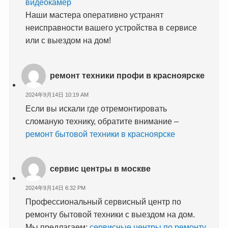
видеокамер
Наши мастера оперативно устранят
неисправности вашего устройства в сервисе
или с выездом на дом!
ремонт техники профи в красноярске
2024年9月14日 10:19 AM
Если вы искали где отремонтировать
сломаную технику, обратите внимание –
ремонт бытовой техники в красноярске
сервис центры в москве
2024年9月14日 6:32 PM
Профессиональный сервисный центр по
ремонту бытовой техники с выездом на дом.
Мы предлагаем:
сервисные центры по ремонту