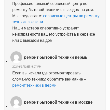
Профессиональный сервисный центр по
ремонту бытовой техники с выездом на дом.
Мы предлагаем:
сервисные центры по ремонту
техники в казани
Наши мастера оперативно устранят
неисправности вашего устройства в сервисе
или с выездом на дом!
ремонт бытовой техники пермь
2024年9月16日 5:07 PM
Если вы искали где отремонтировать
сломаную технику, обратите внимание –
ремонт техники в перми
ремонт бытовой техники в москве