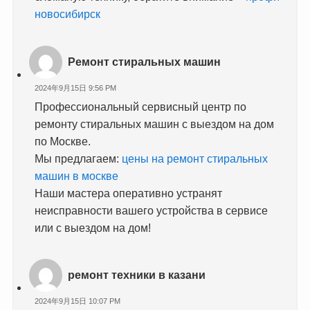
новосибирск
Ремонт стиральных машин
2024年9月15日 9:56 PM
Профессиональный сервисный центр по
ремонту стиральных машин с выездом на дом
по Москве.
Мы предлагаем:
цены на ремонт стиральных
машин в москве
Наши мастера оперативно устранят
неисправности вашего устройства в сервисе
или с выездом на дом!
ремонт техники в казани
2024年9月15日 10:07 PM