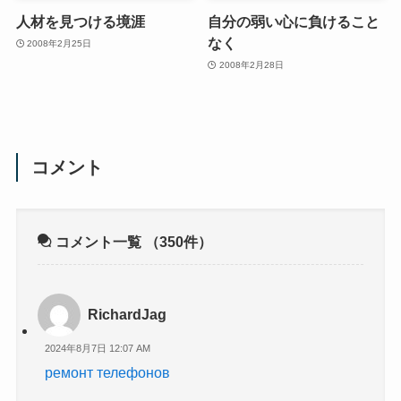
人材を見つける境涯
自分の弱い心に負けること
なく
2008年2月25日
2008年2月28日
コメント
コメント一覧
（350件）
RichardJag
2024年8月7日 12:07 AM
ремонт телефонов