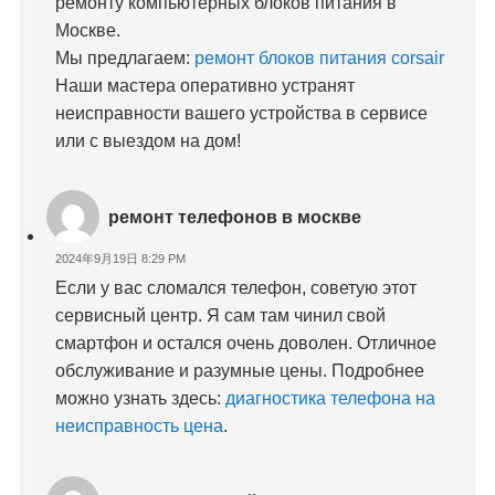
ремонту компьютерных блоков питания в
Москве.
Мы предлагаем:
ремонт блоков питания corsair
Наши мастера оперативно устранят
неисправности вашего устройства в сервисе
или с выездом на дом!
ремонт телефонов в москве
2024年9月19日 8:29 PM
Если у вас сломался телефон, советую этот
сервисный центр. Я сам там чинил свой
смартфон и остался очень доволен. Отличное
обслуживание и разумные цены. Подробнее
можно узнать здесь:
диагностика телефона на
неисправность цена
.