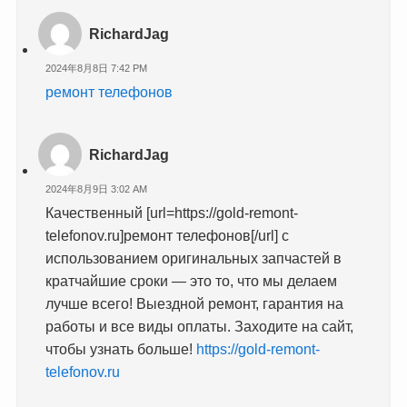
RichardJag
2024年8月8日 7:42 PM
ремонт телефонов
RichardJag
2024年8月9日 3:02 AM
Качественный [url=https://gold-remont-
telefonov.ru]ремонт телефонов[/url] с
использованием оригинальных запчастей в
кратчайшие сроки — это то, что мы делаем
лучше всего! Выездной ремонт, гарантия на
работы и все виды оплаты. Заходите на сайт,
чтобы узнать больше!
https://gold-remont-
telefonov.ru