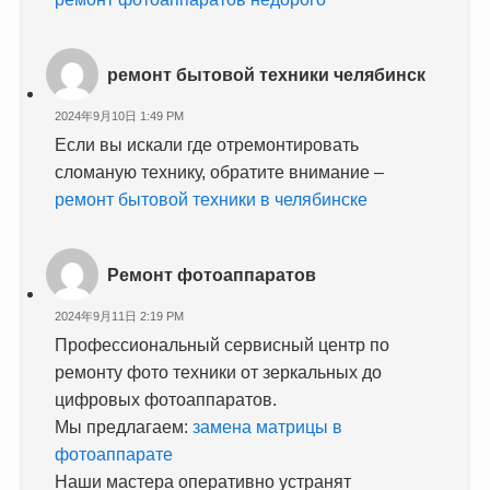
ремонт бытовой техники челябинск
2024年9月10日 1:49 PM
Если вы искали где отремонтировать
сломаную технику, обратите внимание –
ремонт бытовой техники в челябинске
Ремонт фотоаппаратов
2024年9月11日 2:19 PM
Профессиональный сервисный центр по
ремонту фото техники от зеркальных до
цифровых фотоаппаратов.
Мы предлагаем:
замена матрицы в
фотоаппарате
Наши мастера оперативно устранят