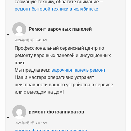
сломаную технику, обратите внимание –
ремонт бытовой техники в челябинске
Ремонт варочных панелей
2024年9月8日 5:41 AM
Профессиональный сервисный центр по
ремонту варочных панелей и индукционных
плит.
Мы предлагаем:
варочная панель ремонт
Наши мастера оперативно устранят
неисправности вашего устройства в сервисе
или с выездом на дом!
ремонт фотоаппаратов
2024年9月9日 7:57 AM
ремонт фотоаппаратов недорого