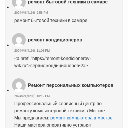
ремонт бытовой техники в самаре
2024年9月19日 9:58 PM
ремонт бытовой техники в самаре
ремонт кондиционеров
2024年9月19日 11:06 PM
<a href=”https://remont-kondicionerov-
wik.ru”>сервис кондиционеров</a>
Ремонт персональных компьютеров
2024年9月20日 10:12 PM
Профессиональный сервисный центр по
ремонту компьютероной техники в Москве.
Мы предлагаем:
ремонт компьютера в москве
Наши мастера оперативно устранят