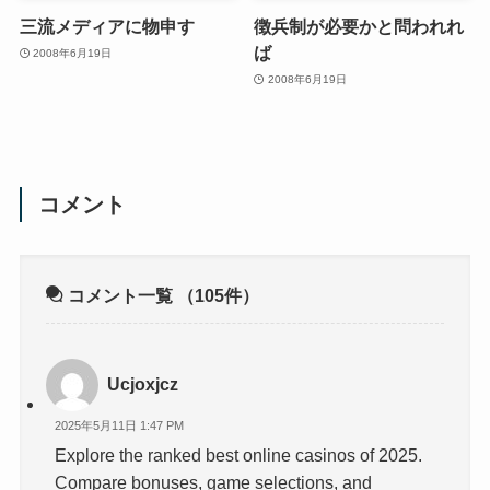
三流メディアに物申す
徴兵制が必要かと問われれ
ば
2008年6月19日
2008年6月19日
コメント
コメント一覧
（105件）
Ucjoxjcz
2025年5月11日 1:47 PM
Explore the ranked best online casinos of 2025.
Compare bonuses, game selections, and