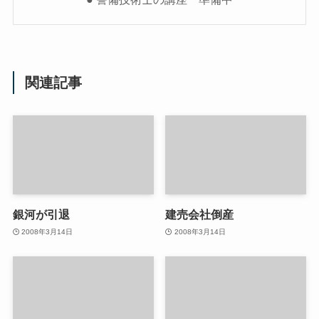
関連記事
銀河が引退
建売会社倒産
2008年3月14日
2008年3月14日