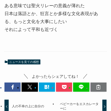
ある意味では聖火リレーの意義が薄れた
日本は落語とか、狂言とか多様な文化表現があ
る、もっと文化を大事にしたい
それによって平和も近づく
ニュースを見ての感想
よかったらシェアしてね！
ベビーカーをエスカレータ
人の不幸の上に自分の
ーに