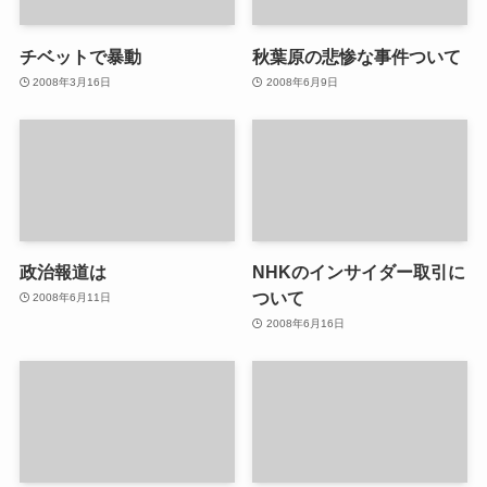
チベットで暴動
秋葉原の悲惨な事件ついて
2008年3月16日
2008年6月9日
政治報道は
NHKのインサイダー取引に
ついて
2008年6月11日
2008年6月16日