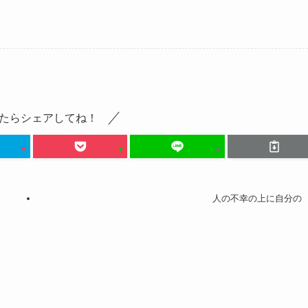
たらシェアしてね！
人の不幸の上に自分の