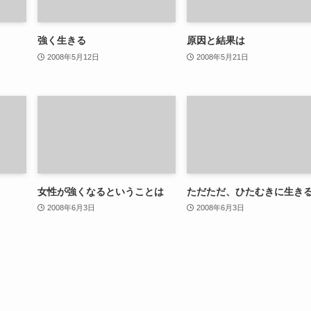
強く生きる
原因と結果は
2008年5月12日
2008年5月21日
女性が強くなるということは
ただただ、ひたむきに生き
2008年6月3日
2008年6月3日