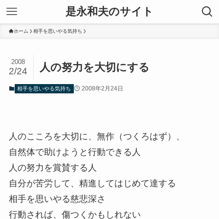
是永和夫のサイト
ホーム
相手を思いやる気持ち
2008
人の努力を大切にする
2/24
2008年2月24日
相手を思いやる気持ち
人のこころを大切に、無作（つくろはず）、
自然体で助けようと行動できる人
人の努力を賞賛する人
自分が苦労して、精進してはじめて達する
相手を思いやる慈悲深さ
行動されば、傷つくかもしれない