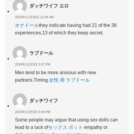
ダッチワイフ エロ
2024年11月30日 12:44 AM
オナドール
they indicate having had 21 of the 38
experiences,13 of which they keep secret.
ラブドール
2024年12月5日 2:47 PM
Men tend to be more anxious with new
partners.Timing.
女性 用 ラブドール
ダッチワイフ
2024年12月5日 6:44 PM
Some people may argue that using sex dolls can
lead to a lack of
セックス ボット
empathy or