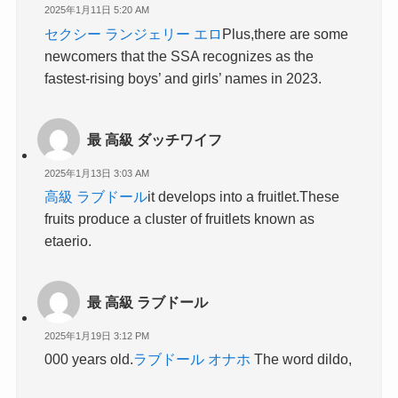
2025年1月11日 5:20 AM
セクシー ランジェリー エロ
Plus,there are some
newcomers that the SSA recognizes as the
fastest-rising boys’ and girls’ names in 2023.
最 高級 ダッチワイフ
2025年1月13日 3:03 AM
高級 ラブドール
it develops into a fruitlet.These
fruits produce a cluster of fruitlets known as
etaerio.
最 高級 ラブドール
2025年1月19日 3:12 PM
000 years old.
ラブドール オナホ
The word dildo,