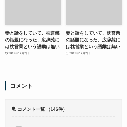
妻と話をしていて、枕営業
妻と話をしていて、枕営業
の話題になった、広辞苑に
の話題になった、広辞苑に
は枕営業という語彙は無い
は枕営業という語彙は無い
2012年12月2日
2012年12月2日
コメント
コメント一覧
（146件）