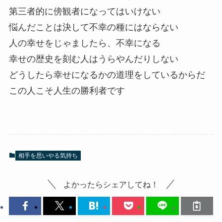
第三者的に傍観者になってはいけない
悩んだことは決して不幸の種にはならない
人の幸せをじゃましたら、不幸になる
幸せの歴史を刻む人はうらやんだりしない
どうしたら幸せになるかの道理をしているからだ
この人こそ人生の勝利者です
相手を思いやる気持ち
よかったらシェアしてね！