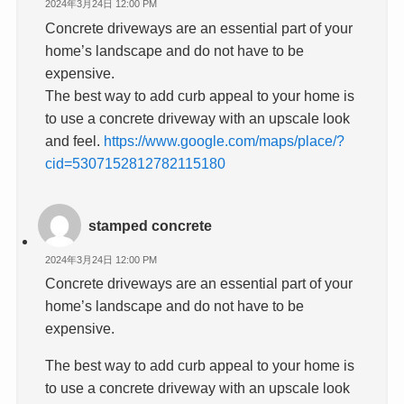
2024年3月24日 12:00 PM
Concrete driveways are an essential part of your
home’s landscape and do not have to be
expensive.
The best way to add curb appeal to your home is
to use a concrete driveway with an upscale look
and feel.
https://www.google.com/maps/place/?
cid=5307152812782115180
stamped concrete
2024年3月24日 12:00 PM
Concrete driveways are an essential part of your
home’s landscape and do not have to be
expensive.
The best way to add curb appeal to your home is
to use a concrete driveway with an upscale look