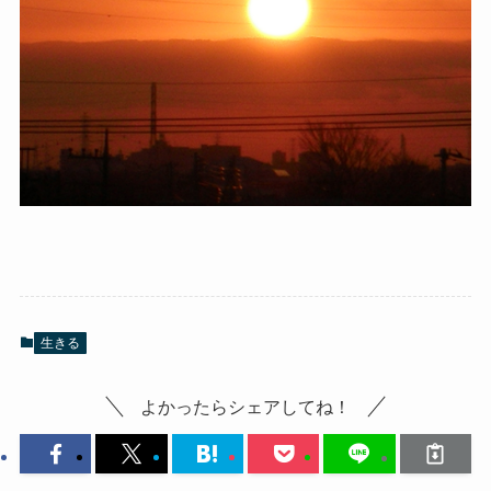
生きる
よかったらシェアしてね！