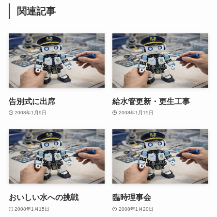
関連記事
告別式に出席
給水管更新・更生工事
2008年1月9日
2008年1月15日
おいしい水への挑戦
臨時理事会
2008年1月15日
2008年1月20日