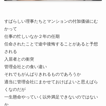
すばらしい理事たちとマンションの付加価値にむ
かって
仕事の忙しいなか２年の任期
任命されたことで途中後悔することがあると予想
される
入居者との衝突
管理会社との食い違い
それでもがんばりきれるものであろうか
適当に管理会社にまかせておけばよいと思えばら
くなのだが
一生懸命やっていく以外満足できないのではない
か