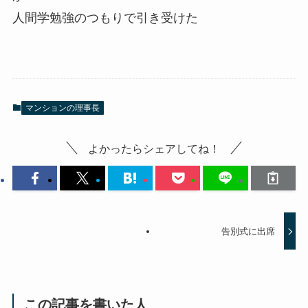
人間学勉強のつもりで引き受けた
マンションの理事長
よかったらシェアしてね！
告別式に出席
この記事を書いた人