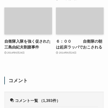
自衛隊入隊を強く促された
６：００ 自衛隊の朝
三島由紀夫割腹事件
は起床ラッパでおこされる
2014年6月24日
2014年6月24日
コメント
コメント一覧
（1,393件）