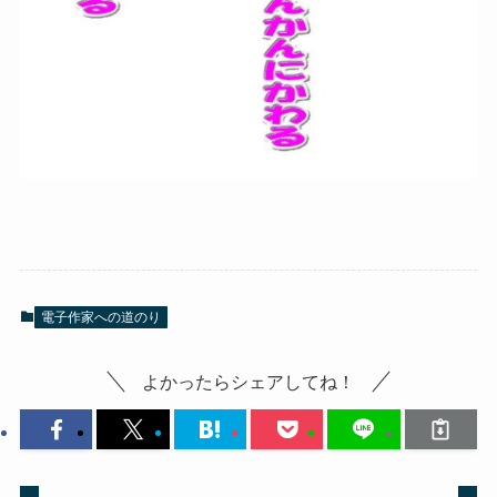
電子作家への道のり
よかったらシェアしてね！