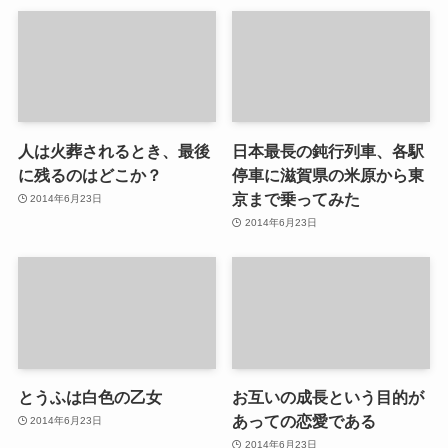
人は火葬されるとき、最後
日本最長の鈍行列車、各駅
に残るのはどこか？
停車に滋賀県の米原から東
京まで乗ってみた
2014年6月23日
2014年6月23日
とうふは白色の乙女
お互いの成長という目的が
あっての恋愛である
2014年6月23日
2014年6月23日