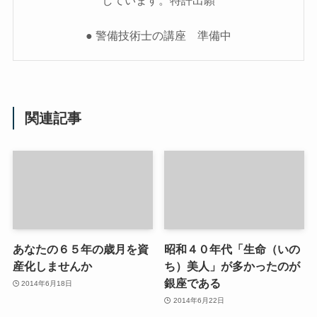
● 警備技術士の講座 準備中
関連記事
あなたの６５年の歳月を資
昭和４０年代「生命（いの
産化しませんか
ち）美人」が多かったのが
銀座である
2014年6月18日
2014年6月22日