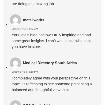
are doing an amazing job
metal works
2025年3月5日 3:33 AM
Your latest blog post was truly inspiring and had
some great insights. I can’t wait to see what else
you have in store.
Medical Directory South Africa
2025年3月5日 5:10 PM
I completely agree with your perspective on this
topic It’s refreshing to see someone presenting a
balanced and thoughtful viewpoint