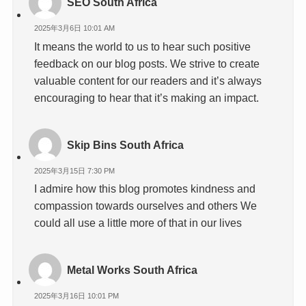
SEO South Africa
2025年3月6日 10:01 AM
It means the world to us to hear such positive
feedback on our blog posts. We strive to create
valuable content for our readers and it’s always
encouraging to hear that it’s making an impact.
Skip Bins South Africa
2025年3月15日 7:30 PM
I admire how this blog promotes kindness and
compassion towards ourselves and others We
could all use a little more of that in our lives
Metal Works South Africa
2025年3月16日 10:01 PM