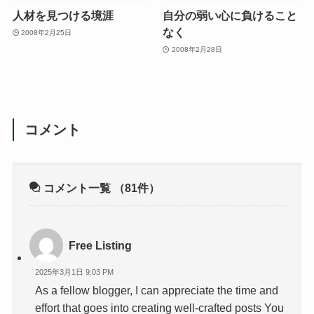
人材を見つける境涯
自分の弱い心に負けること
なく
2008年2月25日
2008年2月28日
コメント
コメント一覧
（81件）
Free Listing
2025年3月1日 9:03 PM
As a fellow blogger, I can appreciate the time and
effort that goes into creating well-crafted posts You