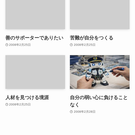
善のサポーターでありたい
苦難が自分をつくる
2008年2月25日
2008年2月25日
人材を見つける境涯
自分の弱い心に負けること
なく
2008年2月25日
2008年2月28日