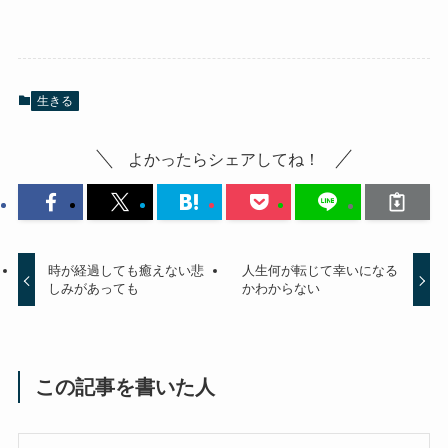
生きる
よかったらシェアしてね！
時が経過しても癒えない悲
人生何が転じて幸いになる
しみがあっても
かわからない
この記事を書いた人