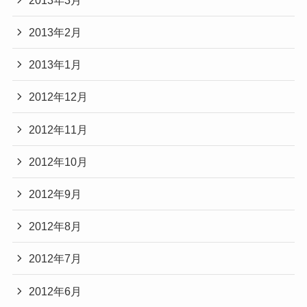
2013年2月
2013年1月
2012年12月
2012年11月
2012年10月
2012年9月
2012年8月
2012年7月
2012年6月