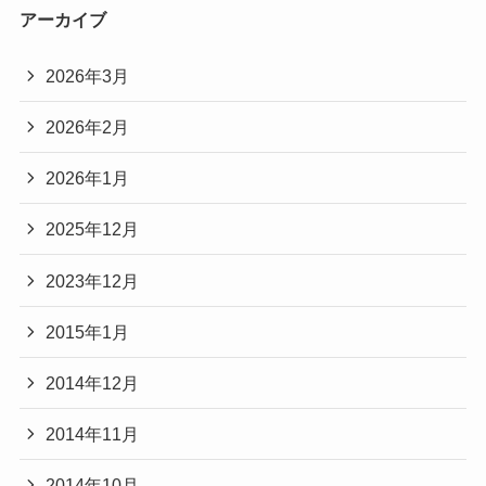
アーカイブ
2026年3月
2026年2月
2026年1月
2025年12月
2023年12月
2015年1月
2014年12月
2014年11月
2014年10月