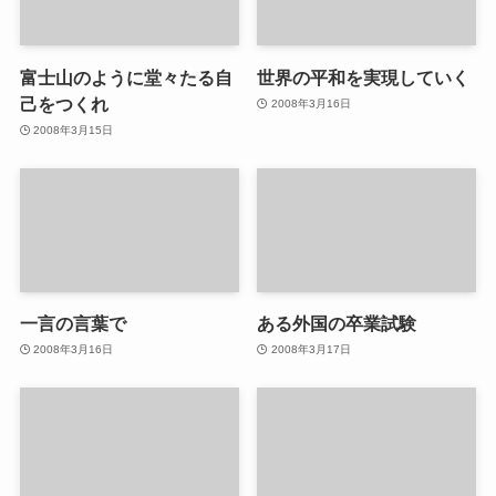
富士山のように堂々たる自
世界の平和を実現していく
己をつくれ
2008年3月16日
2008年3月15日
一言の言葉で
ある外国の卒業試験
2008年3月16日
2008年3月17日