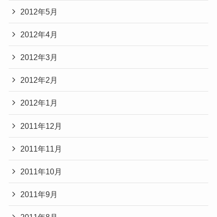
2012年5月
2012年4月
2012年3月
2012年2月
2012年1月
2011年12月
2011年11月
2011年10月
2011年9月