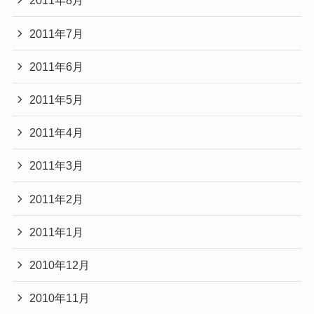
2011年8月
2011年7月
2011年6月
2011年5月
2011年4月
2011年3月
2011年2月
2011年1月
2010年12月
2010年11月