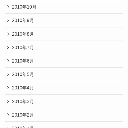
2010年10月
2010年9月
2010年8月
2010年7月
2010年6月
2010年5月
2010年4月
2010年3月
2010年2月