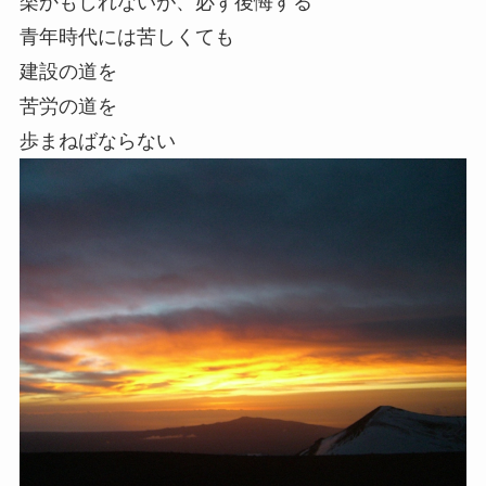
楽かもしれないが、必ず後悔する
青年時代には苦しくても
建設の道を
苦労の道を
歩まねばならない