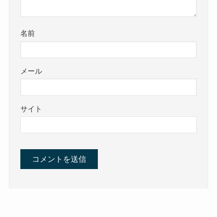
名前
メール
サイト