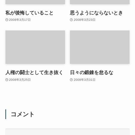
私が後悔していること
思うようにならないとき
2008年3月17日
2008年3月23日
人権の闘士として生き抜く
日々の鍛錬を怠るな
2008年3月25日
2008年3月31日
コメント