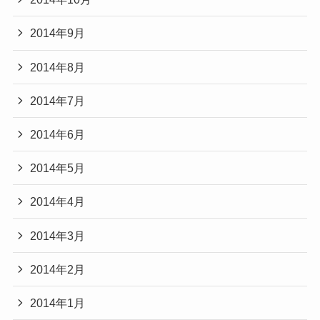
2014年9月
2014年8月
2014年7月
2014年6月
2014年5月
2014年4月
2014年3月
2014年2月
2014年1月