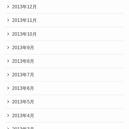
2013年12月
2013年11月
2013年10月
2013年9月
2013年8月
2013年7月
2013年6月
2013年5月
2013年4月
2013年3月