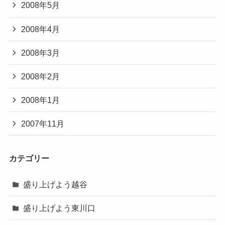
2008年5月
2008年4月
2008年3月
2008年2月
2008年1月
2007年11月
カテゴリー
盛り上げよう越谷
盛り上げよう東川口