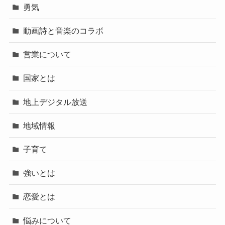
勇気
動画詩と音楽のコラボ
営業について
国家とは
地上デジタル放送
地域情報
子育て
強いとは
恋愛とは
悩みについて