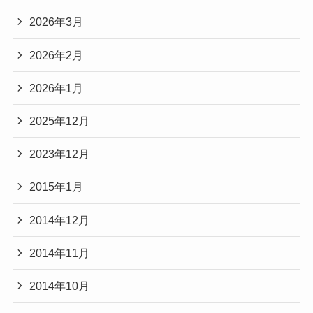
2026年3月
2026年2月
2026年1月
2025年12月
2023年12月
2015年1月
2014年12月
2014年11月
2014年10月