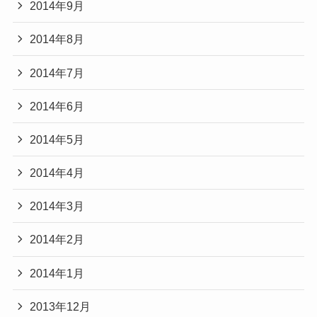
2014年9月
2014年8月
2014年7月
2014年6月
2014年5月
2014年4月
2014年3月
2014年2月
2014年1月
2013年12月