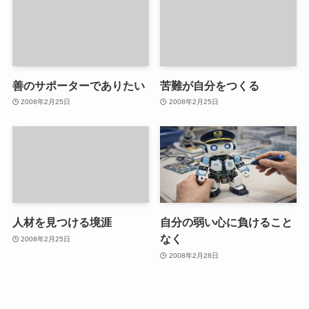
善のサポーターでありたい
苦難が自分をつくる
2008年2月25日
2008年2月25日
人材を見つける境涯
自分の弱い心に負けること
なく
2008年2月25日
2008年2月28日