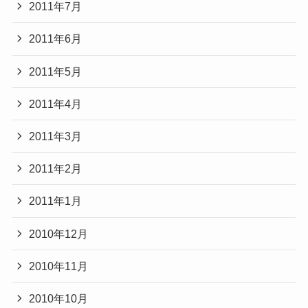
2011年7月
2011年6月
2011年5月
2011年4月
2011年3月
2011年2月
2011年1月
2010年12月
2010年11月
2010年10月