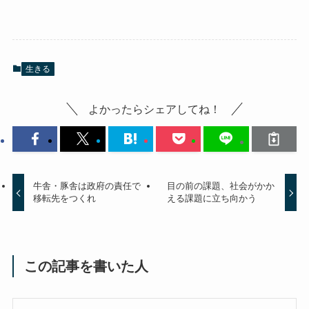
生きる
よかったらシェアしてね！
牛舎・豚舎は政府の責任で
目の前の課題、社会がかか
移転先をつくれ
える課題に立ち向かう
この記事を書いた人