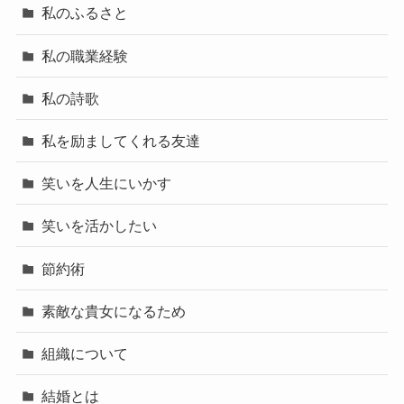
私のふるさと
私の職業経験
私の詩歌
私を励ましてくれる友達
笑いを人生にいかす
笑いを活かしたい
節約術
素敵な貴女になるため
組織について
結婚とは