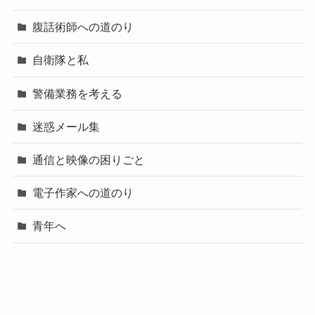
腹話術師への道のり
自衛隊と私
警備業務を考える
迷惑メール集
通信と映像の困りごと
電子作家への道のり
青年へ