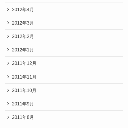
2012年4月
2012年3月
2012年2月
2012年1月
2011年12月
2011年11月
2011年10月
2011年9月
2011年8月