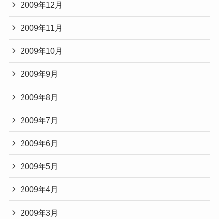
2009年12月
2009年11月
2009年10月
2009年9月
2009年8月
2009年7月
2009年6月
2009年5月
2009年4月
2009年3月