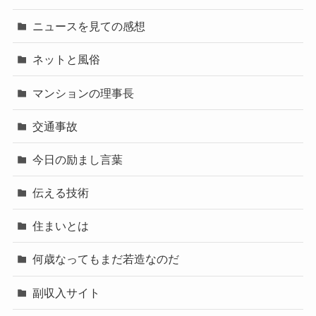
ニュースを見ての感想
ネットと風俗
マンションの理事長
交通事故
今日の励まし言葉
伝える技術
住まいとは
何歳なってもまだ若造なのだ
副収入サイト