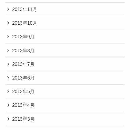
2013年11月
2013年10月
2013年9月
2013年8月
2013年7月
2013年6月
2013年5月
2013年4月
2013年3月