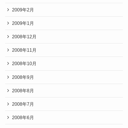
2009年2月
2009年1月
2008年12月
2008年11月
2008年10月
2008年9月
2008年8月
2008年7月
2008年6月