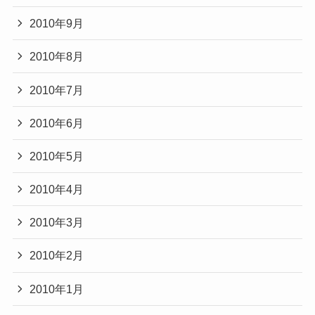
2010年9月
2010年8月
2010年7月
2010年6月
2010年5月
2010年4月
2010年3月
2010年2月
2010年1月