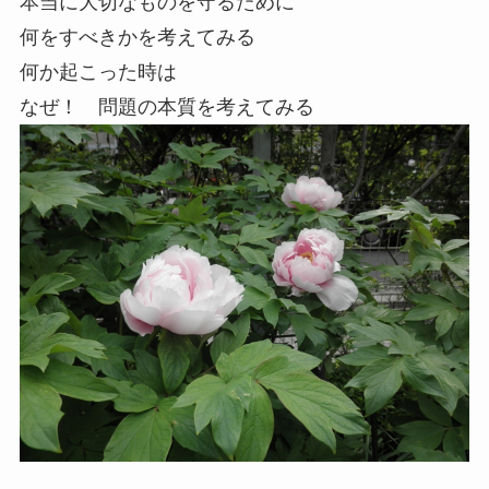
本当に大切なものを守るために
何をすべきかを考えてみる
何か起こった時は
なぜ！ 問題の本質を考えてみる