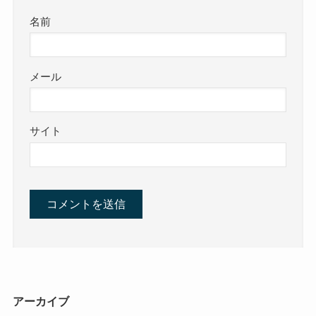
名前
メール
サイト
アーカイブ