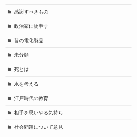
感謝すべきもの
政治家に物申す
昔の電化製品
未分類
死とは
水を考える
江戸時代の教育
相手を思いやる気持ち
社会問題について意見