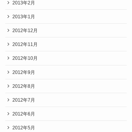
2013年2月
2013年1月
2012年12月
2012年11月
2012年10月
2012年9月
2012年8月
2012年7月
2012年6月
2012年5月