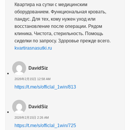
Квартира на сутки с медицинским
оборудованием. Функциональная кровать,
пандус. Для тех, кому нужен уход или
восстановление после операции. Рядом
клиника. Чистота, стерильность. Помощь
сиделки по запросу. Здоровье прежде всего.
kvartirasnasutki.ru
DavidSiz
2026年2月15日 12:58 AM
https://t.me/s/officlal_1win/813
DavidSiz
2026年2月15日 2:26 AM
https://t.me/s/officlal_1win/725