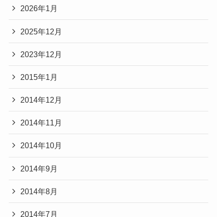
2026年1月
2025年12月
2023年12月
2015年1月
2014年12月
2014年11月
2014年10月
2014年9月
2014年8月
2014年7月