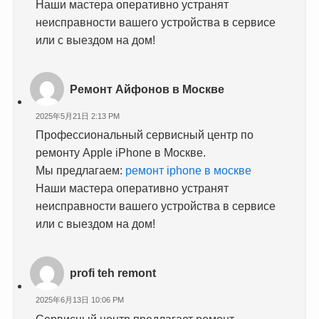
Наши мастера оперативно устранят
неисправности вашего устройства в сервисе
или с выездом на дом!
Ремонт Айфонов в Москве
2025年5月21日 2:13 PM
Профессиональный сервисный центр по
ремонту Apple iPhone в Москве.
Мы предлагаем:
ремонт iphone в москве
Наши мастера оперативно устранят
неисправности вашего устройства в сервисе
или с выездом на дом!
profi teh remont
2025年6月13日 10:06 PM
Сервисный центр предлагает ремонт