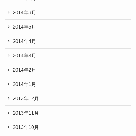
2014年6月
2014年5月
2014年4月
2014年3月
2014年2月
2014年1月
2013年12月
2013年11月
2013年10月