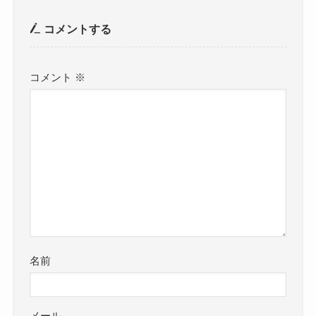
コメントする
コメント
※
名前