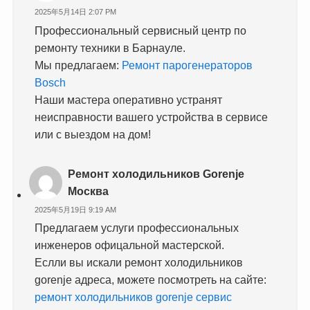
2025年5月14日 2:07 PM
Профессиональный сервисный центр по
ремонту техники в Барнауле.
Мы предлагаем:
Ремонт парогенераторов
Bosch
Наши мастера оперативно устранят
неисправности вашего устройства в сервисе
или с выездом на дом!
Ремонт холодильников Gorenje
Москва
2025年5月19日 9:19 AM
Предлагаем услуги профессиональных
инженеров офицальной мастерской.
Еслли вы искали ремонт холодильников
gorenje адреса, можете посмотреть на сайте:
ремонт холодильников gorenje сервис