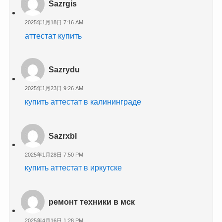
Sazrgis
2025年1月18日 7:16 AM
аттестат купить
Sazrydu
2025年1月23日 9:26 AM
купить аттестат в калининграде
Sazrxbl
2025年1月28日 7:50 PM
купить аттестат в иркутске
ремонт техники в мск
2025年4月16日 1:28 PM