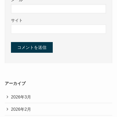
メール
サイト
アーカイブ
2026年3月
2026年2月