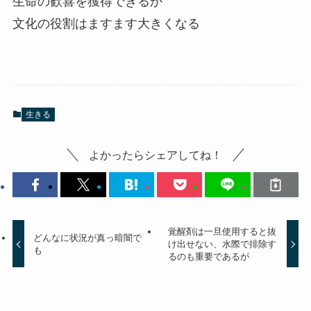
生命の歓喜を獲得できるか
文化の役割はますます大きくなる
生きる
よかったらシェアしてね！
覚醒剤は一旦使用すると抜
どんなに状況が真っ暗闇で
け出せない、水際で排除す
も
るのも重要であるが