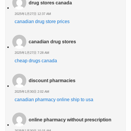
drug stores canada
2025年1月27日 12:37 AM
canadian drug store prices
canadian drug stores
2025年1月27日 7:28 AM
cheap drugs canada
discount pharmacies
2025年1月30日 2:02 AM
canadian pharmacy online ship to usa
online pharmacy without prescription
2025年1月30日 10:15 AM