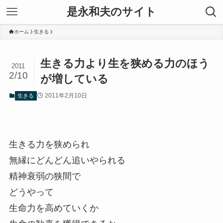
是永和夫のサイト
ホーム
生きる
生きる力より生を狭める力のほう
2011
2/10
が増している
2011年2月10日
生きる
生きる力を狭められ
無縁にどんどん追いやられる
精神衰弱の狭間で
どうやって
生命力を高めていくか