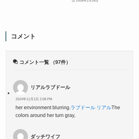
2008年2月28日
コメント
コメント一覧
（97件）
リアルラブドール
2024年11月1日 2:08 PM
her environment blurring.
ラブドール リアル
The
colors around her turn gray,
ダッチワイフ