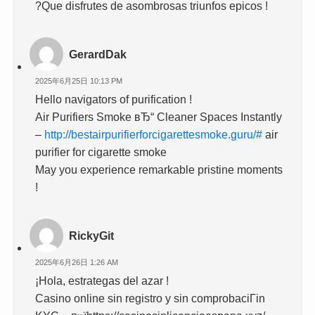
?Que disfrutes de asombrosas triunfos epicos !
GerardDak
2025年6月25日 10:13 PM
Hello navigators of purification !
Air Purifiers Smoke вЂ“ Cleaner Spaces Instantly
–
http://bestairpurifierforcigarettesmoke.guru/#
air
purifier for cigarette smoke
May you experience remarkable pristine moments
!
RickyGit
2025年6月26日 1:26 AM
¡Hola, estrategas del azar !
Casino online sin registro y sin comprobaciГіn