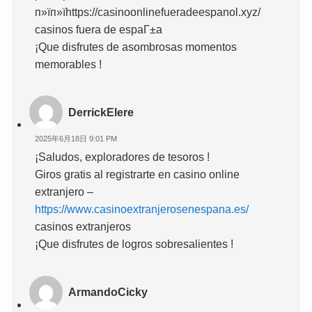
п»їп»їhttps://casinoonlinefueradeespanol.xyz/
casinos fuera de espaГ±a
¡Que disfrutes de asombrosas momentos
memorables !
DerrickElere
2025年6月18日 9:01 PM
¡Saludos, exploradores de tesoros !
Giros gratis al registrarte en casino online
extranjero –
https://www.casinoextranjerosenespana.es/
casinos extranjeros
¡Que disfrutes de logros sobresalientes !
ArmandoCicky