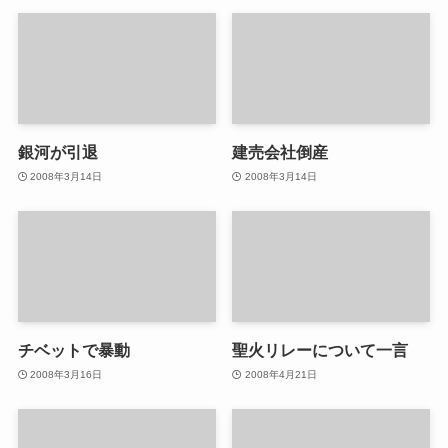
銀河が引退
建売会社倒産
2008年3月14日
2008年3月14日
チベットで暴動
聖火リレーについて一言
2008年3月16日
2008年4月21日