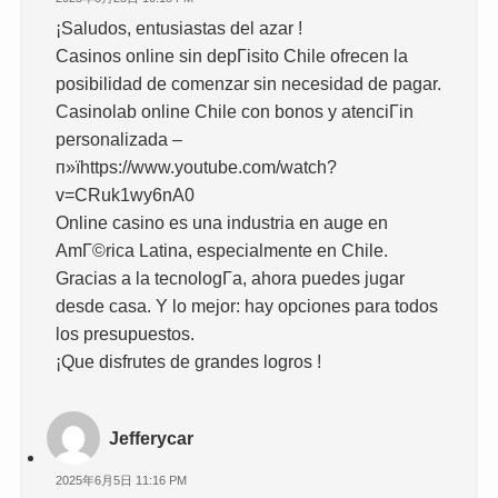
¡Saludos, entusiastas del azar !
Casinos online sin depГіsito Chile ofrecen la
posibilidad de comenzar sin necesidad de pagar.
Casinolab online Chile con bonos y atenciГіn
personalizada –
п»їhttps://www.youtube.com/watch?
v=CRuk1wy6nA0
Online casino es una industria en auge en
AmГ©rica Latina, especialmente en Chile.
Gracias a la tecnologГ­a, ahora puedes jugar
desde casa. Y lo mejor: hay opciones para todos
los presupuestos.
¡Que disfrutes de grandes logros !
Jefferycar
2025年6月5日 11:16 PM