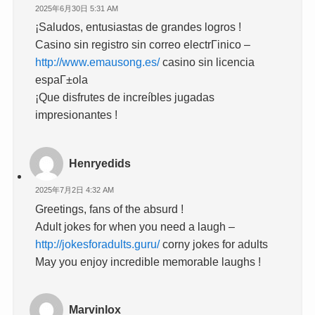
2025年6月30日 5:31 AM
¡Saludos, entusiastas de grandes logros !
Casino sin registro sin correo electrГіnico –
http://www.emausong.es/
casino sin licencia
espaГ±ola
¡Que disfrutes de increíbles jugadas
impresionantes !
Henryedids
2025年7月2日 4:32 AM
Greetings, fans of the absurd !
Adult jokes for when you need a laugh –
http://jokesforadults.guru/
corny jokes for adults
May you enjoy incredible memorable laughs !
Marvinlox