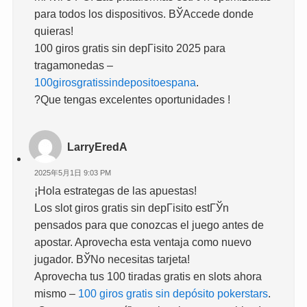
para todos los dispositivos. ВЎAccede donde
quieras!
100 giros gratis sin depГіsito 2025 para
tragamonedas –
100girosgratissindepositoespana
.
?Que tengas excelentes oportunidades !
LarryEredA
2025年5月1日 9:03 PM
¡Hola estrategas de las apuestas!
Los slot giros gratis sin depГіsito estГЎn
pensados para que conozcas el juego antes de
apostar. Aprovecha esta ventaja como nuevo
jugador. ВЎNo necesitas tarjeta!
Aprovecha tus 100 tiradas gratis en slots ahora
mismo –
100 giros gratis sin depósito pokerstars
.