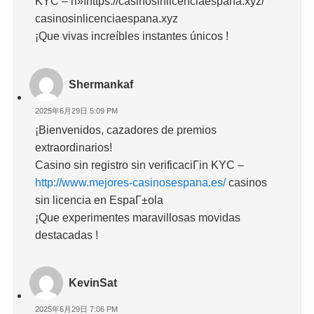
KYC – п»їhttps://casinosinlicenciaespana.xyz/
casinosinlicenciaespana.xyz
¡Que vivas increíbles instantes únicos !
Shermankaf
2025年6月29日 5:09 PM
¡Bienvenidos, cazadores de premios
extraordinarios!
Casino sin registro sin verificaciГіn KYC –
http://www.mejores-casinosespana.es/
casinos
sin licencia en EspaГ±ola
¡Que experimentes maravillosas movidas
destacadas !
KevinSat
2025年6月29日 7:06 PM