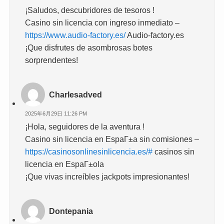
¡Saludos, descubridores de tesoros !
Casino sin licencia con ingreso inmediato –
https://www.audio-factory.es/
Audio-factory.es
¡Que disfrutes de asombrosas botes
sorprendentes!
Charlesadved
2025年6月29日 11:26 PM
¡Hola, seguidores de la aventura !
Casino sin licencia en EspaГ±a sin comisiones –
https://casinosonlinesinlicencia.es/#
casinos sin
licencia en EspaГ±ola
¡Que vivas increíbles jackpots impresionantes!
Dontepania