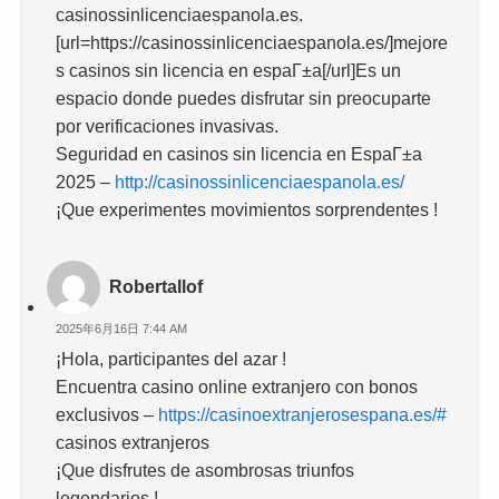
casinossinlicenciaespanola.es.
[url=https://casinossinlicenciaespanola.es/]mejore
s casinos sin licencia en espaГ±a[/url]Es un
espacio donde puedes disfrutar sin preocuparte
por verificaciones invasivas.
Seguridad en casinos sin licencia en EspaГ±a
2025 –
http://casinossinlicenciaespanola.es/
¡Que experimentes movimientos sorprendentes !
Robertallof
2025年6月16日 7:44 AM
¡Hola, participantes del azar !
Encuentra casino online extranjero con bonos
exclusivos –
https://casinoextranjerosespana.es/#
casinos extranjeros
¡Que disfrutes de asombrosas triunfos
legendarios !