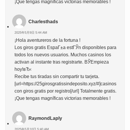
¡Que tengas magníficas victorias memorables !
Charlesthads
2025年5月9日 5:44 AM
¡Hola aventureros de la fortuna !
Los giros gratis EspaГ±a estГЎn disponibles para
todos los nuevos usuarios. Muchos casinos los
activan al instante tras registrarte. ВЎEmpieza
hoy!вЂ‹
Recibe tus tiradas sin compartir tu tarjeta.
[url=https://25girosgratissindeposito.xyz/#]casinos
con giros gratis por registro[/url] Totalmente gratis.
¡Que tengas magníficas victorias memorables !
RaymondLaply
2025年5月10日 5:40 AM