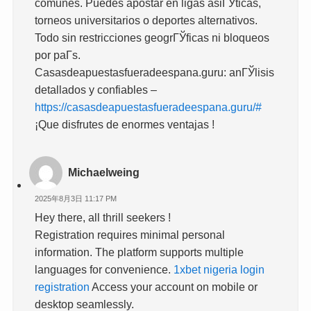
comunes. Puedes apostar en ligas asiГЎticas,
torneos universitarios o deportes alternativos.
Todo sin restricciones geogrГЎficas ni bloqueos
por paГ­s.
Casasdeapuestasfueradeespana.guru: anГЎlisis
detallados y confiables –
https://casasdeapuestasfueradeespana.guru/#
¡Que disfrutes de enormes ventajas !
Michaelweing
2025年8月3日 11:17 PM
Hey there, all thrill seekers !
Registration requires minimal personal
information. The platform supports multiple
languages for convenience.
1xbet nigeria login
registration
Access your account on mobile or
desktop seamlessly.