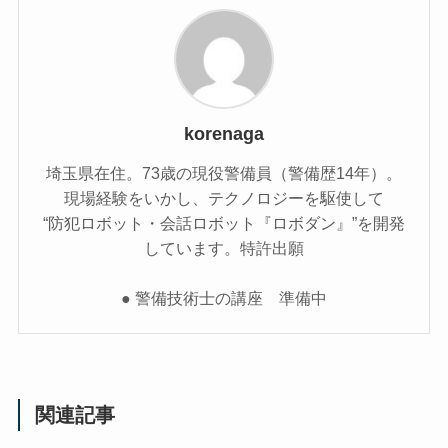
korenaga
埼玉県在住。73歳の現役警備員（警備歴14年）。
現場経験をいかし、テクノロジーを駆使して
“防犯ロボット・会話ロボット『ロボダン』”を開発
しています。特許出願
● 警備技術士の講座 準備中
関連記事