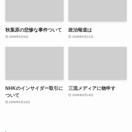
秋葉原の悲惨な事件ついて
政治報道は
2008年6月9日
2008年6月11日
NHKのインサイダー取引に
三流メディアに物申す
ついて
2008年6月19日
2008年6月16日