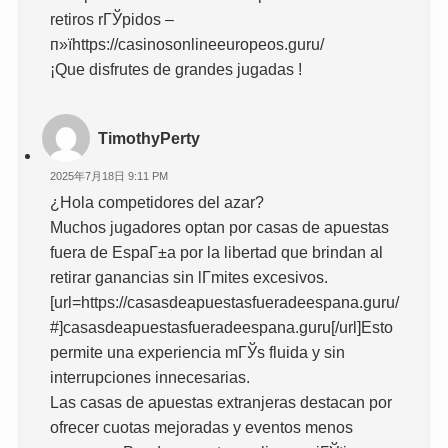
retiros rГЎpidos –
п»їhttps://casinosonlineeuropeos.guru/
¡Que disfrutes de grandes jugadas !
TimothyPerty
2025年7月18日 9:11 PM
¿Hola competidores del azar?
Muchos jugadores optan por casas de apuestas
fuera de EspaГ±a por la libertad que brindan al
retirar ganancias sin lГ­mites excesivos.
[url=https://casasdeapuestasfueradeespana.guru/
#]casasdeapuestasfueradeespana.guru[/url]Esto
permite una experiencia mГЎs fluida y sin
interrupciones innecesarias.
Las casas de apuestas extranjeras destacan por
ofrecer cuotas mejoradas y eventos menos