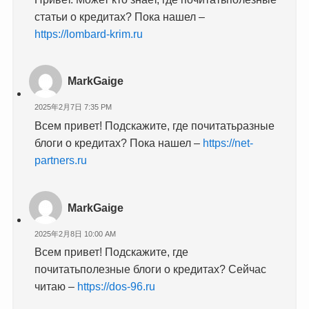
статьи о кредитах? Пока нашел –
https://lombard-krim.ru
MarkGaige
2025年2月7日 7:35 PM
Всем привет! Подскажите, где почитатьразные
блоги о кредитах? Пока нашел –
https://net-
partners.ru
MarkGaige
2025年2月8日 10:00 AM
Всем привет! Подскажите, где
почитатьполезные блоги о кредитах? Сейчас
читаю –
https://dos-96.ru