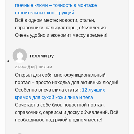
гаечные ключи – точность в монтаже
строительных конструкций
Всё в одном месте: новости, статьи,
справочники, калькуляторы, объявления.
Очень удобно и экономит массу времени!
теллми ру
2025年8月18日 10:30 AM
Открыл для себя многофункциональный
портал – просто находка для активных людей!
Особенно впечатлила статья:
12 лучших
кремов для сухой кожи лица и тела
Сочетает в себе блог, новостной портал,
справочник, сервисы и доску объявлений. Всё
необходимое под рукой в одном месте!