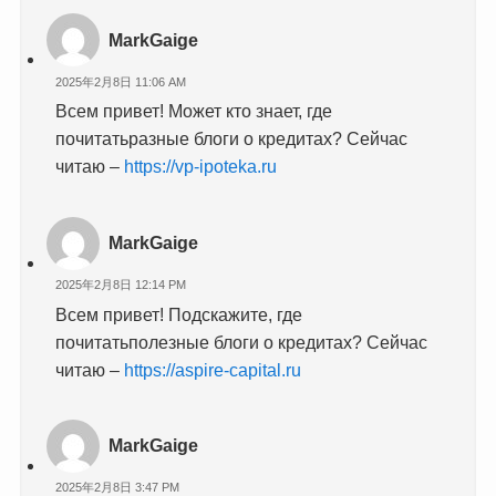
MarkGaige
2025年2月8日 11:06 AM
Всем привет! Может кто знает, где
почитатьразные блоги о кредитах? Сейчас
читаю –
https://vp-ipoteka.ru
MarkGaige
2025年2月8日 12:14 PM
Всем привет! Подскажите, где
почитатьполезные блоги о кредитах? Сейчас
читаю –
https://aspire-capital.ru
MarkGaige
2025年2月8日 3:47 PM