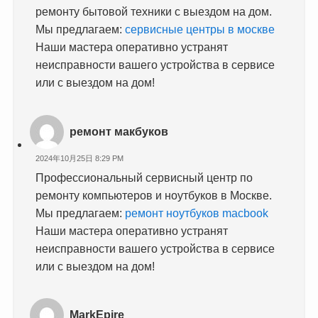
ремонту бытовой техники с выездом на дом.
Мы предлагаем:
сервисные центры в москве
Наши мастера оперативно устранят
неисправности вашего устройства в сервисе
или с выездом на дом!
ремонт макбуков
2024年10月25日 8:29 PM
Профессиональный сервисный центр по
ремонту компьютеров и ноутбуков в Москве.
Мы предлагаем:
ремонт ноутбуков macbook
Наши мастера оперативно устранят
неисправности вашего устройства в сервисе
или с выездом на дом!
MarkEpire