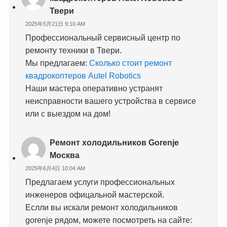
Твери
2025年5月21日 9:10 AM
Профессиональный сервисный центр по
ремонту техники в Твери.
Мы предлагаем:
Сколько стоит ремонт
квадрокоптеров Autel Robotics
Наши мастера оперативно устранят
неисправности вашего устройства в сервисе
или с выездом на дом!
Ремонт холодильников Gorenje
Москва
2025年6月4日 10:04 AM
Предлагаем услуги профессиональных
инженеров офицальной мастерской.
Еслли вы искали ремонт холодильников
gorenje рядом, можете посмотреть на сайте: