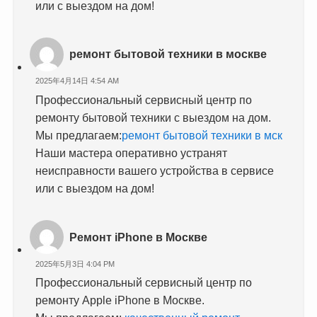
или с выездом на дом!
ремонт бытовой техники в москве
2025年4月14日 4:54 AM
Профессиональный сервисный центр по
ремонту бытовой техники с выездом на дом.
Мы предлагаем:
ремонт бытовой техники в мск
Наши мастера оперативно устранят
неисправности вашего устройства в сервисе
или с выездом на дом!
Ремонт iPhone в Москве
2025年5月3日 4:04 PM
Профессиональный сервисный центр по
ремонту Apple iPhone в Москве.