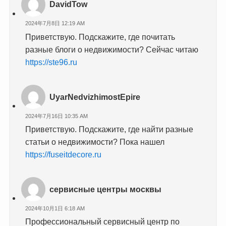
DavidTow
2024年7月8日 12:19 AM
Приветствую. Подскажите, где почитать
разные блоги о недвижимости? Сейчас читаю
https://ste96.ru
UyarNedvizhimostEpire
2024年7月16日 10:35 AM
Приветствую. Подскажите, где найти разные
статьи о недвижимости? Пока нашел
https://fuseitdecore.ru
сервисные центры москвы
2024年10月1日 6:18 AM
Профессиональный сервисный центр по