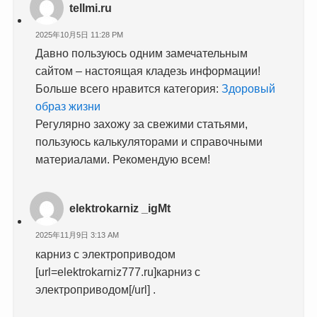
tellmi.ru
2025年10月5日 11:28 PM
Давно пользуюсь одним замечательным
сайтом – настоящая кладезь информации!
Больше всего нравится категория:
Здоровый
образ жизни
Регулярно захожу за свежими статьями,
пользуюсь калькуляторами и справочными
материалами. Рекомендую всем!
elektrokarniz _igMt
2025年11月9日 3:13 AM
карниз с электроприводом
[url=elektrokarniz777.ru]карниз с
электроприводом[/url] .