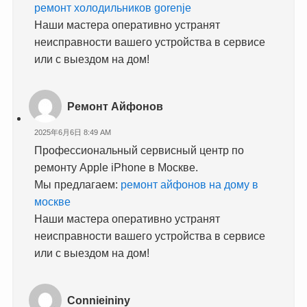
ремонт холодильников gorenje
Наши мастера оперативно устранят
неисправности вашего устройства в сервисе
или с выездом на дом!
Ремонт Айфонов
2025年6月6日 8:49 AM
Профессиональный сервисный центр по
ремонту Apple iPhone в Москве.
Мы предлагаем:
ремонт айфонов на дому в
москве
Наши мастера оперативно устранят
неисправности вашего устройства в сервисе
или с выездом на дом!
Connieininy