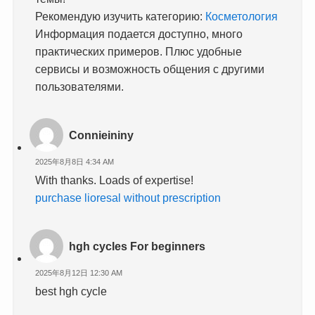
Рекомендую изучить категорию:
Косметология
Информация подается доступно, много
практических примеров. Плюс удобные
сервисы и возможность общения с другими
пользователями.
Connieininy
2025年8月8日 4:34 AM
With thanks. Loads of expertise!
purchase lioresal without prescription
hgh cycles For beginners
2025年8月12日 12:30 AM
best hgh cycle