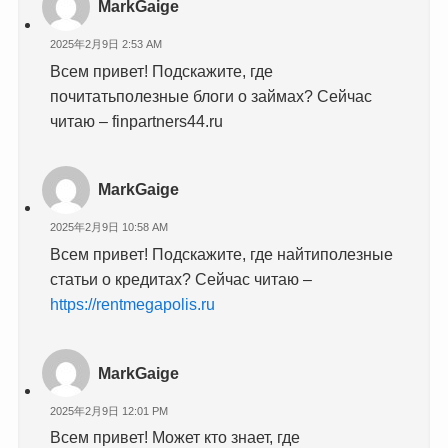
MarkGaige
2025年2月9日 2:53 AM
Всем привет! Подскажите, где
почитатьполезные блоги о займах? Сейчас
читаю – finpartners44.ru
MarkGaige
2025年2月9日 10:58 AM
Всем привет! Подскажите, где найтиполезные
статьи о кредитах? Сейчас читаю –
https://rentmegapolis.ru
MarkGaige
2025年2月9日 12:01 PM
Всем привет! Может кто знает, где