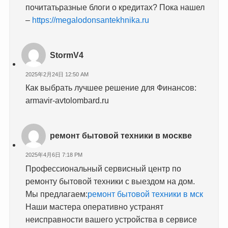
почитатьразные блоги о кредитах? Пока нашел
–
https://megalodonsantekhnika.ru
StormV4
2025年2月24日 12:50 AM
Как выбрать лучшее решение для Финансов:
armavir-avtolombard.ru
ремонт бытовой техники в москве
2025年4月6日 7:18 PM
Профессиональный сервисный центр по
ремонту бытовой техники с выездом на дом.
Мы предлагаем:
ремонт бытовой техники в мск
Наши мастера оперативно устранят
неисправности вашего устройства в сервисе