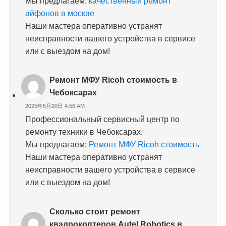
Мы предлагаем:
качественный ремонт
айфонов в москве
Наши мастера оперативно устранят
неисправности вашего устройства в сервисе
или с выездом на дом!
Ремонт МФУ Ricoh стоимость в
Чебоксарах
2025年5月20日 4:58 AM
Профессиональный сервисный центр по
ремонту техники в Чебоксарах.
Мы предлагаем:
Ремонт МФУ Ricoh стоимость
Наши мастера оперативно устранят
неисправности вашего устройства в сервисе
или с выездом на дом!
Сколько стоит ремонт
квадрокоптеров Autel Robotics в