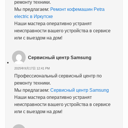
ремонту техники.
Мы предлагаем:
Ремонт кофемашин Petra
electric в Иркутске
Наши мастера оперативно устранят
неисправности вашего устройства в сервисе
или с выездом на дом!
Сервисный центр Samsung
2025年9月17日 12:41 PM
Профессиональный сервисный центр по
ремонту техники.
Мы предлагаем:
Сервисный центр Samsung
Наши мастера оперативно устранят
неисправности вашего устройства в сервисе
или с выездом на дом!