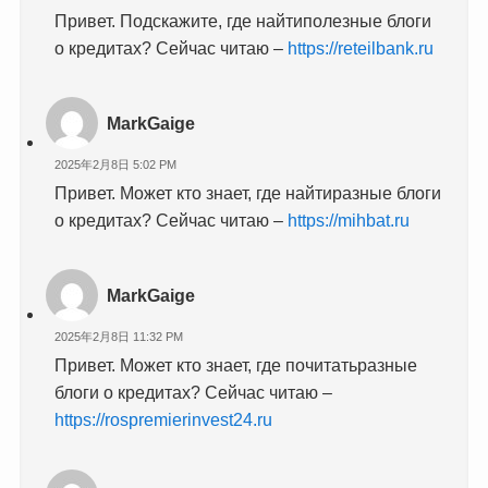
Привет. Подскажите, где найтиполезные блоги
о кредитах? Сейчас читаю –
https://reteilbank.ru
MarkGaige
2025年2月8日 5:02 PM
Привет. Может кто знает, где найтиразные блоги
о кредитах? Сейчас читаю –
https://mihbat.ru
MarkGaige
2025年2月8日 11:32 PM
Привет. Может кто знает, где почитатьразные
блоги о кредитах? Сейчас читаю –
https://rospremierinvest24.ru