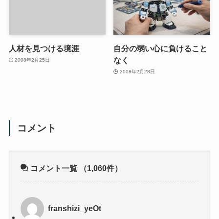
人材を見つける境涯
自分の弱い心に負けること
なく
2008年2月25日
2008年2月28日
コメント
コメント一覧
（1,060件）
franshizi_yeOt