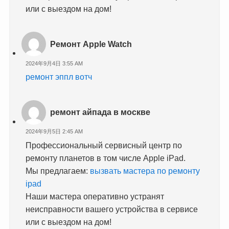
или с выездом на дом!
Ремонт Apple Watch
2024年9月4日 3:55 AM
ремонт эппл вотч
ремонт айпада в москве
2024年9月5日 2:45 AM
Профессиональный сервисный центр по
ремонту планетов в том числе Apple iPad.
Мы предлагаем:
вызвать мастера по ремонту
ipad
Наши мастера оперативно устранят
неисправности вашего устройства в сервисе
или с выездом на дом!