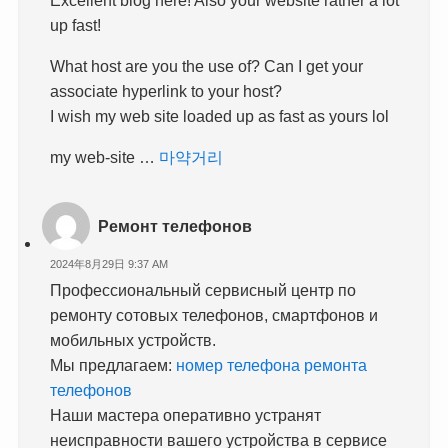
up fast!
What host are you the use of? Can I get your
associate hyperlink to your host?
I wish my web site loaded up as fast as yours lol
my web-site …
마약거리
Ремонт телефонов
2024年8月29日 9:37 AM
Профессиональный сервисный центр по
ремонту сотовых телефонов, смартфонов и
мобильных устройств.
Мы предлагаем:
номер телефона ремонта
телефонов
Наши мастера оперативно устранят
неисправности вашего устройства в сервисе