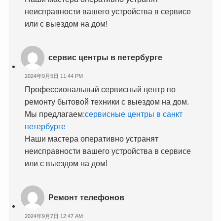
неисправности вашего устройства в сервисе
или с выездом на дом!
сервис центры в петербурге
2024年9月5日 11:44 PM
Профессиональный сервисный центр по
ремонту бытовой техники с выездом на дом.
Мы предлагаем:
сервисные центры в санкт
петербурге
Наши мастера оперативно устранят
неисправности вашего устройства в сервисе
или с выездом на дом!
Ремонт телефонов
2024年9月7日 12:47 AM