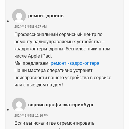
ремонт дронов
2024年9月5日 4:27 AM
Профессиональный сервисный центр по
ремонту радиоуправляемых устройства –
квадрокоптеры, дроны, беспилостники в том
числе Apple iPad.
Мы предлагаем:
ремонт квадрокоптера
Наши мастера оперативно устранят
неисправности вашего устройства в сервисе
или с выездом на дом!
сервис профи екатеринбург
2024年9月5日 12:16 PM
Если вы искали где отремонтировать