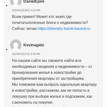
DanielEpire
2024年6月26日 3:23 PM
Всем привет! Может кто знает, где
почитатьполезные блоги о недвижимости?
Сейчас читаю
https://dilerskiy-tsentr-baumit.ru
Kevinagido
2024年6月27日 8:48 PM
На нашем сайте вы сможете найти все
необходимые сведения о недвижимости – от
бронирования жилья в новостройке до
приобретения квартиры от застройщика.
Мы поможем вам выбрать идеальную квартиру
в новостройке, расскажем, как не попасть в
ловушку при выборе жилья и подскажем, как
сэкономить на покупке.