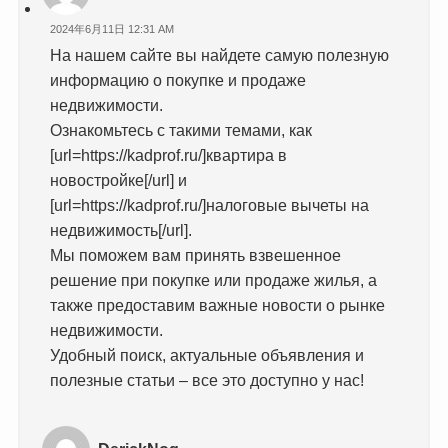
2024年6月11日 12:31 AM
На нашем сайте вы найдете самую полезную
информацию о покупке и продаже
недвижимости.
Ознакомьтесь с такими темами, как
[url=https://kadprof.ru/]квартира в
новостройке[/url] и
[url=https://kadprof.ru/]налоговые вычеты на
недвижимость[/url].
Мы поможем вам принять взвешенное
решение при покупке или продаже жилья, а
также предоставим важные новости о рынке
недвижимости.
Удобный поиск, актуальные объявления и
полезные статьи – все это доступно у нас!