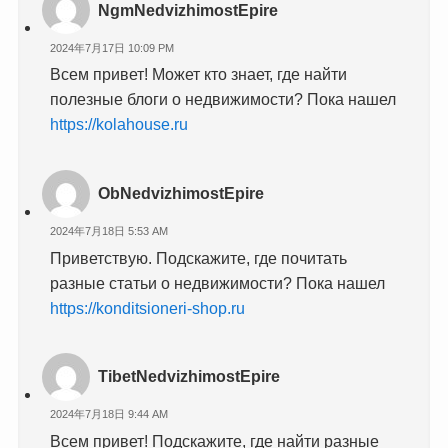
NgmNedvizhimostEpire
2024年7月17日 10:09 PM
Всем привет! Может кто знает, где найти
полезные блоги о недвижимости? Пока нашел
https://kolahouse.ru
ObNedvizhimostEpire
2024年7月18日 5:53 AM
Приветствую. Подскажите, где почитать
разные статьи о недвижимости? Пока нашел
https://konditsioneri-shop.ru
TibetNedvizhimostEpire
2024年7月18日 9:44 AM
Всем привет! Подскажите, где найти разные