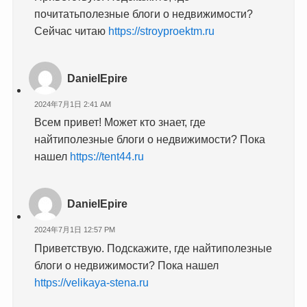
почитатьполезные блоги о недвижимости?
Сейчас читаю
https://stroyproektm.ru
DanielEpire
2024年7月1日 2:41 AM
Всем привет! Может кто знает, где
найтиполезные блоги о недвижимости? Пока
нашел
https://tent44.ru
DanielEpire
2024年7月1日 12:57 PM
Приветствую. Подскажите, где найтиполезные
блоги о недвижимости? Пока нашел
https://velikaya-stena.ru