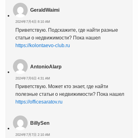
GeraldWaimi
2024年7月4日 8:10 AM
Приветствую. Подскажите, где найти разные
статьи о недвижимости? Пока нашел
https://kolontaevo-club.ru
AntonioAlarp
2024年7月6日 4:31 AM
Приветствую. Может кто знает, где найти
полезные статьи о недвижимости? Пока нашел
https://officesaratov.ru
BillySen
2024年7月7日 2:10 AM