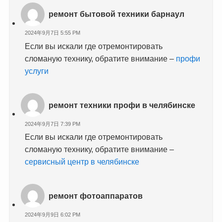
ремонт бытовой техники барнаул
2024年9月7日 5:55 PM
Если вы искали где отремонтировать
сломаную технику, обратите внимание –
профи
услуги
ремонт техники профи в челябинске
2024年9月7日 7:39 PM
Если вы искали где отремонтировать
сломаную технику, обратите внимание –
сервисный центр в челябинске
ремонт фотоаппаратов
2024年9月9日 6:02 PM