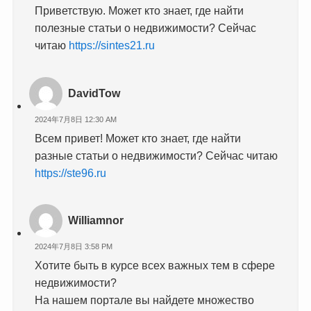
Приветствую. Может кто знает, где найти
полезные статьи о недвижимости? Сейчас
читаю
https://sintes21.ru
DavidTow
2024年7月8日 12:30 AM
Всем привет! Может кто знает, где найти
разные статьи о недвижимости? Сейчас читаю
https://ste96.ru
Williamnor
2024年7月8日 3:58 PM
Хотите быть в курсе всех важных тем в сфере
недвижимости?
На нашем портале вы найдете множество