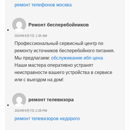
ремонт телефонов москва
Ремонт бесперебойников
2024年9月7日 1:35 AM
Профессиональный сервисный центр по
ремонту источников бесперебойного питания.
Мы предлагаем:
обслуживание ибп цена
Наши мастера оперативно устранят
неисправности вашего устройства в сервисе
или с выездом на дом!
ремонт телевизора
2024年9月7日 2:28 PM
ремонт телевизоров недорого