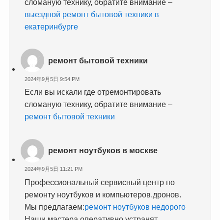
сломаную технику, обратите внимание –
выездной ремонт бытовой техники в
екатеринбурге
ремонт бытовой техники
2024年9月5日 9:54 PM
Если вы искали где отремонтировать
сломаную технику, обратите внимание –
ремонт бытовой техники
ремонт ноутбуков в москве
2024年9月5日 11:21 PM
Профессиональный сервисный центр по
ремонту ноутбуков и компьютеров.дронов.
Мы предлагаем:
ремонт ноутбуков недорого
Наши мастера оперативно устранят