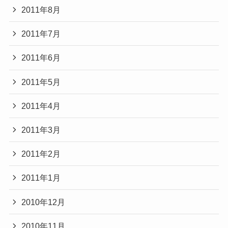
2011年8月
2011年7月
2011年6月
2011年5月
2011年4月
2011年3月
2011年2月
2011年1月
2010年12月
2010年11月