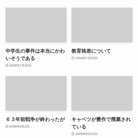
中学生の事件は本当にかわ
教育格差について
いそうである
2008年7月26日
2008年7月20日
６３年前戦争が終わったが
キャベツが豊作で廃棄され
ている
2008年8月2日
2008年9月22日