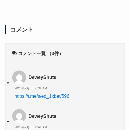
コメント
コメント一覧
（3件）
DeweyShuts
2026年2月6日 6:34 AM
https://t.me/s/ed_1xbet/596
DeweyShuts
2026年2月6日 8:41 AM