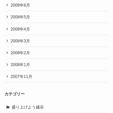
2008年6月
2008年5月
2008年4月
2008年3月
2008年2月
2008年1月
2007年11月
カテゴリー
盛り上げよう越谷