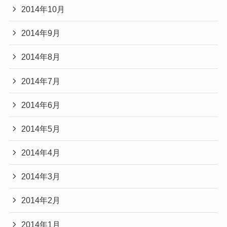
2014年10月
2014年9月
2014年8月
2014年7月
2014年6月
2014年5月
2014年4月
2014年3月
2014年2月
2014年1月