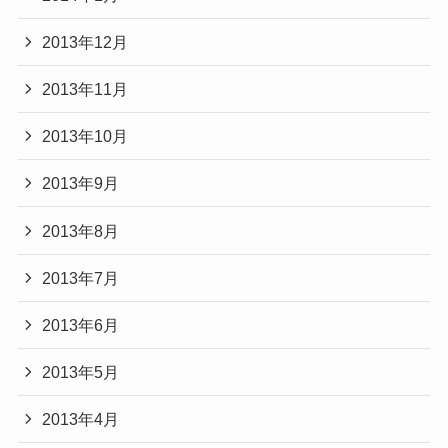
2013年12月
2013年11月
2013年10月
2013年9月
2013年8月
2013年7月
2013年6月
2013年5月
2013年4月