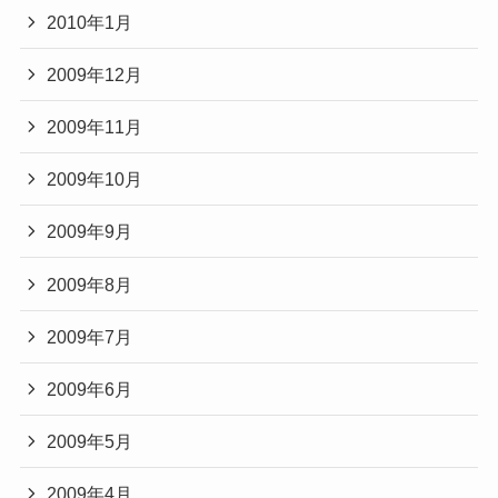
2010年1月
2009年12月
2009年11月
2009年10月
2009年9月
2009年8月
2009年7月
2009年6月
2009年5月
2009年4月