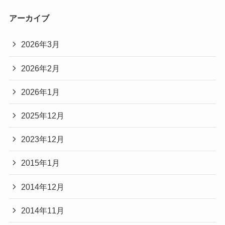
アーカイブ
2026年3月
2026年2月
2026年1月
2025年12月
2023年12月
2015年1月
2014年12月
2014年11月