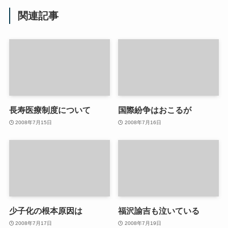
関連記事
長寿医療制度について
国際紛争はおこるが
2008年7月15日
2008年7月16日
少子化の根本原因は
福沢諭吉も泣いている
2008年7月17日
2008年7月19日