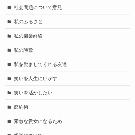
社会問題について意見
私のふるさと
私の職業経験
私の詩歌
私を励ましてくれる友達
笑いを人生にいかす
笑いを活かしたい
節約術
素敵な貴女になるため