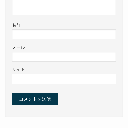
名前
メール
サイト