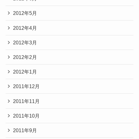
2012年5月
2012年4月
2012年3月
2012年2月
2012年1月
2011年12月
2011年11月
2011年10月
2011年9月