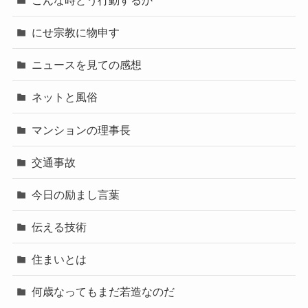
にせ宗教に物申す
ニュースを見ての感想
ネットと風俗
マンションの理事長
交通事故
今日の励まし言葉
伝える技術
住まいとは
何歳なってもまだ若造なのだ