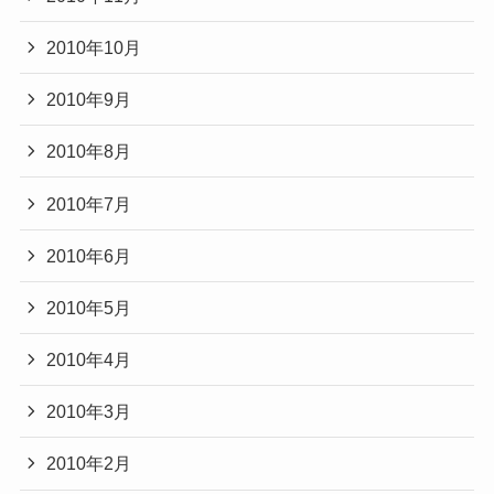
2010年10月
2010年9月
2010年8月
2010年7月
2010年6月
2010年5月
2010年4月
2010年3月
2010年2月