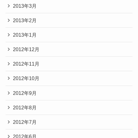
2013年3月
2013年2月
2013年1月
2012年12月
2012年11月
2012年10月
2012年9月
2012年8月
2012年7月
2012年6月