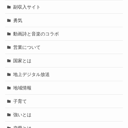
副収入サイト
勇気
動画詩と音楽のコラボ
営業について
国家とは
地上デジタル放送
地域情報
子育て
強いとは