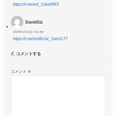
https://t.me/ed_1xbet/983
DavidSiz
2026年2月15日 4:32 AM
https://t.me/s/officlal_1win/177
コメントする
コメント
※