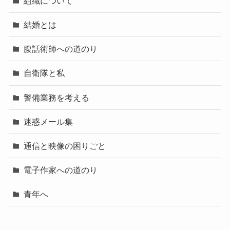
組織について
結婚とは
腹話術師への道のり
自衛隊と私
警備業務を考える
迷惑メール集
通信と映像の困りごと
電子作家への道のり
青年へ