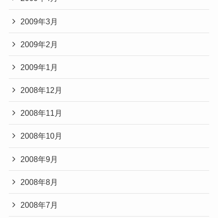
2009年3月
2009年2月
2009年1月
2008年12月
2008年11月
2008年10月
2008年9月
2008年8月
2008年7月