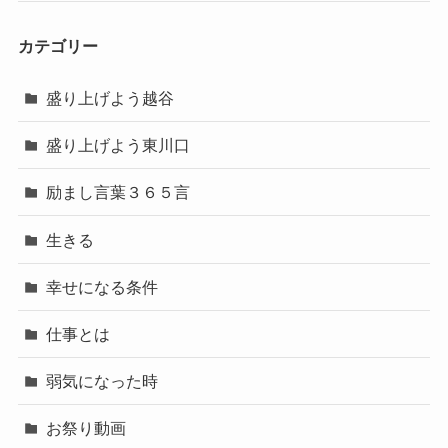
カテゴリー
盛り上げよう越谷
盛り上げよう東川口
励まし言葉３６５言
生きる
幸せになる条件
仕事とは
弱気になった時
お祭り動画