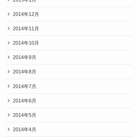
2014年12月
2014年11月
2014年10月
2014年9月
2014年8月
2014年7月
2014年6月
2014年5月
2014年4月