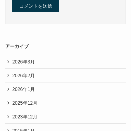
アーカイブ
2026年3月
2026年2月
2026年1月
2025年12月
2023年12月
2015年1月