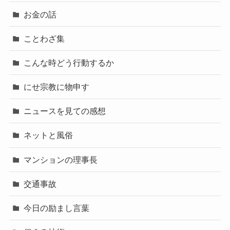
お金の話
ことわざ集
こんな時どう行動するか
にせ宗教に物申す
ニュースを見ての感想
ネットと風俗
マンションの理事長
交通事故
今日の励まし言葉