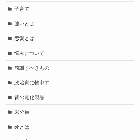
子育て
強いとは
恋愛とは
悩みについて
感謝すべきもの
政治家に物申す
昔の電化製品
未分類
死とは