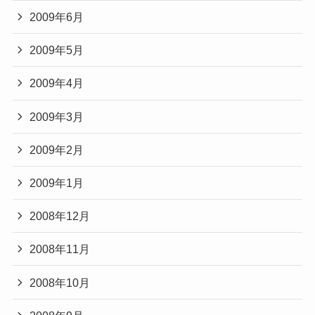
2009年6月
2009年5月
2009年4月
2009年3月
2009年2月
2009年1月
2008年12月
2008年11月
2008年10月