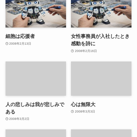
細胞は応援者
女性事務員が入社したとき
感動を詩に
2008年2月13日
2008年2月16日
人の悲しみは我が悲しみで
心は無限大
ある
2008年3月3日
2008年3月2日