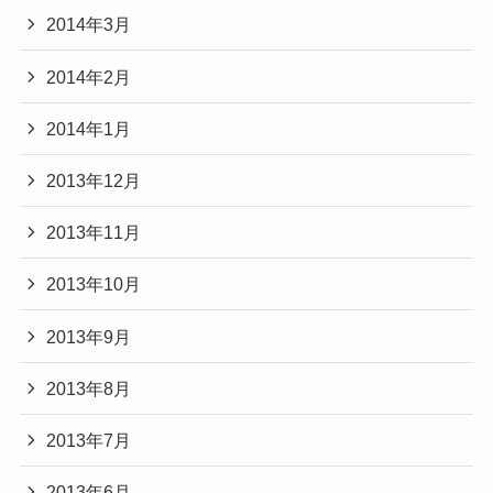
2014年3月
2014年2月
2014年1月
2013年12月
2013年11月
2013年10月
2013年9月
2013年8月
2013年7月
2013年6月