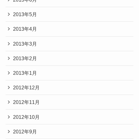
2013年5月
2013年4月
2013年3月
2013年2月
2013年1月
2012年12月
2012年11月
2012年10月
2012年9月