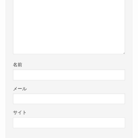
名前
メール
サイト