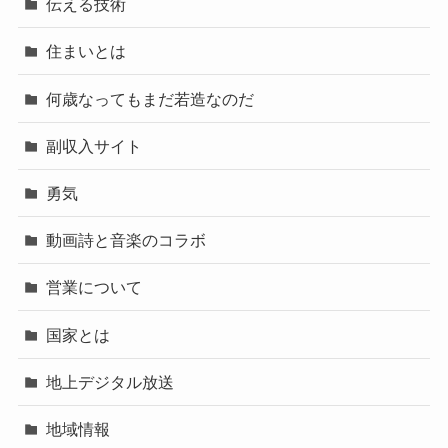
伝える技術
住まいとは
何歳なってもまだ若造なのだ
副収入サイト
勇気
動画詩と音楽のコラボ
営業について
国家とは
地上デジタル放送
地域情報