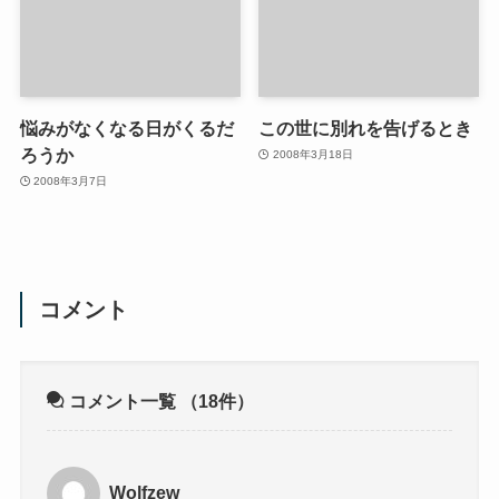
悩みがなくなる日がくるだ
この世に別れを告げるとき
ろうか
2008年3月18日
2008年3月7日
コメント
コメント一覧
（18件）
Wolfzew