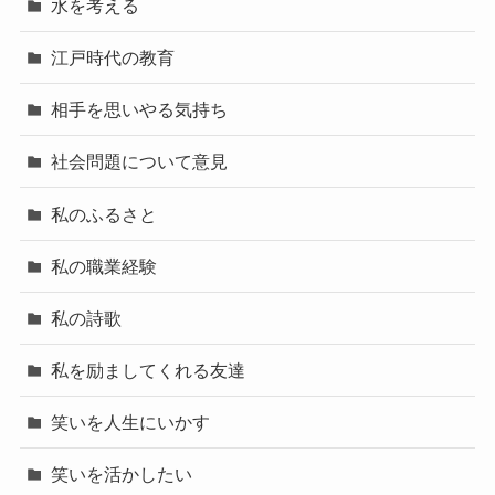
水を考える
江戸時代の教育
相手を思いやる気持ち
社会問題について意見
私のふるさと
私の職業経験
私の詩歌
私を励ましてくれる友達
笑いを人生にいかす
笑いを活かしたい