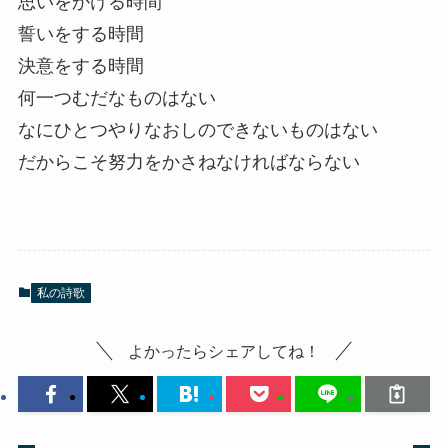
思いをかける時間
誓いをする時間
決意をする時間
何一つむだなものはない
なにひとつやりなおしのできないものはない
だからこそ努力をかさねなければならない
私の詩歌
よかったらシェアしてね！