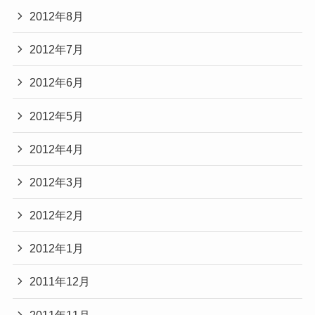
2012年8月
2012年7月
2012年6月
2012年5月
2012年4月
2012年3月
2012年2月
2012年1月
2011年12月
2011年11月