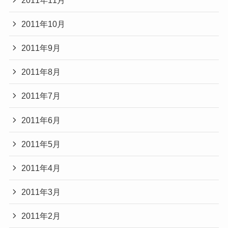
2011年10月
2011年9月
2011年8月
2011年7月
2011年6月
2011年5月
2011年4月
2011年3月
2011年2月