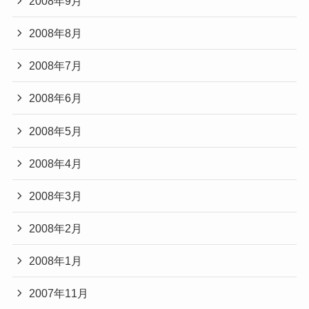
2008年9月
2008年8月
2008年7月
2008年6月
2008年5月
2008年4月
2008年3月
2008年2月
2008年1月
2007年11月