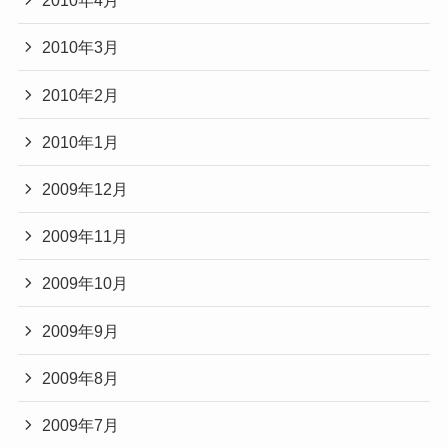
2010年4月
2010年3月
2010年2月
2010年1月
2009年12月
2009年11月
2009年10月
2009年9月
2009年8月
2009年7月