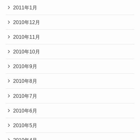
2011年1月
2010年12月
2010年11月
2010年10月
2010年9月
2010年8月
2010年7月
2010年6月
2010年5月