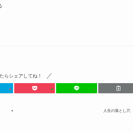
る
たらシェアしてね！
人生の落とし穴