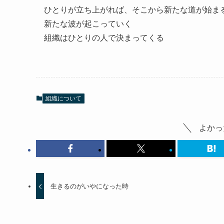
ひとりが立ち上がれば、そこから新たな道が始ま
新たな波が起こっていく
組織はひとりの人で決まってくる
組織について
よかっ
生きるのがいやになった時