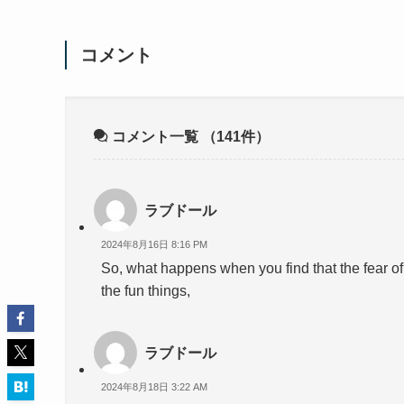
コメント
コメント一覧
（141件）
ラブドール
2024年8月16日 8:16 PM
So, what happens when you find that the fear o
the fun things,
ラブドール
2024年8月18日 3:22 AM