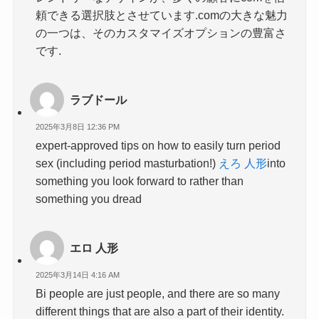
頼できる選択肢とさせています.comの大きな魅力
の一つは、そのカスタマイズオプションの豊富さ
です.
ラブドール
2025年3月8日 12:36 PM
expert-approved tips on how to easily turn period
sex (including period masturbation!)
えろ 人形
into
something you look forward to rather than
something you dread
エロ 人形
2025年3月14日 4:16 AM
Bi people are just people, and there are so many
different things that are also a part of their identity.