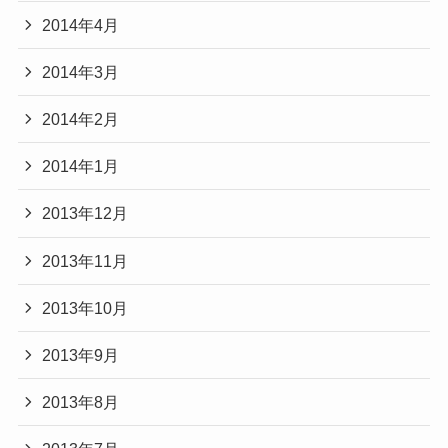
2014年4月
2014年3月
2014年2月
2014年1月
2013年12月
2013年11月
2013年10月
2013年9月
2013年8月