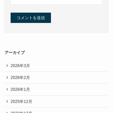
アーカイブ
2026年3月
2026年2月
2026年1月
2025年12月