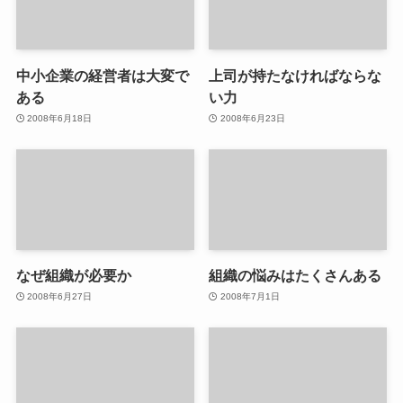
中小企業の経営者は大変で
上司が持たなければならな
ある
い力
2008年6月18日
2008年6月23日
なぜ組織が必要か
組織の悩みはたくさんある
2008年6月27日
2008年7月1日