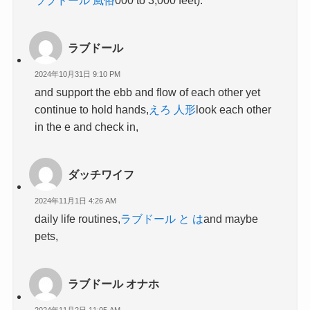
ラブドール
2024年10月31日 9:10 PM
and support the ebb and flow of each other yet
continue to hold hands,
えろ 人形
look each other
in the e and check in,
ダッチワイフ
2024年11月1日 4:26 AM
daily life routines,
ラブドール と は
and maybe
pets,
ラブドール オナホ