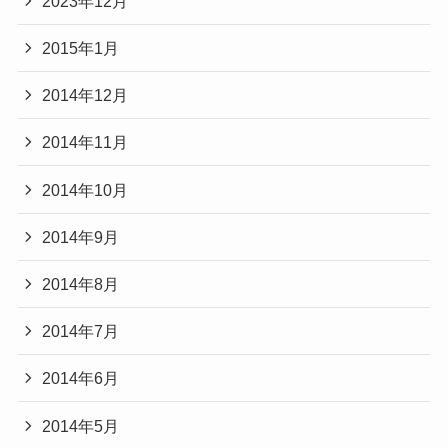
2023年12月
2015年1月
2014年12月
2014年11月
2014年10月
2014年9月
2014年8月
2014年7月
2014年6月
2014年5月