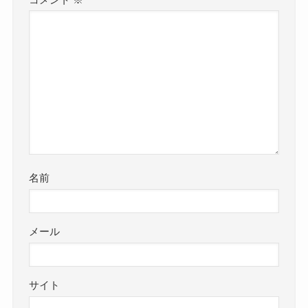
名前
メール
サイト