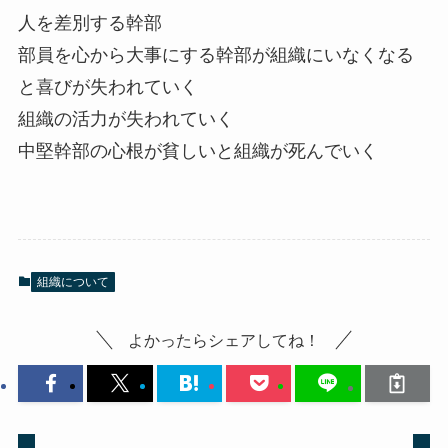
人を差別する幹部
部員を心から大事にする幹部が組織にいなくなる
と喜びが失われていく
組織の活力が失われていく
中堅幹部の心根が貧しいと組織が死んでいく
組織について
よかったらシェアしてね！