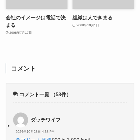
会社のイメージは電話で決
組織は人できまる
まる
2008年10月1日
2008年7月17日
コメント
コメント一覧
（53件）
ダッチワイフ
2024年10月28日 4:38 PM
ラブドール 風俗
000 to 3,000 feet).