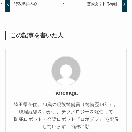
特攻隊員の心
慈愛あふれる母は
この記事を書いた人
korenaga
埼玉県在住。73歳の現役警備員（警備歴14年）。
現場経験をいかし、テクノロジーを駆使して
“防犯ロボット・会話ロボット『ロボダン』”を開発
しています。特許出願