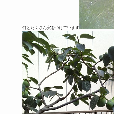
何とたくさん実をつけています