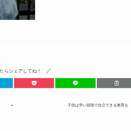
たらシェアしてね！
子供は早い段階で自立できる教育を