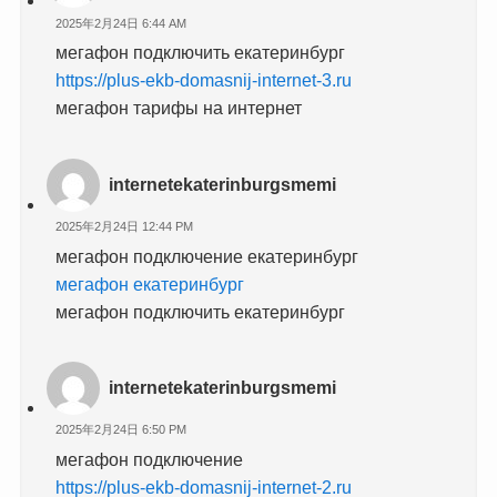
2025年2月24日 6:44 AM
мегафон подключить екатеринбург
https://plus-ekb-domasnij-internet-3.ru
мегафон тарифы на интернет
internetekaterinburgsmemi
2025年2月24日 12:44 PM
мегафон подключение екатеринбург
мегафон екатеринбург
мегафон подключить екатеринбург
internetekaterinburgsmemi
2025年2月24日 6:50 PM
мегафон подключение
https://plus-ekb-domasnij-internet-2.ru