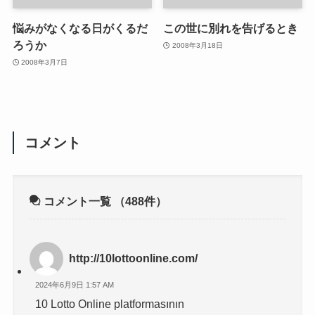
悩みがなくなる日がくるだ
この世に別れを告げるとき
ろうか
2008年3月18日
2008年3月7日
コメント
コメント一覧
（488件）
http://10lottoonline.com/
2024年6月9日 1:57 AM
10 Lotto Online platformasının