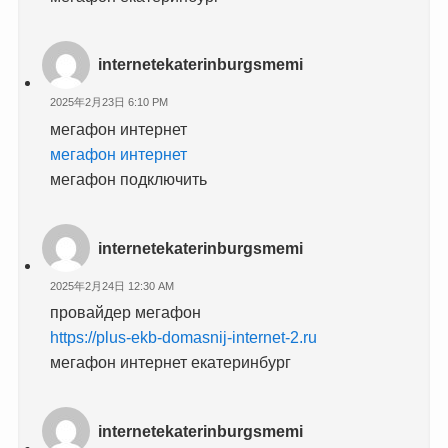
internetekaterinburgsmemi
2025年2月23日 6:10 PM
мегафон интернет
мегафон интернет
мегафон подключить
internetekaterinburgsmemi
2025年2月24日 12:30 AM
провайдер мегафон
https://plus-ekb-domasnij-internet-2.ru
мегафон интернет екатеринбург
internetekaterinburgsmemi