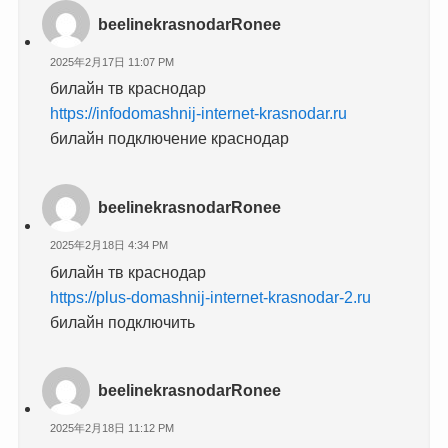
beelinekrasnodarRonee
2025年2月17日 11:07 PM
билайн тв краснодар
https://infodomashnij-internet-krasnodar.ru
билайн подключение краснодар
beelinekrasnodarRonee
2025年2月18日 4:34 PM
билайн тв краснодар
https://plus-domashnij-internet-krasnodar-2.ru
билайн подключить
beelinekrasnodarRonee
2025年2月18日 11:12 PM