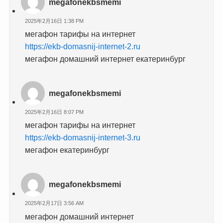
megafonekbsmemi
2025年2月16日 1:38 PM
мегафон тарифы на интернет
https://ekb-domasnij-internet-2.ru
мегафон домашний интернет екатеринбург
megafonekbsmemi
2025年2月16日 8:07 PM
мегафон тарифы на интернет
https://ekb-domasnij-internet-3.ru
мегафон екатеринбург
megafonekbsmemi
2025年2月17日 3:56 AM
мегафон домашний интернет