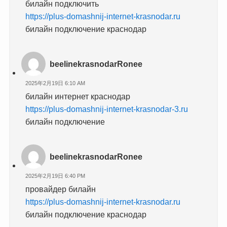
билайн подключить
https://plus-domashnij-internet-krasnodar.ru
билайн подключение краснодар
beelinekrasnodarRonee
2025年2月19日 6:10 AM
билайн интернет краснодар
https://plus-domashnij-internet-krasnodar-3.ru
билайн подключение
beelinekrasnodarRonee
2025年2月19日 6:40 PM
провайдер билайн
https://plus-domashnij-internet-krasnodar.ru
билайн подключение краснодар