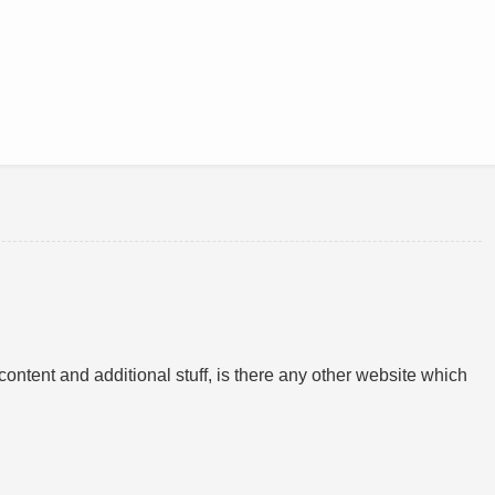
ontent and additional stuff, is there any other website which